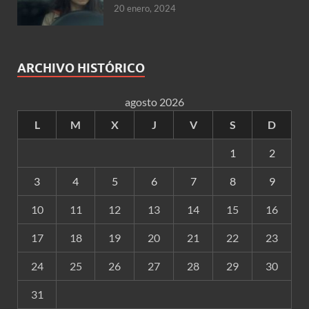
20 enero, 2024
ARCHIVO HISTÓRICO
agosto 2026
L
M
X
J
V
S
D
1
2
3
4
5
6
7
8
9
10
11
12
13
14
15
16
17
18
19
20
21
22
23
24
25
26
27
28
29
30
31