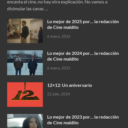
encanta el cine, no hay otra explicación. No vamos a
disimular las canas …
Lo mejor de 2025 por… la redacción
de Cine maldito
6 enero, 2026
Lo mejor de 2024 por… la redacción
de Cine maldito
6 enero, 2025
12×12: Un aniversario
22 julio, 2024
Lo mejor de 2023 por… la redacción
de Cine maldito