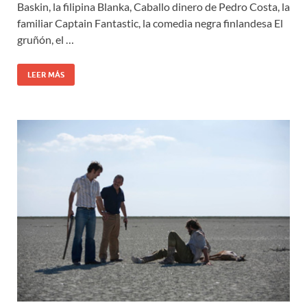
Baskin, la filipina Blanka, Caballo dinero de Pedro Costa, la
familiar Captain Fantastic, la comedia negra finlandesa El
gruñón, el …
LEER MÁS