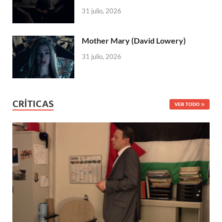
31 julio, 2026
Mother Mary (David Lowery)
31 julio, 2026
CRÍTICAS
VER TODO