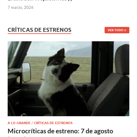
7 marzo, 2026
CRÍTICAS DE ESTRENOS
VER TODO
A LO GRANDE
/
CRÍTICAS DE ESTRENOS
Microcríticas de estreno: 7 de agosto