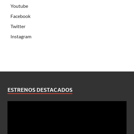
Youtube
Facebook
Twitter
Instagram
ESTRENOS DESTACADOS
Reproductor
de
vídeo