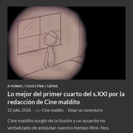
A FONDO
/
COLECTIVA
/
LISTAS
Lo mejor del primer cuarto del s.XXI por la
redacción de Cine maldito
22 julio, 2026
-
por
Cine maldito
-
Dejar un comentario
Cine maldito surgió de la ilusión y un acuerdo no
verbalizado de aniquilar nuestro tiempo libre. Nos