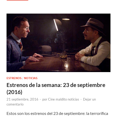
ESTRENOS
/
NOTICIAS
Estrenos de la semana: 23 de septiembre
(2016)
21 septiembre, 2016
-
por
Cine maldito noticias
-
Dejar un
comentario
Estos son los estrenos del 23 de septiembre: la terrorífica