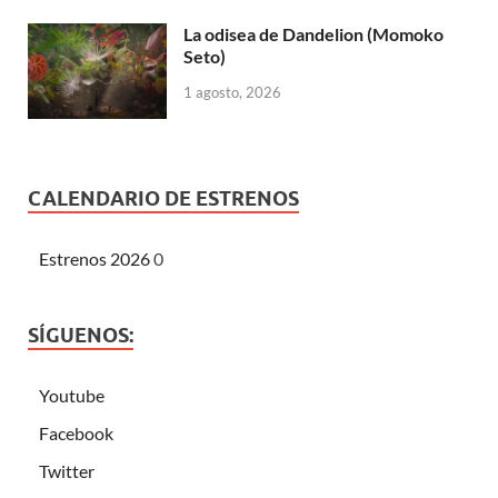
La odisea de Dandelion (Momoko
Seto)
1 agosto, 2026
CALENDARIO DE ESTRENOS
Estrenos 2026
0
SÍGUENOS:
Youtube
Facebook
Twitter