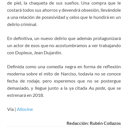
de piel, la chaqueta de sus sueños. Una compra que le
costará todos sus ahorros y devendrá obsesión, llevándole
a una relación de posesividad y celos que le hundirá en un
delirio criminal.
En definitiva, un nuevo delirio que además protagonizará
un actor de esos que no acostumbramos a ver trabajando
con Dupieux, Jean Dujardin.
Definida como una comedia negra en forma de reflexión
moderna sobre el mito de Narciso, todavía no se conoce
fecha de rodaje, pero esperemos que no se postergue
demasiado, y llegue junto a la ya citada
Au poste
, que se
estrenará en 2018.
Vía |
Allocine
Redacción: Rubén Collazos