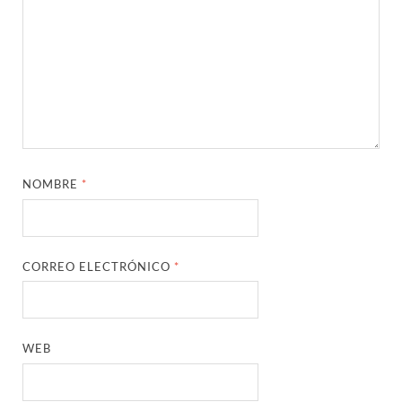
NOMBRE
*
CORREO ELECTRÓNICO
*
WEB