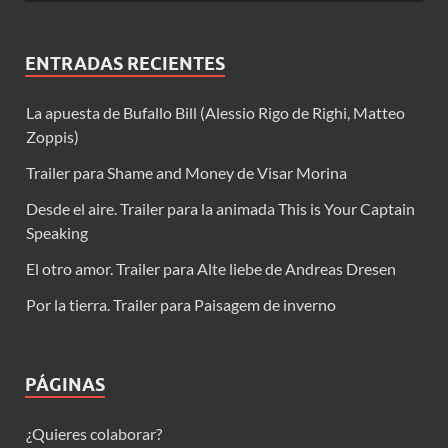
ENTRADAS RECIENTES
La apuesta de Bufallo Bill (Alessio Rigo de Righi, Matteo
Zoppis)
Trailer para Shame and Money de Visar Morina
Desde el aire. Trailer para la animada This is Your Captain
Speaking
El otro amor. Trailer para Alte liebe de Andreas Dresen
Por la tierra. Trailer para Paisagem de inverno
PÁGINAS
¿Quieres colaborar?