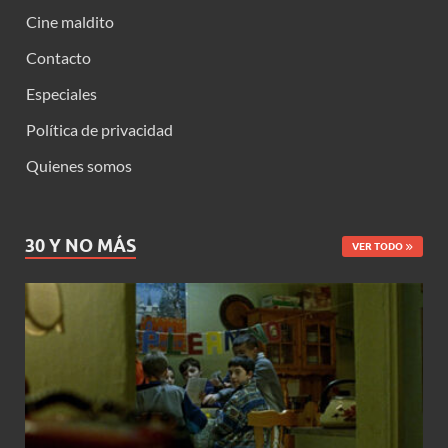
Cine maldito
Contacto
Especiales
Política de privacidad
Quienes somos
30 Y NO MÁS
VER TODO