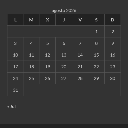
agosto 2026
L
M
X
J
V
S
D
1
2
3
4
5
6
7
8
9
10
11
12
13
14
15
16
17
18
19
20
21
22
23
24
25
26
27
28
29
30
31
« Jul