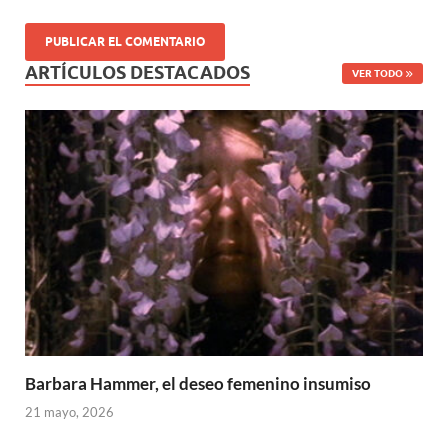
ARTÍCULOS DESTACADOS
VER TODO
Barbara Hammer, el deseo femenino insumiso
21 mayo, 2026