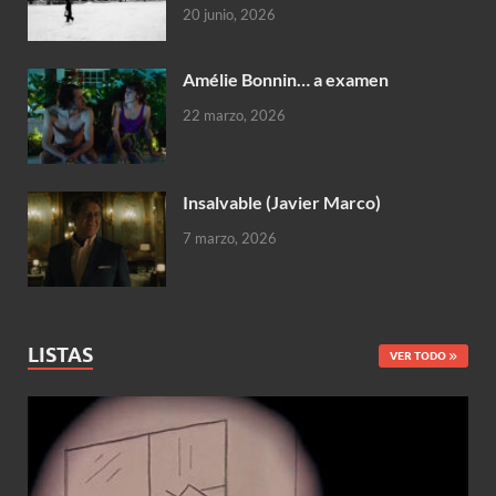
20 junio, 2026
Amélie Bonnin… a examen
22 marzo, 2026
Insalvable (Javier Marco)
7 marzo, 2026
LISTAS
VER TODO