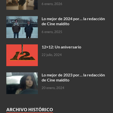
6 enero, 2026
Lo mejor de 2024 por… la redacción
de Cine maldito
6 enero, 2025
12×12: Un aniversario
22 julio, 2024
Lo mejor de 2023 por… la redacción
de Cine maldito
20 enero, 2024
ARCHIVO HISTÓRICO