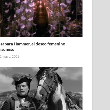
arbara Hammer, el deseo femenino
nsumiso
1 mayo, 2026