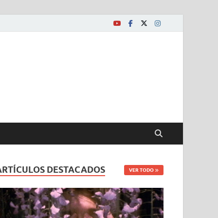
ARTÍCULOS DESTACADOS
VER TODO