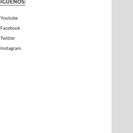
SÍGUENOS:
Youtube
Facebook
Twitter
Instagram