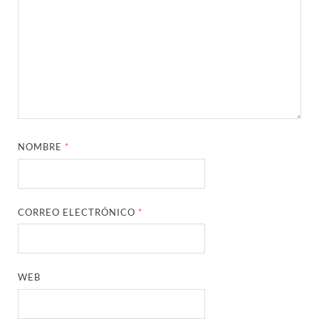
NOMBRE
*
CORREO ELECTRÓNICO
*
WEB