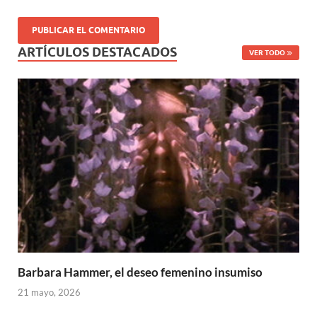
ARTÍCULOS DESTACADOS
VER TODO
Barbara Hammer, el deseo femenino insumiso
21 mayo, 2026