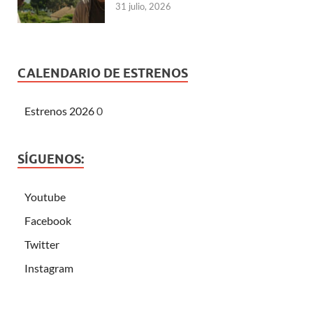
31 julio, 2026
CALENDARIO DE ESTRENOS
Estrenos 2026
0
SÍGUENOS:
Youtube
Facebook
Twitter
Instagram