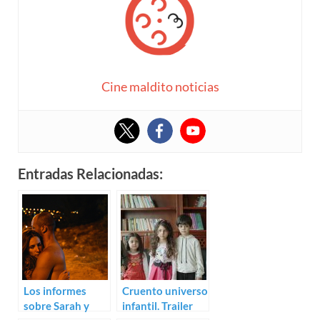
Cine maldito noticias
Entradas Relacionadas:
Los informes
Cruento universo
sobre Sarah y
infantil. Trailer