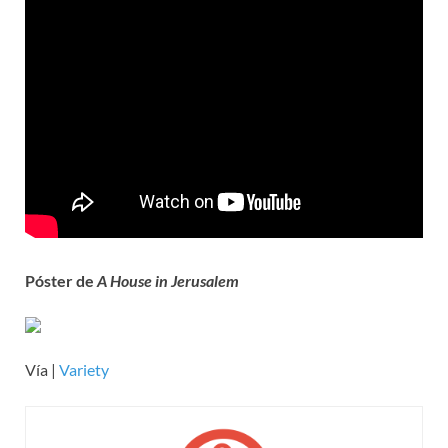
Póster de
A House in Jerusalem
Vía |
Variety