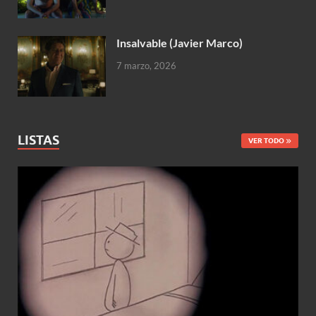
Insalvable (Javier Marco)
7 marzo, 2026
LISTAS
VER TODO