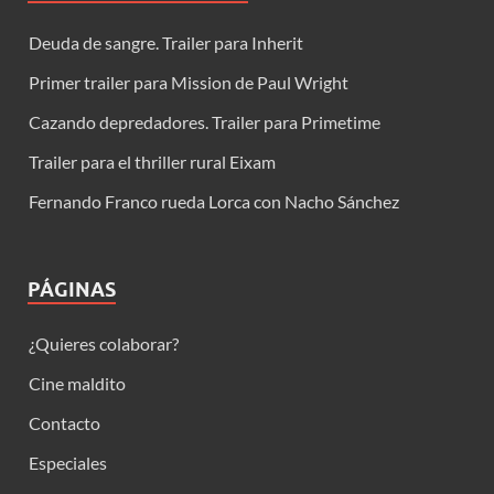
Deuda de sangre. Trailer para Inherit
Primer trailer para Mission de Paul Wright
Cazando depredadores. Trailer para Primetime
Trailer para el thriller rural Eixam
Fernando Franco rueda Lorca con Nacho Sánchez
PÁGINAS
¿Quieres colaborar?
Cine maldito
Contacto
Especiales