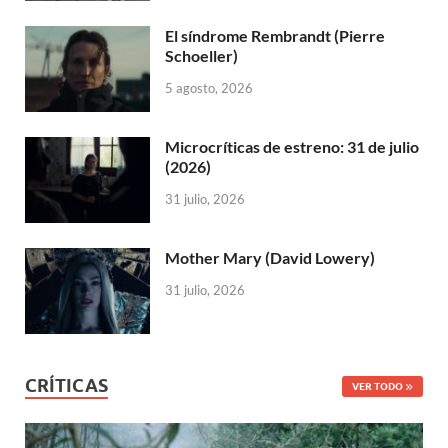
El síndrome Rembrandt (Pierre
Schoeller)
5 agosto, 2026
Microcríticas de estreno: 31 de julio
(2026)
31 julio, 2026
Mother Mary (David Lowery)
31 julio, 2026
CRÍTICAS
VER TODO