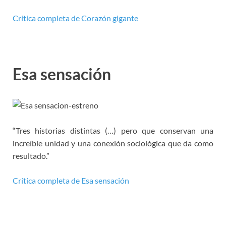
Crítica completa de Corazón gigante
Esa sensación
“Tres historias distintas (…) pero que conservan una
increíble unidad y una conexión sociológica que da como
resultado.”
Crítica completa de Esa sensación