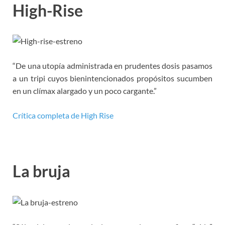
High-Rise
“De una utopía administrada en prudentes dosis pasamos
a un tripi cuyos bienintencionados propósitos sucumben
en un clímax alargado y un poco cargante.”
Crítica completa de High Rise
La bruja