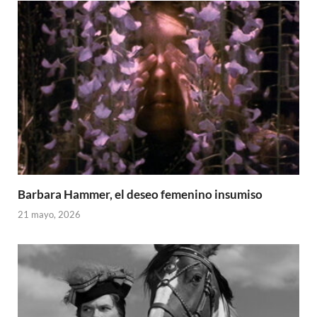
Barbara Hammer, el deseo femenino insumiso
21 mayo, 2026