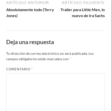
ARTÍCULO ANTERIOR
ARTÍCULO SIGUIENTE
Absolutamente todo (Terry
Trailer para Little Men, lo
Jones)
nuevo de Ira Sachs
Deja una respuesta
Tu dirección de correo electrónico no será publicada.
Los
campos obligatorios están marcados con
*
COMENTARIO
*