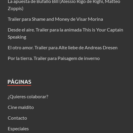
La apuesta de Bufallo Bill (Alessio Rigo de Righi, Matteo
Zoppis)
Trailer para Shame and Money de Visar Morina
Desde el aire. Trailer para la animada This is Your Captain
Speaking
El otro amor. Trailer para Alte liebe de Andreas Dresen
Por la tierra. Trailer para Paisagem de inverno
PÁGINAS
¿Quieres colaborar?
Cine maldito
Contacto
Especiales