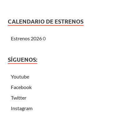
CALENDARIO DE ESTRENOS
Estrenos 2026
0
SÍGUENOS:
Youtube
Facebook
Twitter
Instagram