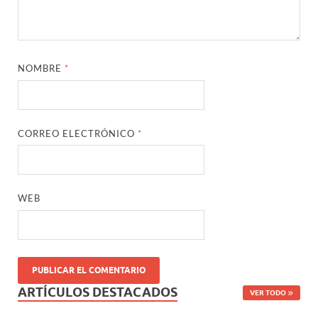
NOMBRE
*
CORREO ELECTRÓNICO
*
WEB
ARTÍCULOS DESTACADOS
VER TODO