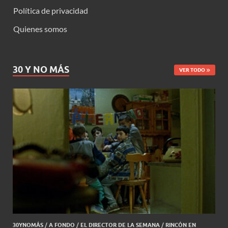
Política de privacidad
Quienes somos
30 Y NO MÁS
VER TODO
30YNOMÁS
/
A FONDO
/
EL DIRECTOR DE LA SEMANA
/
RINCÓN EN