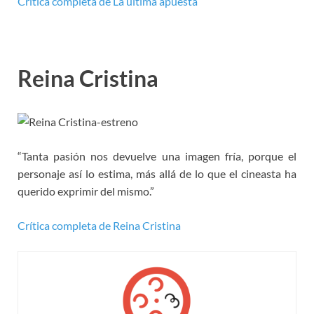
Crítica completa de La última apuesta
Reina Cristina
“Tanta pasión nos devuelve una imagen fría, porque el
personaje así lo estima, más allá de lo que el cineasta ha
querido exprimir del mismo.”
Crítica completa de Reina Cristina