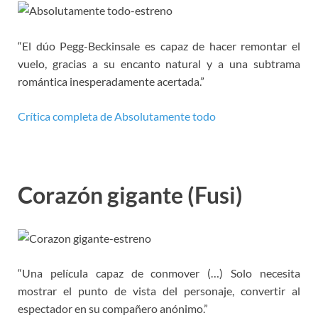
“El dúo Pegg-Beckinsale es capaz de hacer remontar el
vuelo, gracias a su encanto natural y a una subtrama
romántica inesperadamente acertada.”
Crítica completa de Absolutamente todo
Corazón gigante (Fusi)
“Una película capaz de conmover (…) Solo necesita
mostrar el punto de vista del personaje, convertir al
espectador en su compañero anónimo.”