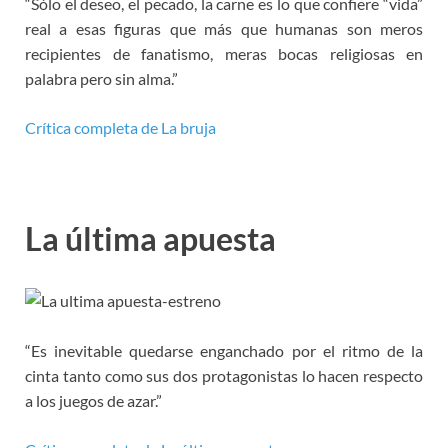
“Sólo el deseo, el pecado, la carne es lo que confiere “vida”
real a esas figuras que más que humanas son meros
recipientes de fanatismo, meras bocas religiosas en
palabra pero sin alma.”
Crítica completa de La bruja
La última apuesta
“Es inevitable quedarse enganchado por el ritmo de la
cinta tanto como sus dos protagonistas lo hacen respecto
a los juegos de azar.”