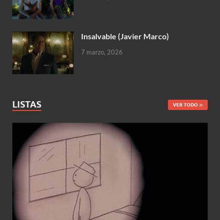
Insalvable (Javier Marco)
7 marzo, 2026
LISTAS
VER TODO