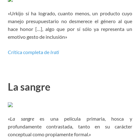
«Urkijo sí ha logrado, cuanto menos, un producto cuyo
manejo presupuestario no desmerece el género al que
hace honor […], algo que por sí sólo ya representa un
emotivo gesto de inclusión»
Crítica completa de
Irati
La sangre
«
La sangre
es una película primaria, hosca y
profundamente contrastada, tanto en su carácter
conceptual como propiamente formal.»