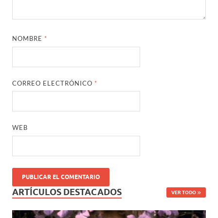
NOMBRE
*
CORREO ELECTRÓNICO
*
WEB
ARTÍCULOS DESTACADOS
VER TODO