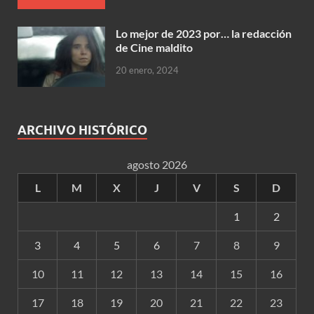
Lo mejor de 2023 por… la redacción
de Cine maldito
20 enero, 2024
ARCHIVO HISTÓRICO
agosto 2026
L
M
X
J
V
S
D
1
2
3
4
5
6
7
8
9
10
11
12
13
14
15
16
17
18
19
20
21
22
23