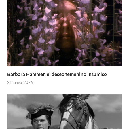
Barbara Hammer, el deseo femenino insumiso
21 mayo, 2026