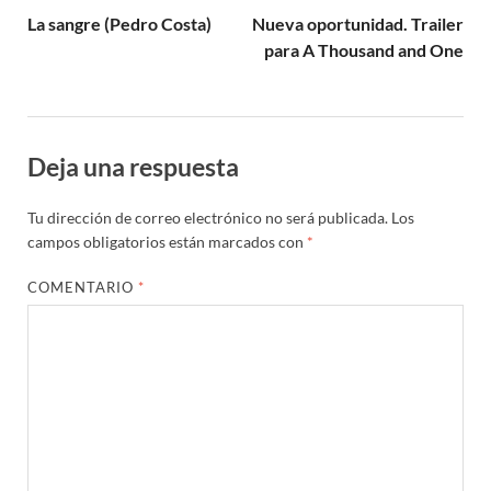
La sangre (Pedro Costa)
Nueva oportunidad. Trailer
para A Thousand and One
Deja una respuesta
Tu dirección de correo electrónico no será publicada.
Los
campos obligatorios están marcados con
*
COMENTARIO
*