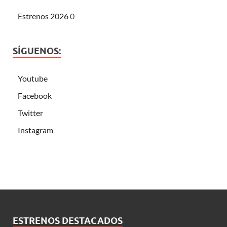
Estrenos 2026
0
SÍGUENOS:
Youtube
Facebook
Twitter
Instagram
ESTRENOS DESTACADOS