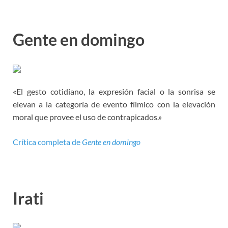
Gente en domingo
«El gesto cotidiano, la expresión facial o la sonrisa se
elevan a la categoría de evento fílmico con la elevación
moral que provee el uso de contrapicados.»
Crítica completa de
Gente en domingo
Irati