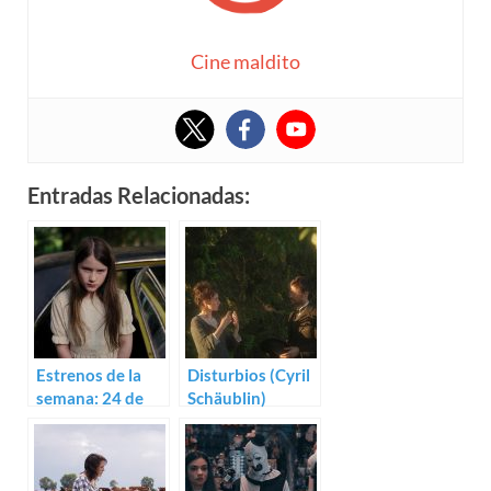
Cine maldito
Entradas Relacionadas:
Estrenos de la
Disturbios (Cyril
semana: 24 de
Schäublin)
febrero (2023)