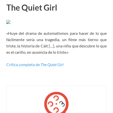
The Quiet Girl
«Huye del drama de automatismos para hacer de lo que
fácilmente sería una tragedia, un filme más tierno que
triste, la historia de Cáit […], una niña que descubre lo que
es el cariño, en ausencia de lo triste.»
Crítica completa de
The Quiet Girl