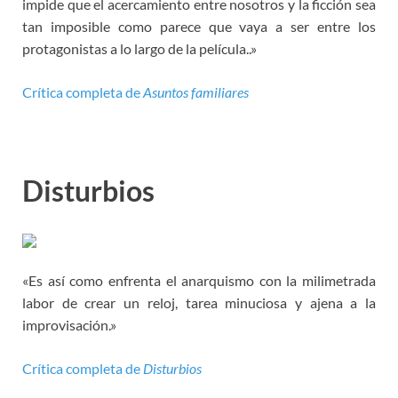
impide que el acercamiento entre nosotros y la ficción sea
tan imposible como parece que vaya a ser entre los
protagonistas a lo largo de la película..»
Crítica completa de
Asuntos familiares
Disturbios
«Es así como enfrenta el anarquismo con la milimetrada
labor de crear un reloj, tarea minuciosa y ajena a la
improvisación.»
Crítica completa de
Disturbios