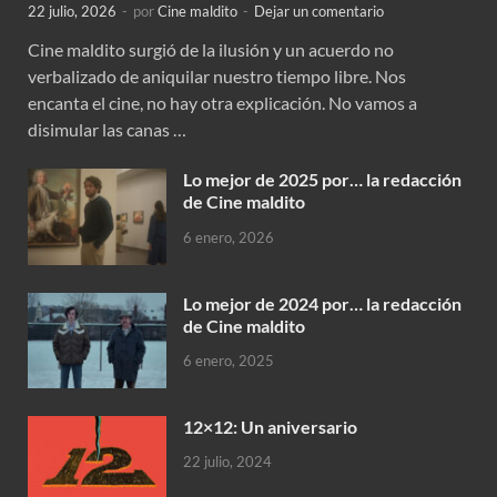
22 julio, 2026
-
por
Cine maldito
-
Dejar un comentario
Cine maldito surgió de la ilusión y un acuerdo no
verbalizado de aniquilar nuestro tiempo libre. Nos
encanta el cine, no hay otra explicación. No vamos a
disimular las canas …
Lo mejor de 2025 por… la redacción
de Cine maldito
6 enero, 2026
Lo mejor de 2024 por… la redacción
de Cine maldito
6 enero, 2025
12×12: Un aniversario
22 julio, 2024