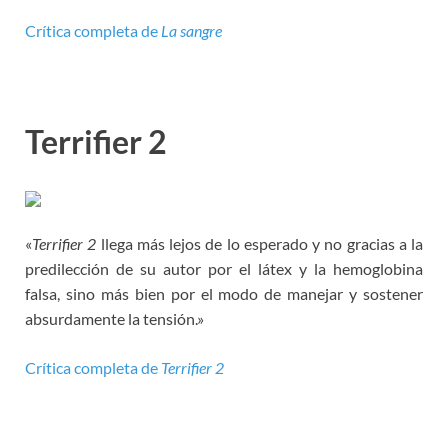
Crítica completa de
La sangre
Terrifier 2
«
Terrifier 2
llega más lejos de lo esperado y no gracias a la
predilección de su autor por el látex y la hemoglobina
falsa, sino más bien por el modo de manejar y sostener
absurdamente la tensión.»
Crítica completa de
Terrifier 2