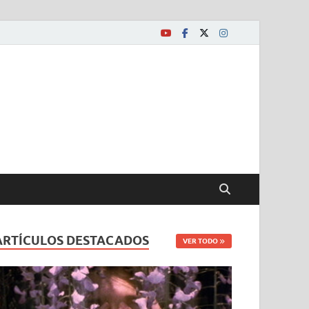
ARTÍCULOS DESTACADOS
VER TODO