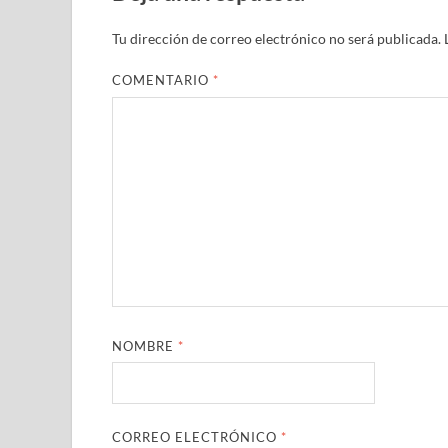
Tu dirección de correo electrónico no será publicada.
COMENTARIO
*
NOMBRE
*
CORREO ELECTRÓNICO
*