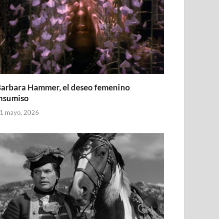
arbara Hammer, el deseo femenino
nsumiso
1 mayo, 2026