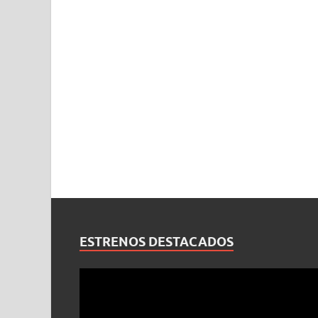
ESTRENOS DESTACADOS
Reproductor
de
vídeo