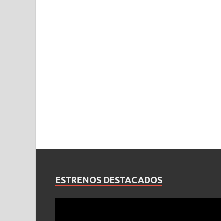
ESTRENOS DESTACADOS
Reproductor
de