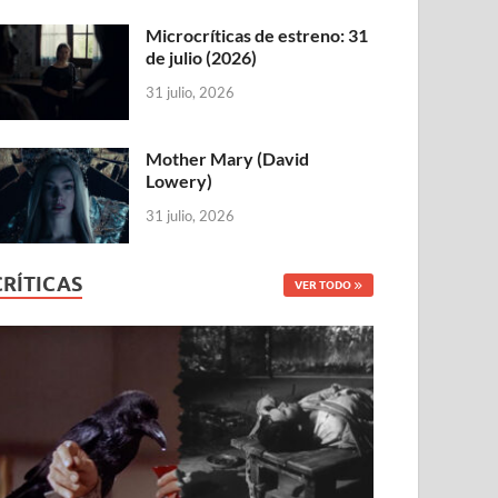
Microcríticas de estreno: 31
de julio (2026)
31 julio, 2026
Mother Mary (David
Lowery)
31 julio, 2026
CRÍTICAS
VER TODO