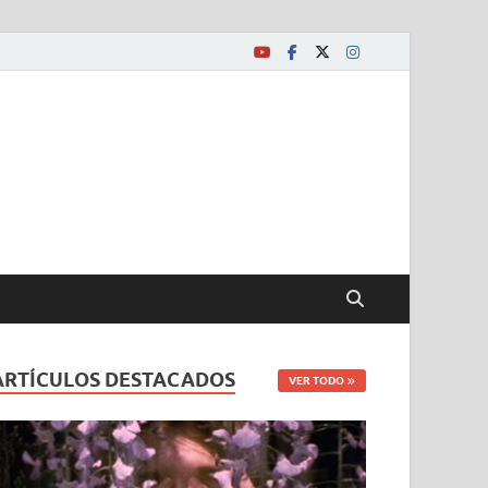
ARTÍCULOS DESTACADOS
VER TODO