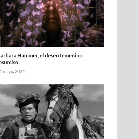
arbara Hammer, el deseo femenino
nsumiso
1 mayo, 2026