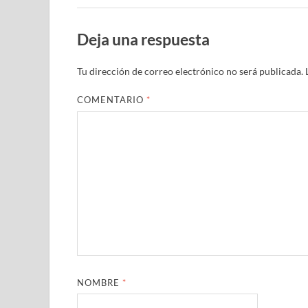
Deja una respuesta
Tu dirección de correo electrónico no será publicada.
COMENTARIO
*
NOMBRE
*