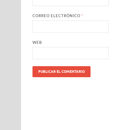
CORREO ELECTRÓNICO
*
WEB