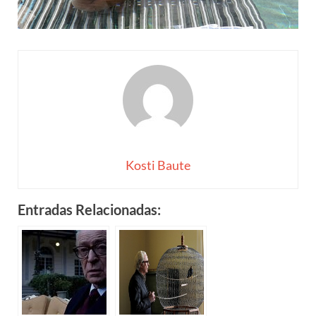
Kosti Baute
Entradas Relacionadas: