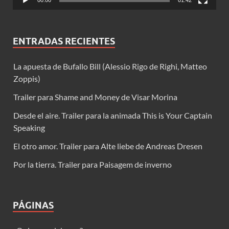
00:00
01:42
ENTRADAS RECIENTES
La apuesta de Bufallo Bill (Alessio Rigo de Righi, Matteo
Zoppis)
Trailer para Shame and Money de Visar Morina
Desde el aire. Trailer para la animada This is Your Captain
Speaking
El otro amor. Trailer para Alte liebe de Andreas Dresen
Por la tierra. Trailer para Paisagem de inverno
PÁGINAS