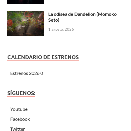
La odisea de Dandelion (Momoko
Seto)
1 agosto, 2026
CALENDARIO DE ESTRENOS
Estrenos 2026
0
SÍGUENOS:
Youtube
Facebook
Twitter