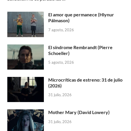
El amor que permanece (Hlynur
Pálmason)
7 agosto, 2026
El síndrome Rembrandt (Pierre
Schoeller)
5 agosto, 2026
Microcríticas de estreno: 31 de julio
(2026)
31 julio, 2026
Mother Mary (David Lowery)
31 julio, 2026