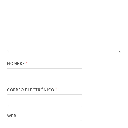
NOMBRE
*
CORREO ELECTRÓNICO
*
WEB