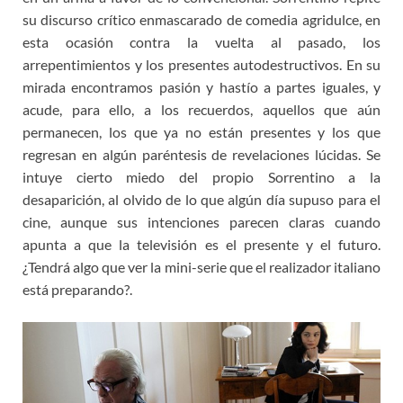
su discurso crítico enmascarado de comedia agridulce, en
esta ocasión contra la vuelta al pasado, los
arrepentimientos y los presentes autodestructivos. En su
mirada encontramos pasión y hastío a partes iguales, y
acude, para ello, a los recuerdos, aquellos que aún
permanecen, los que ya no están presentes y los que
regresan en algún paréntesis de revelaciones lúcidas. Se
intuye cierto miedo del propio Sorrentino a la
desaparición, al olvido de lo que algún día supuso para el
cine, aunque sus intenciones parecen claras cuando
apunta a que la televisión es el presente y el futuro.
¿Tendrá algo que ver la mini-serie que el realizador italiano
está preparando?.