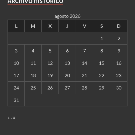
ARCHIVO HISTÓRICO
agosto 2026
L
M
X
J
V
S
D
1
2
3
4
5
6
7
8
9
10
11
12
13
14
15
16
17
18
19
20
21
22
23
24
25
26
27
28
29
30
31
« Jul