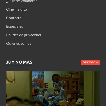
¿Quieres colaborar?
Cine maldito
Contacto
Especiales
Política de privacidad
Quienes somos
30 Y NO MÁS
VER TODO