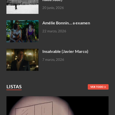
20 junio, 2026
Amélie Bonnin… a examen
22 marzo, 2026
Insalvable (Javier Marco)
7 marzo, 2026
LISTAS
VER TODO