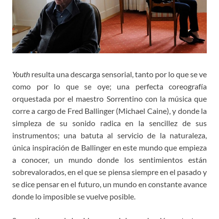
Youth
resulta una descarga sensorial, tanto por lo que se ve
como por lo que se oye; una perfecta coreografía
orquestada por el maestro Sorrentino con la música que
corre a cargo de Fred Ballinger (Michael Caine), y donde la
simpleza de su sonido radica en la sencillez de sus
instrumentos; una batuta al servicio de la naturaleza,
única inspiración de Ballinger en este mundo que empieza
a conocer, un mundo donde los sentimientos están
sobrevalorados, en el que se piensa siempre en el pasado y
se dice pensar en el futuro, un mundo en constante avance
donde lo imposible se vuelve posible.