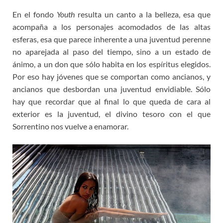
En el fondo
Youth
resulta un canto a la belleza, esa que
acompaña a los personajes acomodados de las altas
esferas, esa que parece inherente a una juventud perenne
no aparejada al paso del tiempo, sino a un estado de
ánimo, a un don que sólo habita en los espíritus elegidos.
Por eso hay jóvenes que se comportan como ancianos, y
ancianos que desbordan una juventud envidiable. Sólo
hay que recordar que al final lo que queda de cara al
exterior es la juventud, el divino tesoro con el que
Sorrentino nos vuelve a enamorar.