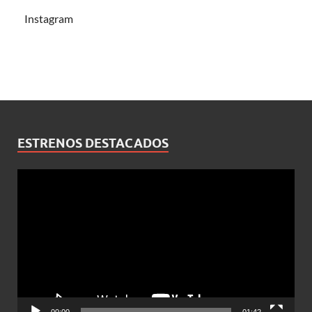
Instagram
ESTRENOS DESTACADOS
Reproductor
de
vídeo