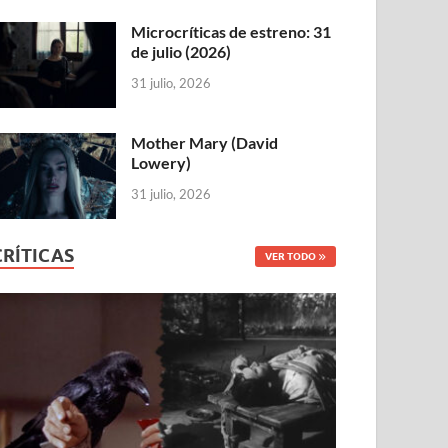
Microcríticas de estreno: 31
de julio (2026)
31 julio, 2026
Mother Mary (David
Lowery)
31 julio, 2026
CRÍTICAS
VER TODO