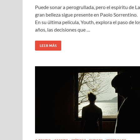
Puede sonar a perogrullada, pero el espíritu de La
gran belleza sigue presente en Paolo Sorrentino.
En su última película, Youth, explora el paso de lo
años, las decisiones que …
LEER MÁS