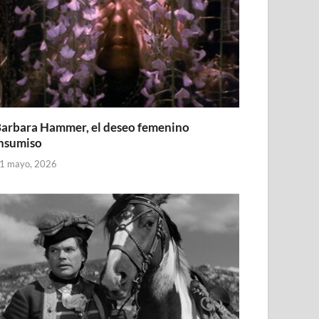
arbara Hammer, el deseo femenino
nsumiso
1 mayo, 2026