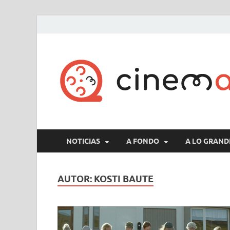
NOTICIAS
A FONDO
A LO GRAND
AUTOR:
KOSTI BAUTE