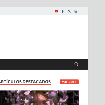
ARTÍCULOS DESTACADOS
VER TODO