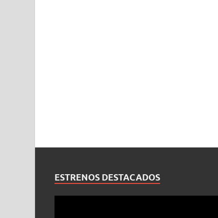
ESTRENOS DESTACADOS
Reproductor
de