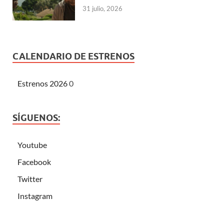
31 julio, 2026
CALENDARIO DE ESTRENOS
Estrenos 2026
0
SÍGUENOS:
Youtube
Facebook
Twitter
Instagram