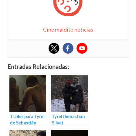
Cine maldito noticias
Entradas Relacionadas:
Trailer para Tyrel
Tyrel (Sebastián
de Sebastián
Silva)
Silva