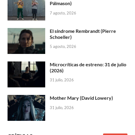
Pálmason)
7 agosto, 2026
El síndrome Rembrandt (Pierre
Schoeller)
5 agosto, 2026
Microcríticas de estreno: 31 de julio
(2026)
31 julio, 2026
Mother Mary (David Lowery)
31 julio, 2026