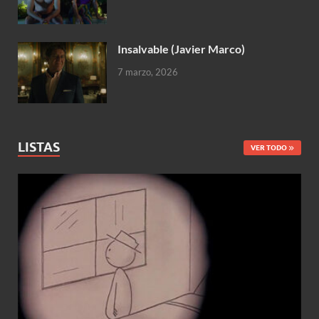
Insalvable (Javier Marco)
7 marzo, 2026
LISTAS
VER TODO