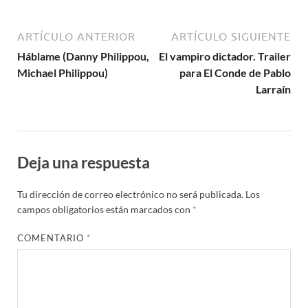
ARTÍCULO ANTERIOR
ARTÍCULO SIGUIENTE
Háblame (Danny Philippou,
El vampiro dictador. Trailer
Michael Philippou)
para El Conde de Pablo
Larraín
Deja una respuesta
Tu dirección de correo electrónico no será publicada.
Los
campos obligatorios están marcados con
*
COMENTARIO
*