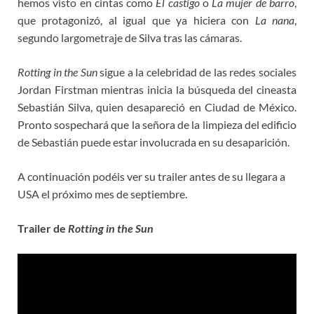
hemos visto en cintas como
El castigo
o
La mujer de barro
,
que protagonizó, al igual que ya hiciera con
La nana
,
segundo largometraje de Silva tras las cámaras.
Rotting in the Sun
sigue a la celebridad de las redes sociales
Jordan Firstman mientras inicia la búsqueda del cineasta
Sebastián Silva, quien desapareció en Ciudad de México.
Pronto sospechará que la señora de la limpieza del edificio
de Sebastián puede estar involucrada en su desaparición.
A continuación podéis ver su trailer antes de su llegara a
USA el próximo mes de septiembre.
Trailer de
Rotting in the Sun