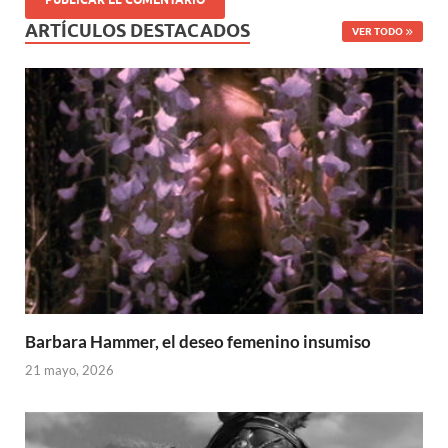
ARTÍCULOS DESTACADOS
VER TODO
Barbara Hammer, el deseo femenino insumiso
21 mayo, 2026