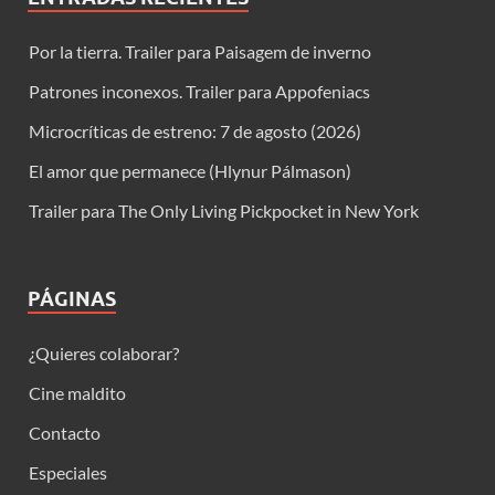
Por la tierra. Trailer para Paisagem de inverno
Patrones inconexos. Trailer para Appofeniacs
Microcríticas de estreno: 7 de agosto (2026)
El amor que permanece (Hlynur Pálmason)
Trailer para The Only Living Pickpocket in New York
PÁGINAS
¿Quieres colaborar?
Cine maldito
Contacto
Especiales