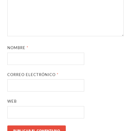
NOMBRE
*
CORREO ELECTRÓNICO
*
WEB