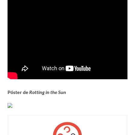
Póster de
Rotting in the Sun