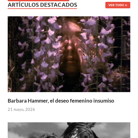
ARTÍCULOS DESTACADOS
VER TODO
Barbara Hammer, el deseo femenino insumiso
21 mayo, 2026