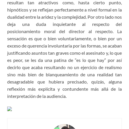
resultan tan atractivos como, hasta cierto punto,
hipnóticos y se reflejan perfectamente a nivel formal en la
dualidad entre la aridez y la complejidad. Por otro lado nos
deja una duda inquietante al respecto del
posicionamiento moral del director al respecto. La
sensación es que o bien voluntariamente, o bien por un
exceso de querencia involuntaria por las formas, se acaban
justificando asuntos tan graves como el asesinato y, lo que
es peor, se les da una patina de “es lo que hay” por así
decirlo que acaba resultando no un ejercicio de realismo
sino más bien de blanqueamiento de una realidad tan
desagradable que hubiera precisado, quizás, alguna
reflexión más explícita y contundente más allá de la
interpretación de la audiencia.