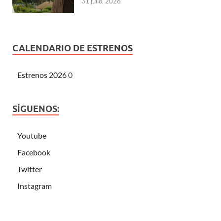
31 julio, 2026
CALENDARIO DE ESTRENOS
Estrenos 2026
0
SÍGUENOS:
Youtube
Facebook
Twitter
Instagram