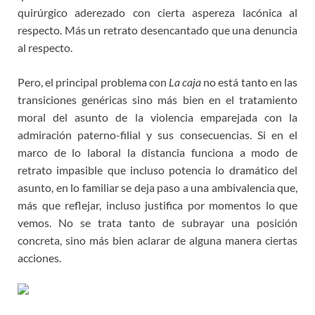
quirúrgico aderezado con cierta aspereza lacónica al
respecto. Más un retrato desencantado que una denuncia
al respecto.
Pero, el principal problema con
La caja
no está tanto en las
transiciones genéricas sino más bien en el tratamiento
moral del asunto de la violencia emparejada con la
admiración paterno-filial y sus consecuencias. Si en el
marco de lo laboral la distancia funciona a modo de
retrato impasible que incluso potencia lo dramático del
asunto, en lo familiar se deja paso a una ambivalencia que,
más que reflejar, incluso justifica por momentos lo que
vemos. No se trata tanto de subrayar una posición
concreta, sino más bien aclarar de alguna manera ciertas
acciones.