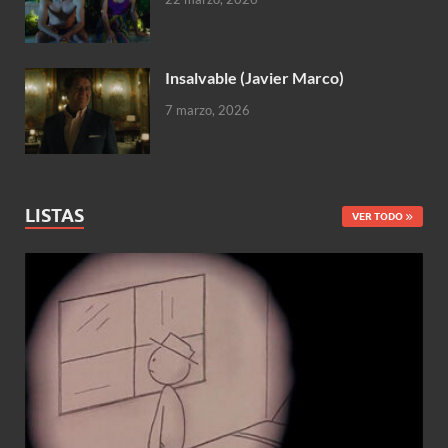
Insalvable (Javier Marco)
7 marzo, 2026
LISTAS
VER TODO