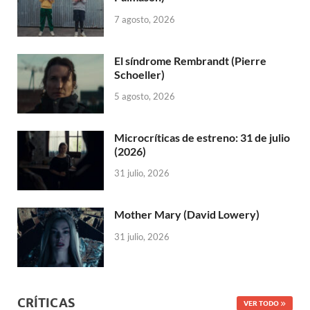
7 agosto, 2026
El síndrome Rembrandt (Pierre
Schoeller)
5 agosto, 2026
Microcríticas de estreno: 31 de julio
(2026)
31 julio, 2026
Mother Mary (David Lowery)
31 julio, 2026
CRÍTICAS
VER TODO