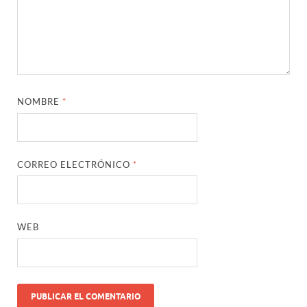
NOMBRE
*
CORREO ELECTRÓNICO
*
WEB