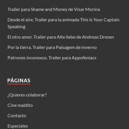
Trailer para Shame and Money de Visar Morina
Desde el aire. Trailer para la animada This is Your Captain
Speaking
El otro amor. Trailer para Alte liebe de Andreas Dresen
Por la tierra. Trailer para Paisagem de inverno
Patrones inconexos. Trailer para Appofeniacs
PÁGINAS
¿Quieres colaborar?
Cine maldito
Contacto
Especiales