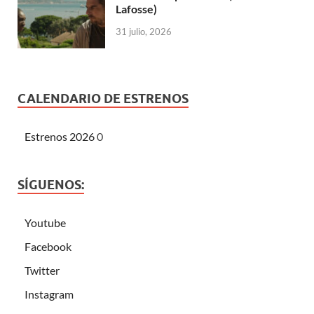
Lafosse)
31 julio, 2026
CALENDARIO DE ESTRENOS
Estrenos 2026
0
SÍGUENOS:
Youtube
Facebook
Twitter
Instagram