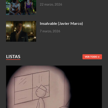
22 marzo, 2026
Insalvable (Javier Marco)
7 marzo, 2026
LISTAS
VER TODO