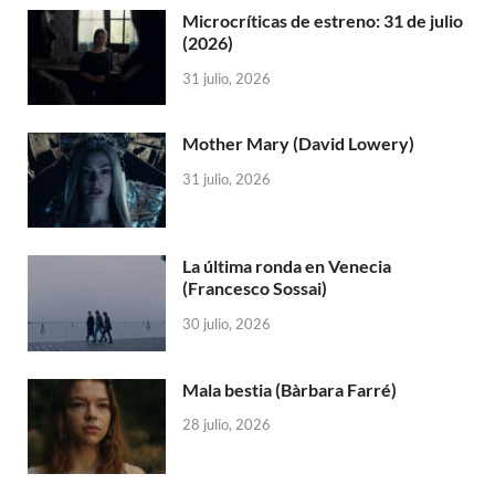
Microcríticas de estreno: 31 de julio
(2026)
31 julio, 2026
Mother Mary (David Lowery)
31 julio, 2026
La última ronda en Venecia
(Francesco Sossai)
30 julio, 2026
Mala bestia (Bàrbara Farré)
28 julio, 2026