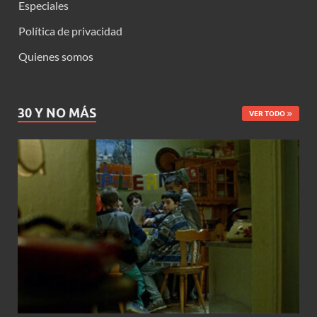
Especiales
Política de privacidad
Quienes somos
30 Y NO MÁS
VER TODO