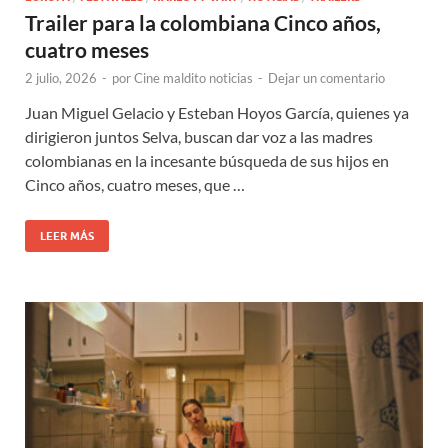
Trailer para la colombiana Cinco años,
cuatro meses
2 julio, 2026
-
por
Cine maldito noticias
-
Dejar un comentario
Juan Miguel Gelacio y Esteban Hoyos García, quienes ya
dirigieron juntos Selva, buscan dar voz a las madres
colombianas en la incesante búsqueda de sus hijos en
Cinco años, cuatro meses, que …
LEER MÁS