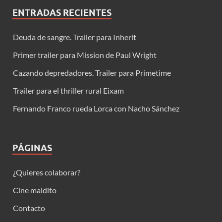
ENTRADAS RECIENTES
Deuda de sangre. Trailer para Inherit
Primer trailer para Mission de Paul Wright
Cazando depredadores. Trailer para Primetime
Trailer para el thriller rural Eixam
Fernando Franco rueda Lorca con Nacho Sánchez
PÁGINAS
¿Quieres colaborar?
Cine maldito
Contacto