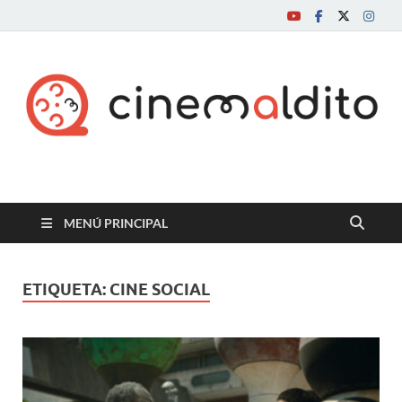
Cine maldito
MENÚ PRINCIPAL
ETIQUETA:
CINE SOCIAL