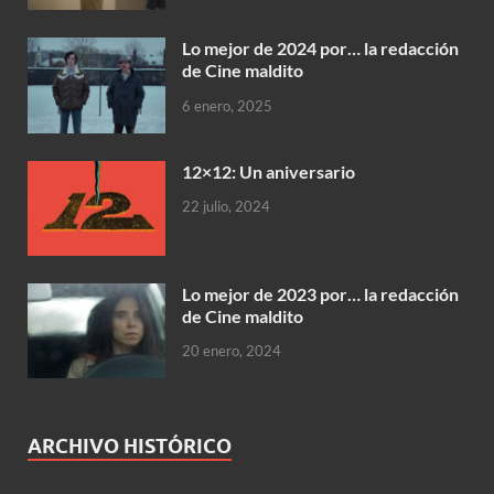
Lo mejor de 2024 por… la redacción
de Cine maldito
6 enero, 2025
12×12: Un aniversario
22 julio, 2024
Lo mejor de 2023 por… la redacción
de Cine maldito
20 enero, 2024
ARCHIVO HISTÓRICO