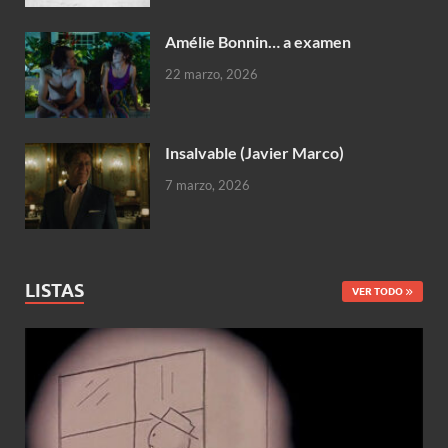
Amélie Bonnin… a examen
22 marzo, 2026
Insalvable (Javier Marco)
7 marzo, 2026
LISTAS
VER TODO