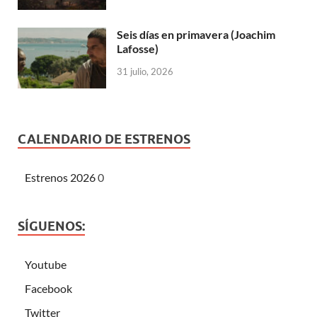
Seis días en primavera (Joachim
Lafosse)
31 julio, 2026
CALENDARIO DE ESTRENOS
Estrenos 2026
0
SÍGUENOS:
Youtube
Facebook
Twitter