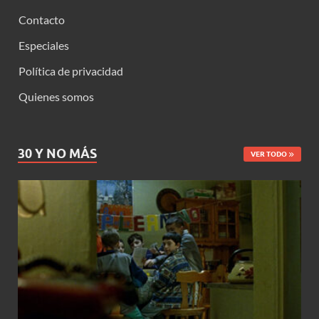
Contacto
Especiales
Política de privacidad
Quienes somos
30 Y NO MÁS
VER TODO