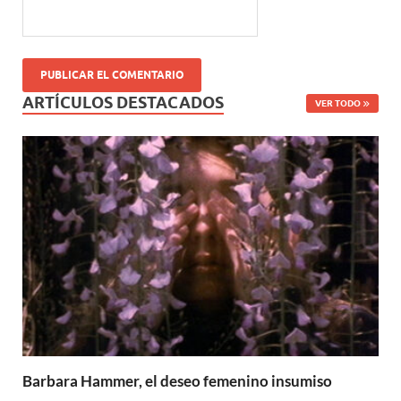
ARTÍCULOS DESTACADOS
VER TODO
Barbara Hammer, el deseo femenino insumiso