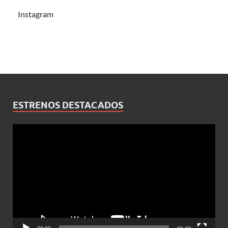
Instagram
ESTRENOS DESTACADOS
Reproductor
de
vídeo