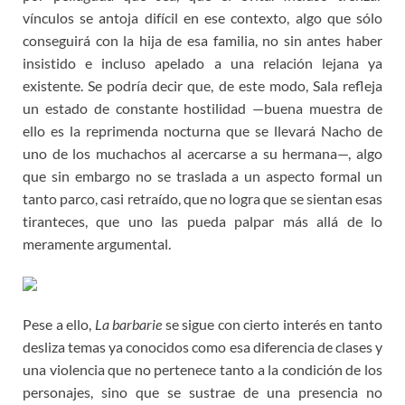
vínculos se antoja difícil en ese contexto, algo que sólo
conseguirá con la hija de esa familia, no sin antes haber
insistido e incluso apelado a una relación lejana ya
existente. Se podría decir que, de este modo, Sala refleja
un estado de constante hostilidad —buena muestra de
ello es la reprimenda nocturna que se llevará Nacho de
uno de los muchachos al acercarse a su hermana—, algo
que sin embargo no se traslada a un aspecto formal un
tanto parco, casi retraído, que no logra que se sientan esas
tiranteces, que uno las pueda palpar más allá de lo
meramente argumental.
Pese a ello,
La barbarie
se sigue con cierto interés en tanto
desliza temas ya conocidos como esa diferencia de clases y
una violencia que no pertenece tanto a la condición de los
personajes, sino que se sustrae de una presencia no