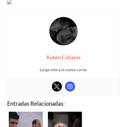
Rubén Collazos
Larga vida a la nueva carne.
Entradas Relacionadas: