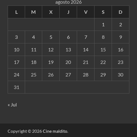
agosto 2026
L
M
X
J
V
S
D
1
2
3
4
5
6
7
8
9
10
11
12
13
14
15
16
17
18
19
20
21
22
23
24
25
26
27
28
29
30
31
« Jul
Copyright © 2026
Cine maldito
.