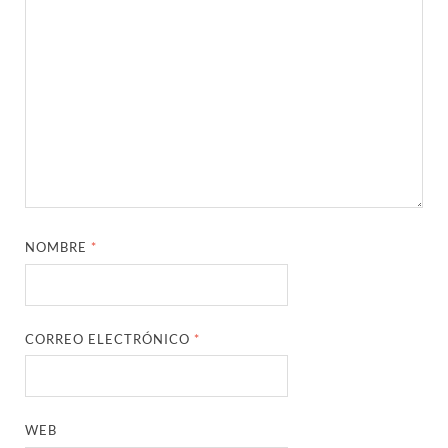
NOMBRE
*
CORREO ELECTRÓNICO
*
WEB