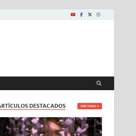
ARTÍCULOS DESTACADOS
VER TODO