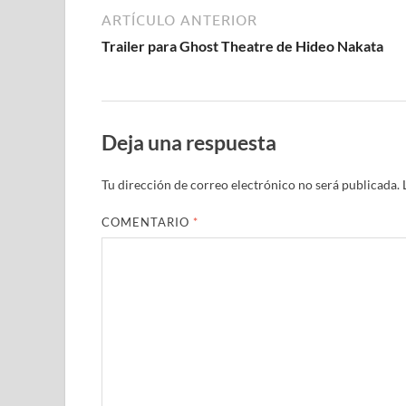
ARTÍCULO ANTERIOR
Trailer para Ghost Theatre de Hideo Nakata
Deja una respuesta
Tu dirección de correo electrónico no será publicada.
COMENTARIO
*