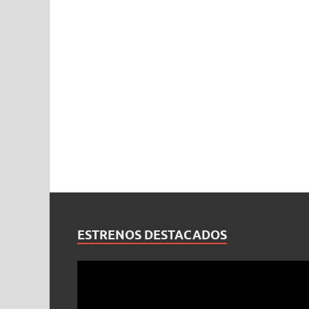
ESTRENOS DESTACADOS
Reproductor
de
vídeo