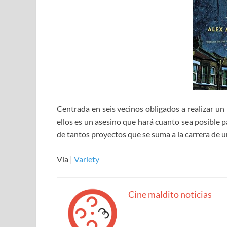
Centrada en seis vecinos obligados a realizar un
ellos es un asesino que hará cuanto sea posible p
de tantos proyectos que se suma a la carrera de 
Vía |
Variety
Cine maldito noticias