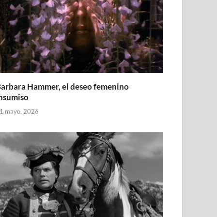
arbara Hammer, el deseo femenino
nsumiso
1 mayo, 2026