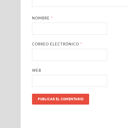
NOMBRE
*
CORREO ELECTRÓNICO
*
WEB