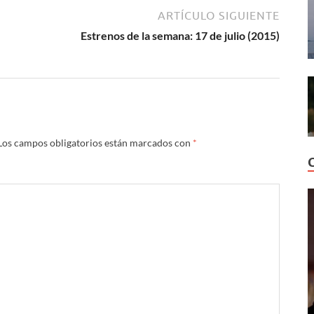
ARTÍCULO SIGUIENTE
Estrenos de la semana: 17 de julio (2015)
Los campos obligatorios están marcados con
*