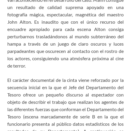
un resultado de calidad suprema apoyado en una
fotografía mágica, espectacular, magnética del maestro
John Alton. Es inaudito que con el único recurso del
encuadre apropiado para cada escena Alton consiga
perturbarnos trasladándonos al mundo subterráneo del
hampa a través de un juego de claro oscuros y luces
parpadeantes que oscurecen al contacto con el rostro de
los actores, consiguiendo una atmósfera próxima al cine
de terror.
El carácter documental de la cinta viene reforzado por la
secuencia inicial en la que el Jefe del Departamento del
Tesoro ofrece un pequeño discurso al espectador con
objeto de describir el trabajo que realizan los agentes de
las diferentes fuerzas que conforman el Departamento del
Tesoro (escena marcadamente de serie B en la que el
funcionario presenta al público datos estadísticos de los