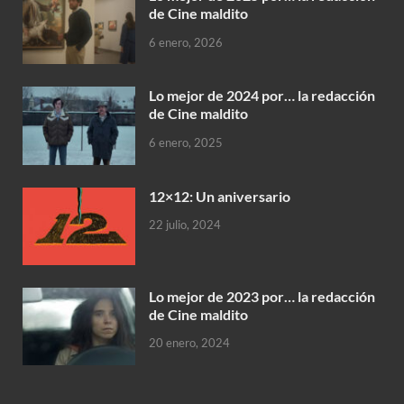
de Cine maldito
6 enero, 2026
Lo mejor de 2024 por… la redacción
de Cine maldito
6 enero, 2025
12×12: Un aniversario
22 julio, 2024
Lo mejor de 2023 por… la redacción
de Cine maldito
20 enero, 2024