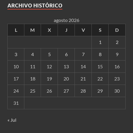
ARCHIVO HISTÓRICO
agosto 2026
L
M
X
J
V
S
D
1
2
3
4
5
6
7
8
9
10
11
12
13
14
15
16
17
18
19
20
21
22
23
24
25
26
27
28
29
30
31
« Jul