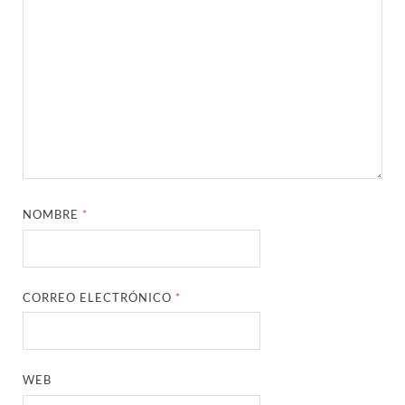
NOMBRE
*
CORREO ELECTRÓNICO
*
WEB