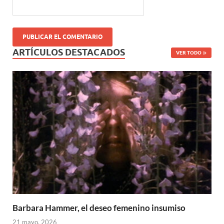
ARTÍCULOS DESTACADOS
VER TODO
Barbara Hammer, el deseo femenino insumiso
21 mayo, 2026