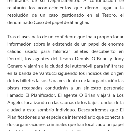
resultados de su Departamento). A continuación se
relatarán los acontecimientos que dieron lugar a la
resolución de un caso gestionado en el Tesoro, el
denominado Caso del papel de Shanghai.
Tras el asesinato de un confidente que iba a proporcionar
información sobre la existencia de un papel de enorme
calidad usado para falsificar billetes descubierto en
Detroit, los agentes del Tesoro Dennis O´Brian y Tony
Genaro viajarán a la ciudad del automóvil para infiltrarse
en la banda de Vantucci siguiendo los indicios del origen
de los billetes falsos. Una vez dentro de la organización las
pistas recabadas conducirán a un siniestro personaje
llamado El Planificador. El agente O´Brian viajará a Los
Angeles localizando en las saunas de los bajos fondos de la
ciudad a este sombrío individuo. Descubriremos que El
Planificador es una especie de intermediario que conecta a
dos organizaciones criminales que han localizado un papel