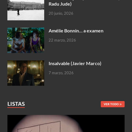
Radu Jude)
20 junio, 2026
Amélie Bonnin… a examen
22 marzo, 2026
Insalvable (Javier Marco)
7 marzo, 2026
LISTAS
VER TODO