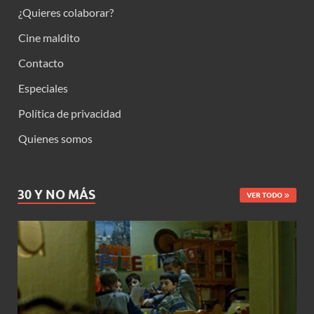
¿Quieres colaborar?
Cine maldito
Contacto
Especiales
Política de privacidad
Quienes somos
30 Y NO MÁS
VER TODO