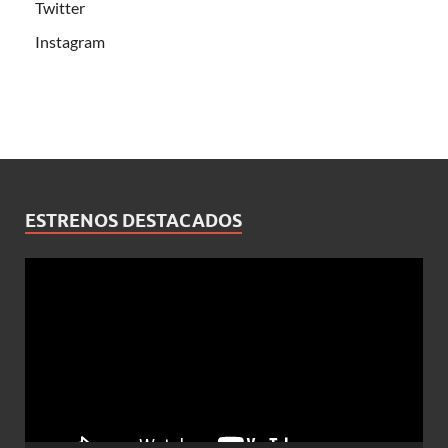
Twitter
Instagram
ESTRENOS DESTACADOS
Reproductor
de
vídeo