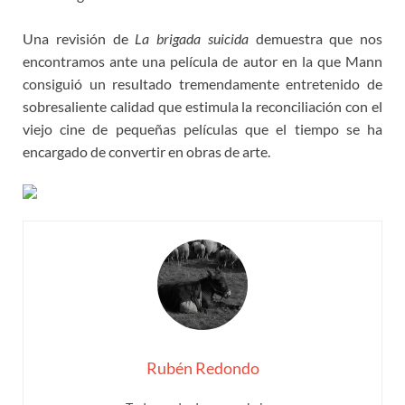
Una revisión de
La brigada suicida
demuestra que nos
encontramos ante una película de autor en la que Mann
consiguió un resultado tremendamente entretenido de
sobresaliente calidad que estimula la reconciliación con el
viejo cine de pequeñas películas que el tiempo se ha
encargado de convertir en obras de arte.
Rubén Redondo