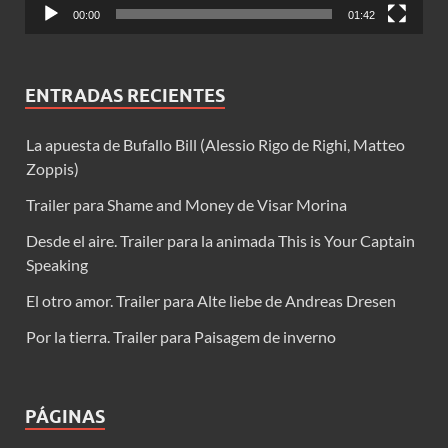
00:00
01:42
ENTRADAS RECIENTES
La apuesta de Bufallo Bill (Alessio Rigo de Righi, Matteo
Zoppis)
Trailer para Shame and Money de Visar Morina
Desde el aire. Trailer para la animada This is Your Captain
Speaking
El otro amor. Trailer para Alte liebe de Andreas Dresen
Por la tierra. Trailer para Paisagem de inverno
PÁGINAS