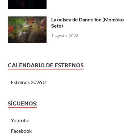
La odisea de Dandelion (Momoko
Seto)
1 agosto, 2026
CALENDARIO DE ESTRENOS
Estrenos 2026
0
SÍGUENOS:
Youtube
Facebook