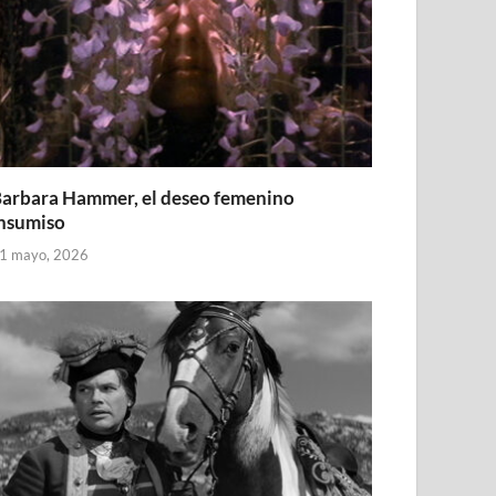
arbara Hammer, el deseo femenino
nsumiso
1 mayo, 2026