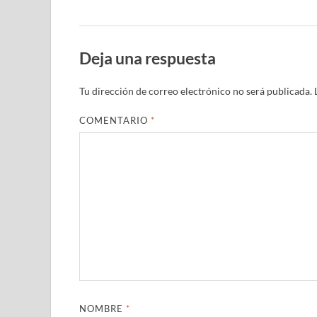
Deja una respuesta
Tu dirección de correo electrónico no será publicada.
COMENTARIO
*
NOMBRE
*