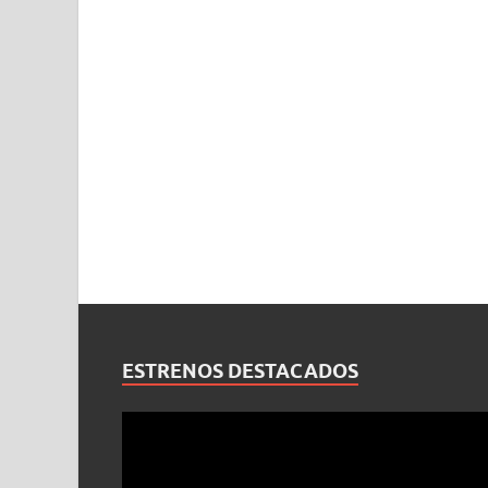
ESTRENOS DESTACADOS
Reproductor
de
vídeo