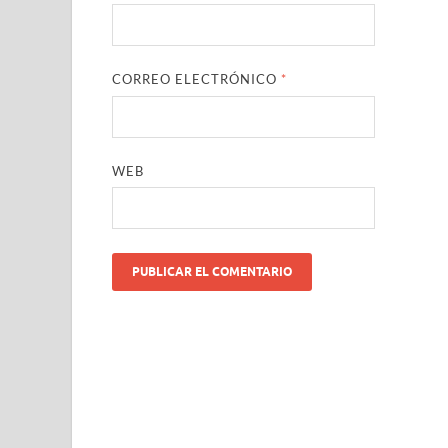
CORREO ELECTRÓNICO
*
WEB