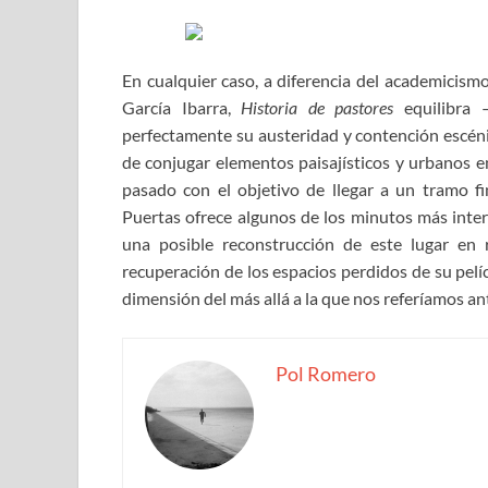
En cualquier caso, a diferencia del academicism
García Ibarra,
Historia de pastores
equilibra —
perfectamente su austeridad y contención escén
de conjugar elementos paisajísticos y urbanos en
pasado con el objetivo de llegar a un tramo f
Puertas ofrece algunos de los minutos más inter
una posible reconstrucción de este lugar en ru
recuperación de los espacios perdidos de su pelí
dimensión del más allá a la que nos referíamos a
Pol Romero