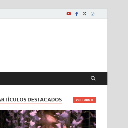
ARTÍCULOS DESTACADOS
VER TODO