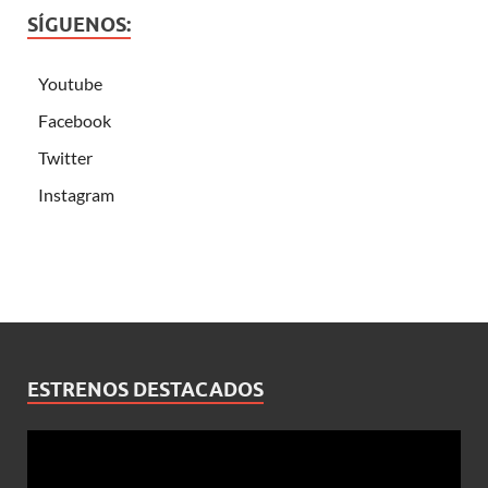
SÍGUENOS:
Youtube
Facebook
Twitter
Instagram
ESTRENOS DESTACADOS
Reproductor
de