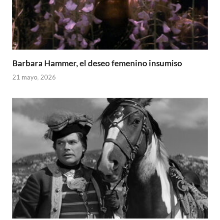
Barbara Hammer, el deseo femenino insumiso
21 mayo, 2026