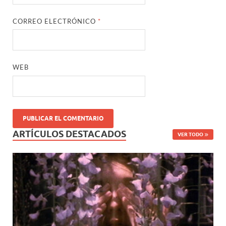
CORREO ELECTRÓNICO
*
WEB
ARTÍCULOS DESTACADOS
VER TODO