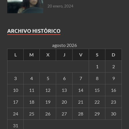
20 enero, 2024
ARCHIVO HISTÓRICO
agosto 2026
L
M
X
J
V
S
D
1
2
3
4
5
6
7
8
9
10
11
12
13
14
15
16
17
18
19
20
21
22
23
24
25
26
27
28
29
30
31