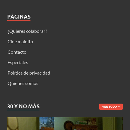
PÁGINAS
¿Quieres colaborar?
Cine maldito
Contacto
Especiales
Política de privacidad
Quienes somos
30 Y NO MÁS
VER TODO