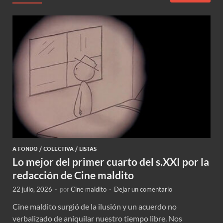
A FONDO
/
COLECTIVA
/
LISTAS
Lo mejor del primer cuarto del s.XXI por la
redacción de Cine maldito
22 julio, 2026
-
por
Cine maldito
-
Dejar un comentario
Cine maldito surgió de la ilusión y un acuerdo no
verbalizado de aniquilar nuestro tiempo libre. Nos