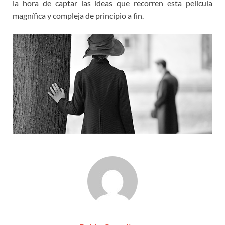
la hora de captar las ideas que recorren esta película
magnífica y compleja de principio a fin.