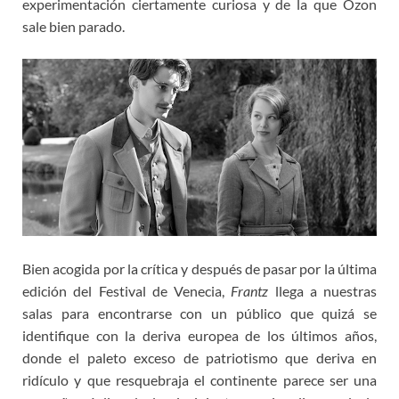
experimentación ciertamente curiosa y de la que Ozon
sale bien parado.
Bien acogida por la crítica y después de pasar por la última
edición del Festival de Venecia,
Frantz
llega a nuestras
salas para encontrarse con un público que quizá se
identifique con la deriva europea de los últimos años,
donde el paleto exceso de patriotismo que deriva en
ridículo y que resquebraja el continente parece ser una