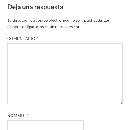
Deja una respuesta
Tu dirección de correo electrónico no será publicada.
Los
campos obligatorios están marcados con
*
COMENTARIO
*
NOMBRE
*