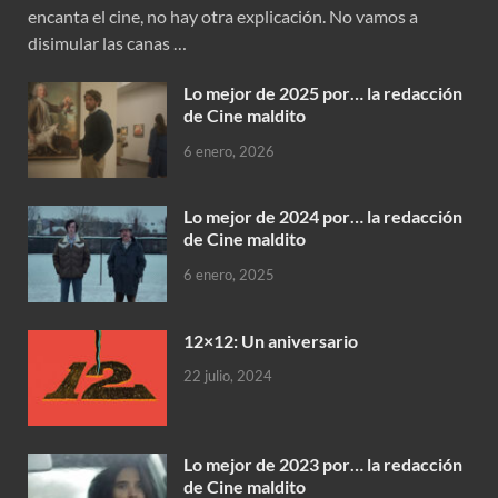
encanta el cine, no hay otra explicación. No vamos a
disimular las canas …
Lo mejor de 2025 por… la redacción
de Cine maldito
6 enero, 2026
Lo mejor de 2024 por… la redacción
de Cine maldito
6 enero, 2025
12×12: Un aniversario
22 julio, 2024
Lo mejor de 2023 por… la redacción
de Cine maldito