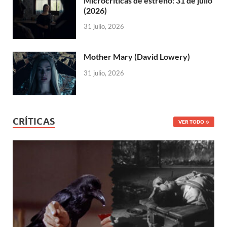
Microcríticas de estreno: 31 de julio
(2026)
31 julio, 2026
Mother Mary (David Lowery)
31 julio, 2026
CRÍTICAS
VER TODO