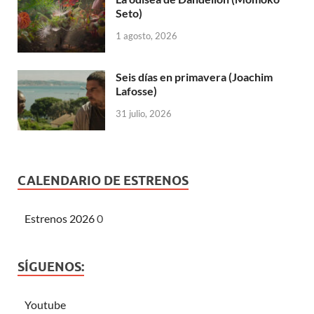
Seto)
1 agosto, 2026
Seis días en primavera (Joachim
Lafosse)
31 julio, 2026
CALENDARIO DE ESTRENOS
Estrenos 2026
0
SÍGUENOS:
Youtube