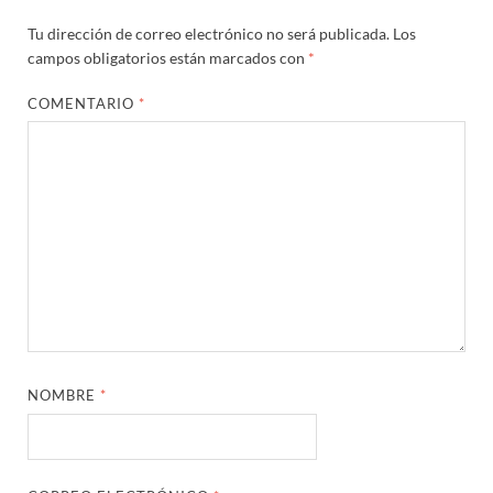
Tu dirección de correo electrónico no será publicada.
Los
campos obligatorios están marcados con
*
COMENTARIO
*
NOMBRE
*