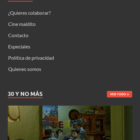
¿Quieres colaborar?
Cine maldito
Contacto
Especiales
Política de privacidad
Quienes somos
30 Y NO MÁS
VER TODO