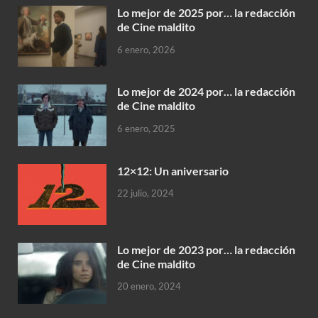
Lo mejor de 2025 por… la redacción
de Cine maldito
6 enero, 2026
Lo mejor de 2024 por… la redacción
de Cine maldito
6 enero, 2025
12×12: Un aniversario
22 julio, 2024
Lo mejor de 2023 por… la redacción
de Cine maldito
20 enero, 2024