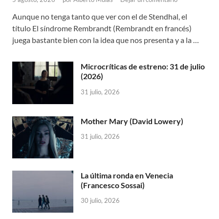
Aunque no tenga tanto que ver con el de Stendhal, el
título El síndrome Rembrandt (Rembrandt en francés)
juega bastante bien con la idea que nos presenta y a la …
Microcríticas de estreno: 31 de julio
(2026)
31 julio, 2026
Mother Mary (David Lowery)
31 julio, 2026
La última ronda en Venecia
(Francesco Sossai)
30 julio, 2026