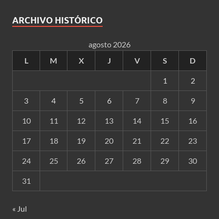
ARCHIVO HISTÓRICO
agosto 2026
L
M
X
J
V
S
D
1
2
3
4
5
6
7
8
9
10
11
12
13
14
15
16
17
18
19
20
21
22
23
24
25
26
27
28
29
30
31
« Jul