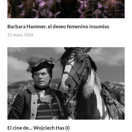
Barbara Hammer, el deseo femenino insumiso
21 mayo, 2026
El cine de… Wojciech Has (I)