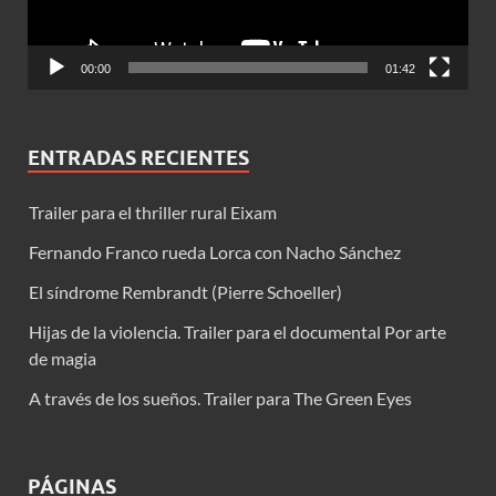
00:00
01:42
ENTRADAS RECIENTES
Trailer para el thriller rural Eixam
Fernando Franco rueda Lorca con Nacho Sánchez
El síndrome Rembrandt (Pierre Schoeller)
Hijas de la violencia. Trailer para el documental Por arte
de magia
A través de los sueños. Trailer para The Green Eyes
PÁGINAS