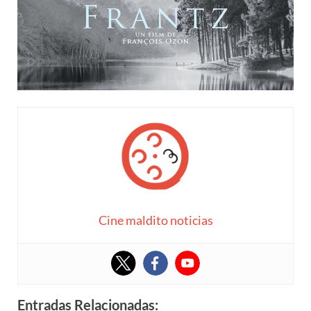
Cine maldito noticias
Entradas Relacionadas: