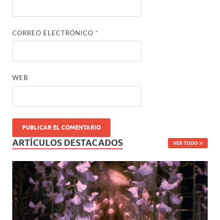
CORREO ELECTRÓNICO
*
WEB
ARTÍCULOS DESTACADOS
VER TODO