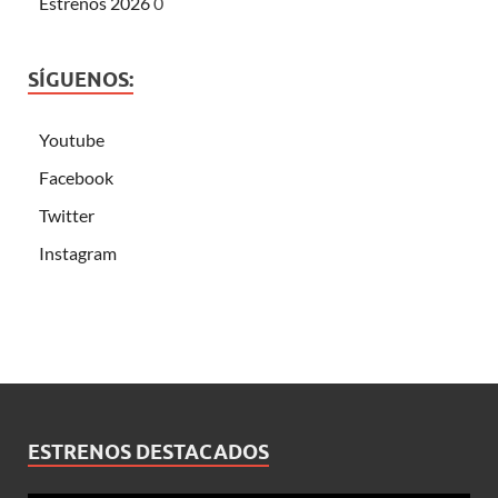
Estrenos 2026
0
SÍGUENOS:
Youtube
Facebook
Twitter
Instagram
ESTRENOS DESTACADOS