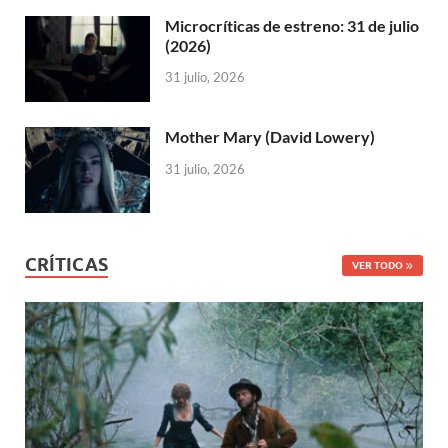
Microcríticas de estreno: 31 de julio
(2026)
31 julio, 2026
Mother Mary (David Lowery)
31 julio, 2026
CRÍTICAS
VER TODO