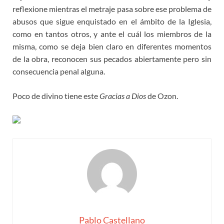
reflexione mientras el metraje pasa sobre ese problema de
abusos que sigue enquistado en el ámbito de la Iglesia,
como en tantos otros, y ante el cuál los miembros de la
misma, como se deja bien claro en diferentes momentos
de la obra, reconocen sus pecados abiertamente pero sin
consecuencia penal alguna.
Poco de divino tiene este
Gracias a Dios
de Ozon.
Pablo Castellano