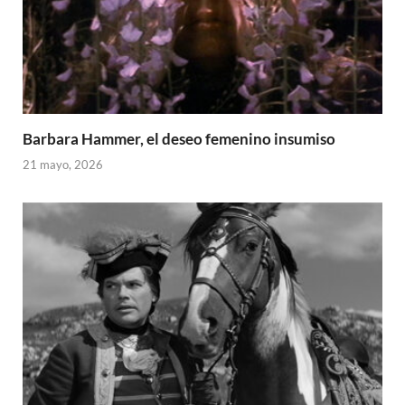
Barbara Hammer, el deseo femenino insumiso
21 mayo, 2026