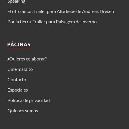
Speaking
El otro amor. Trailer para Alte liebe de Andreas Dresen
Por la tierra. Trailer para Paisagem de inverno
PÁGINAS
¿Quieres colaborar?
Cine maldito
Contacto
Especiales
Política de privacidad
Quienes somos