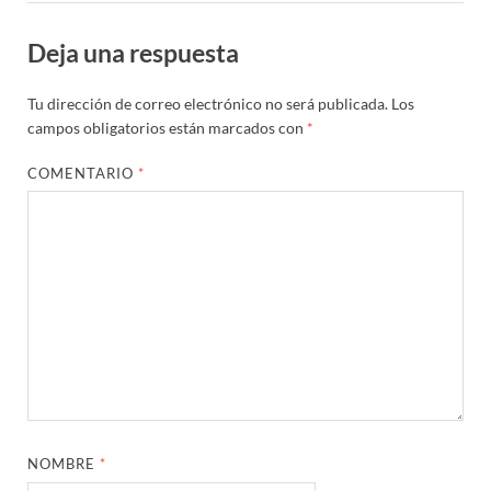
Deja una respuesta
Tu dirección de correo electrónico no será publicada.
Los
campos obligatorios están marcados con
*
COMENTARIO
*
NOMBRE
*