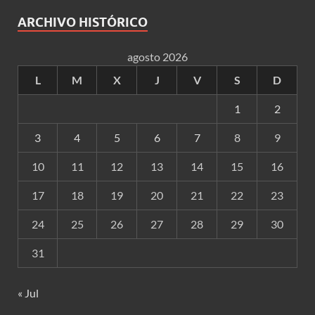
ARCHIVO HISTÓRICO
agosto 2026
L
M
X
J
V
S
D
1
2
3
4
5
6
7
8
9
10
11
12
13
14
15
16
17
18
19
20
21
22
23
24
25
26
27
28
29
30
31
« Jul