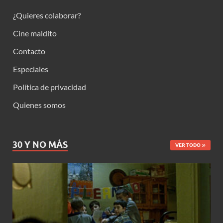
¿Quieres colaborar?
Cine maldito
Contacto
Especiales
Política de privacidad
Quienes somos
30 Y NO MÁS
VER TODO