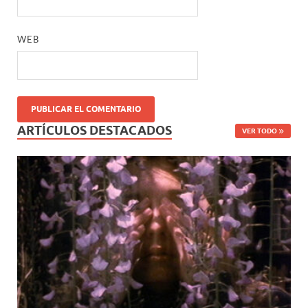
WEB
ARTÍCULOS DESTACADOS
VER TODO