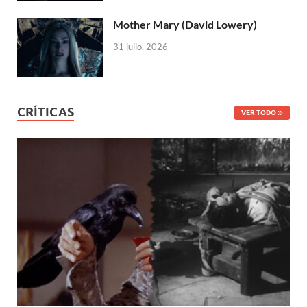
Mother Mary (David Lowery)
31 julio, 2026
CRÍTICAS
VER TODO