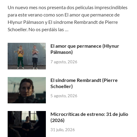
Un nuevo mes nos presenta dos películas imprescindibles
para este verano como son El amor que permanece de
Hlynur Pálmason y El síndrome Rembrandt de Pierre
Schoeller. No os perdáis las …
El amor que permanece (Hlynur
Pálmason)
7 agosto, 2026
El síndrome Rembrandt (Pierre
Schoeller)
5 agosto, 2026
Microcríticas de estreno: 31 de julio
(2026)
31 julio, 2026