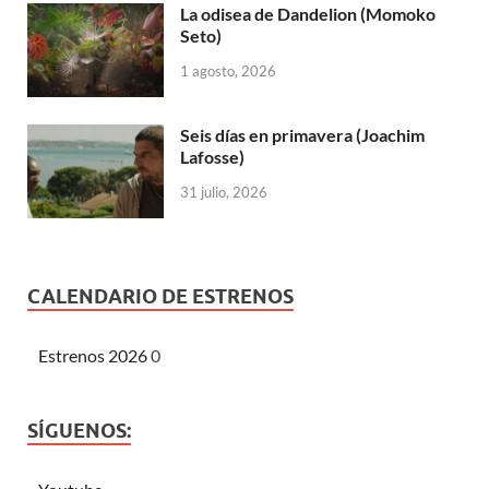
La odisea de Dandelion (Momoko
Seto)
1 agosto, 2026
Seis días en primavera (Joachim
Lafosse)
31 julio, 2026
CALENDARIO DE ESTRENOS
Estrenos 2026
0
SÍGUENOS: