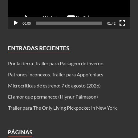
00:00
01:42
ENTRADAS RECIENTES
Por la tierra. Trailer para Paisagem de inverno
Patrones inconexos. Trailer para Appofeniacs
Microcríticas de estreno: 7 de agosto (2026)
El amor que permanece (Hlynur Pálmason)
Trailer para The Only Living Pickpocket in New York
PÁGINAS