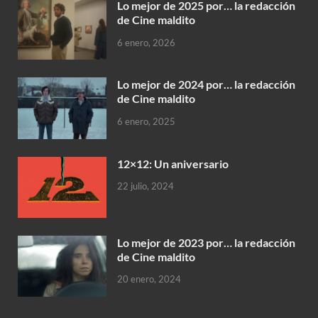
Lo mejor de 2025 por… la redacción
de Cine maldito
6 enero, 2026
Lo mejor de 2024 por… la redacción
de Cine maldito
6 enero, 2025
12×12: Un aniversario
22 julio, 2024
Lo mejor de 2023 por… la redacción
de Cine maldito
20 enero, 2024