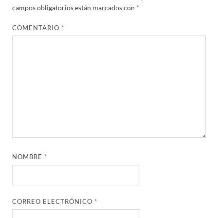
campos obligatorios están marcados con
*
COMENTARIO
*
NOMBRE
*
CORREO ELECTRÓNICO
*