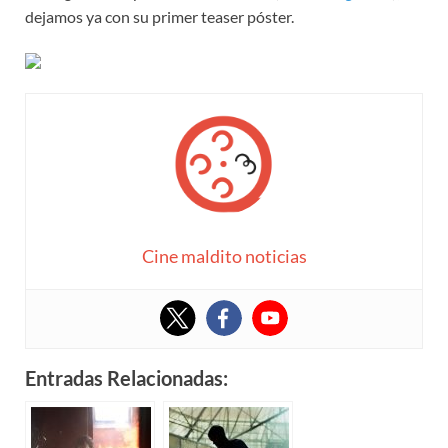
dejamos ya con su primer teaser póster.
Cine maldito noticias
Entradas Relacionadas: