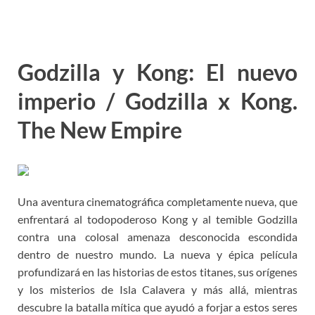
Godzilla y Kong: El nuevo
imperio / Godzilla x Kong.
The New Empire
Una aventura cinematográfica completamente nueva, que
enfrentará al todopoderoso Kong y al temible Godzilla
contra una colosal amenaza desconocida escondida
dentro de nuestro mundo. La nueva y épica película
profundizará en las historias de estos titanes, sus orígenes
y los misterios de Isla Calavera y más allá, mientras
descubre la batalla mítica que ayudó a forjar a estos seres