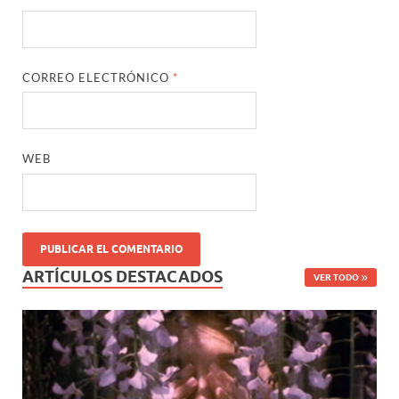
CORREO ELECTRÓNICO
*
WEB
ARTÍCULOS DESTACADOS
VER TODO