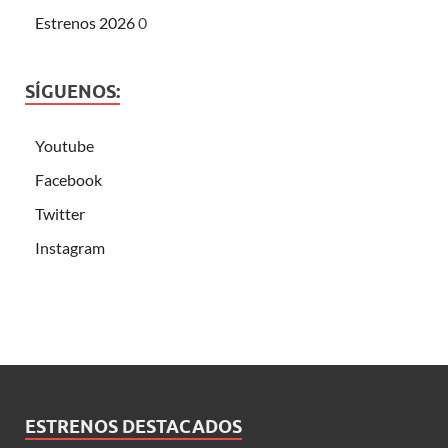
Estrenos 2026
0
SÍGUENOS:
Youtube
Facebook
Twitter
Instagram
ESTRENOS DESTACADOS