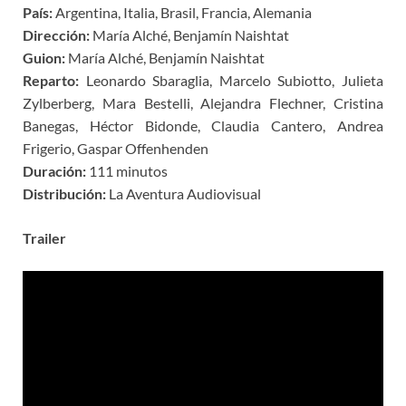
País:
Argentina, Italia, Brasil, Francia, Alemania
Dirección:
María Alché, Benjamín Naishtat
Guion:
María Alché, Benjamín Naishtat
Reparto:
Leonardo Sbaraglia, Marcelo Subiotto, Julieta
Zylberberg, Mara Bestelli, Alejandra Flechner, Cristina
Banegas, Héctor Bidonde, Claudia Cantero, Andrea
Frigerio, Gaspar Offenhenden
Duración:
111 minutos
Distribución:
La Aventura Audiovisual
Trailer