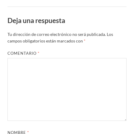
Deja una respuesta
Tu dirección de correo electrónico no será publicada.
Los
campos obligatorios están marcados con
*
COMENTARIO
*
NOMBRE
*