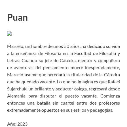
Puan
Marcelo, un hombre de unos 50 años, ha dedicado su vida
a la enseñanza de Filosofía en la Facultad de Filosofía y
Letras. Cuando su jefe de Cátedra, mentor y compañero
de aventuras del pensamiento muere inesperadamente,
Marcelo asume que heredará la titularidad de la Cátedra
que ha quedado vacante. Lo que no imagina es que Rafael
Sujarchuk, un brillante y seductor colega, regresará desde
Alemania para disputar el puesto vacante. Comienza
entonces una batalla sin cuartel entre dos profesores
extremadamente opuestos en sus estilos y pedagogías.
Año:
2023