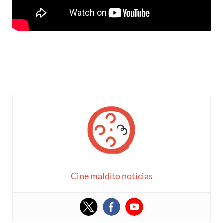
Cine maldito noticias