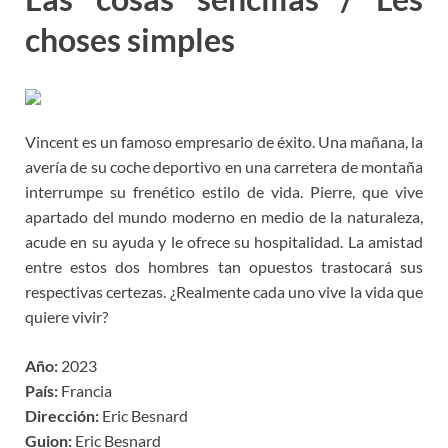
choses simples
Vincent es un famoso empresario de éxito. Una mañana, la
avería de su coche deportivo en una carretera de montaña
interrumpe su frenético estilo de vida. Pierre, que vive
apartado del mundo moderno en medio de la naturaleza,
acude en su ayuda y le ofrece su hospitalidad. La amistad
entre estos dos hombres tan opuestos trastocará sus
respectivas certezas. ¿Realmente cada uno vive la vida que
quiere vivir?
Año:
2023
País:
Francia
Dirección:
Eric Besnard
Guion:
Eric Besnard