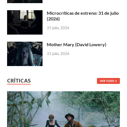
Microcríticas de estreno: 31 de julio
(2026)
31 julio, 2026
Mother Mary (David Lowery)
31 julio, 2026
CRÍTICAS
VER TODO