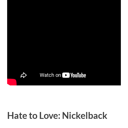
Hate to Love: Nickelback