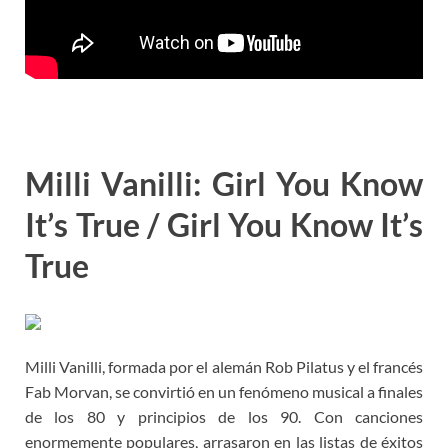
Milli Vanilli: Girl You Know
It’s True / Girl You Know It’s
True
Milli Vanilli, formada por el alemán Rob Pilatus y el francés
Fab Morvan, se convirtió en un fenómeno musical a finales
de los 80 y principios de los 90. Con canciones
enormemente populares, arrasaron en las listas de éxitos