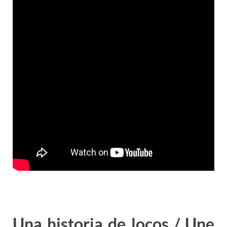
Una historia de locos / Une