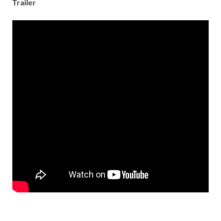
Trailer