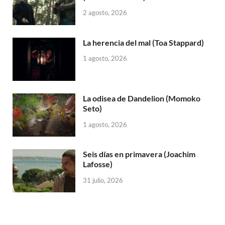
2 agosto, 2026
La herencia del mal (Toa Stappard)
1 agosto, 2026
La odisea de Dandelion (Momoko
Seto)
1 agosto, 2026
Seis días en primavera (Joachim
Lafosse)
31 julio, 2026