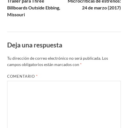
Trailer para Three
Microcríticas de estrenos:
Billboards Outside Ebbing,
24 de marzo (2017)
Missouri
Deja una respuesta
Tu dirección de correo electrónico no será publicada.
Los
campos obligatorios están marcados con
*
COMENTARIO
*