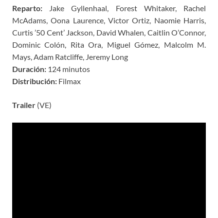
Reparto:
Jake Gyllenhaal, Forest Whitaker, Rachel
McAdams, Oona Laurence, Victor Ortiz, Naomie Harris,
Curtis ’50 Cent’ Jackson, David Whalen, Caitlin O’Connor,
Dominic Colón, Rita Ora, Miguel Gómez, Malcolm M.
Mays, Adam Ratcliffe, Jeremy Long
Duración:
124 minutos
Distribución:
Filmax
Trailer
(VE)