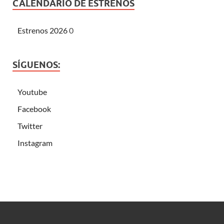
CALENDARIO DE ESTRENOS
Estrenos 2026
0
SÍGUENOS:
Youtube
Facebook
Twitter
Instagram