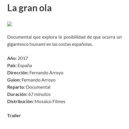
La gran ola
Documental que explora la posibilidad de que ocurra un
gigantesco tsunami en las costas españolas.
Año:
2017
País:
España
Dirección:
Fernando Arroyo
Guion:
Fernando Arroyo
Reparto:
Documental
Duración:
67 minutos
Distribución:
Mosaico Filmes
Trailer