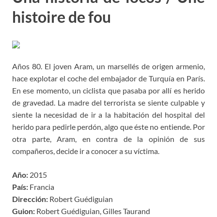
histoire de fou
Años 80. El joven Aram, un marsellés de origen armenio,
hace explotar el coche del embajador de Turquía en París.
En ese momento, un ciclista que pasaba por allí es herido
de gravedad. La madre del terrorista se siente culpable y
siente la necesidad de ir a la habitación del hospital del
herido para pedirle perdón, algo que éste no entiende. Por
otra parte, Aram, en contra de la opinión de sus
compañeros, decide ir a conocer a su víctima.
Año:
2015
País:
Francia
Dirección:
Robert Guédiguian
Guion:
Robert Guédiguian, Gilles Taurand