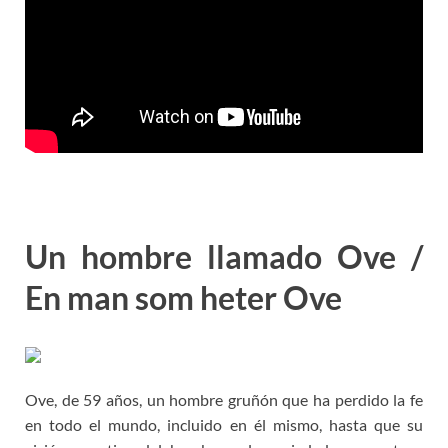
Un hombre llamado Ove /
En man som heter Ove
Ove, de 59 años, un hombre gruñón que ha perdido la fe
en todo el mundo, incluido en él mismo, hasta que su