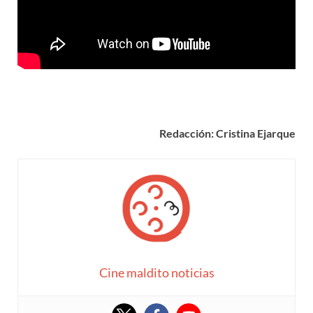
Redacción: Cristina Ejarque
Cine maldito noticias