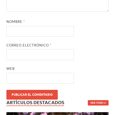
NOMBRE
*
CORREO ELECTRÓNICO
*
WEB
ARTÍCULOS DESTACADOS
VER TODO