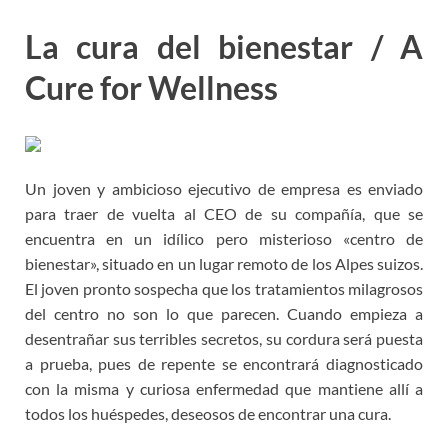
La cura del bienestar / A
Cure for Wellness
Un joven y ambicioso ejecutivo de empresa es enviado
para traer de vuelta al CEO de su compañía, que se
encuentra en un idílico pero misterioso «centro de
bienestar», situado en un lugar remoto de los Alpes suizos.
El joven pronto sospecha que los tratamientos milagrosos
del centro no son lo que parecen. Cuando empieza a
desentrañar sus terribles secretos, su cordura será puesta
a prueba, pues de repente se encontrará diagnosticado
con la misma y curiosa enfermedad que mantiene allí a
todos los huéspedes, deseosos de encontrar una cura.