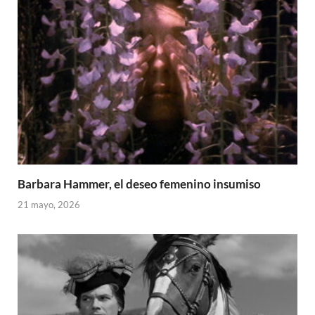
Barbara Hammer, el deseo femenino insumiso
21 mayo, 2026