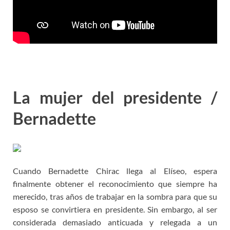
La mujer del presidente /
Bernadette
Cuando Bernadette Chirac llega al Elíseo, espera
finalmente obtener el reconocimiento que siempre ha
merecido, tras años de trabajar en la sombra para que su
esposo se convirtiera en presidente. Sin embargo, al ser
considerada demasiado anticuada y relegada a un