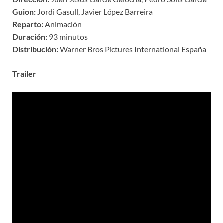
Guion:
Jordi Gasull, Javier López Barreira
Reparto:
Animación
Duración:
93 minutos
Distribución:
Warner Bros Pictures International España
Trailer