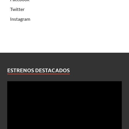
Twitter
Instagram
ESTRENOS DESTACADOS
Reproductor
de
vídeo