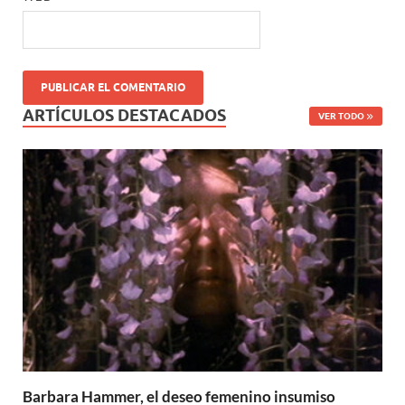
ARTÍCULOS DESTACADOS
VER TODO
Barbara Hammer, el deseo femenino insumiso