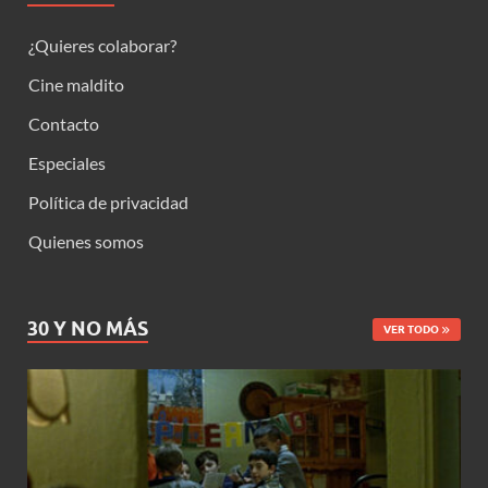
¿Quieres colaborar?
Cine maldito
Contacto
Especiales
Política de privacidad
Quienes somos
30 Y NO MÁS
VER TODO