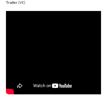
Trailer
(VE)