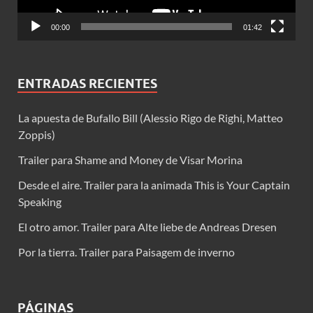
00:00
01:42
ENTRADAS RECIENTES
La apuesta de Bufallo Bill (Alessio Rigo de Righi, Matteo
Zoppis)
Trailer para Shame and Money de Visar Morina
Desde el aire. Trailer para la animada This is Your Captain
Speaking
El otro amor. Trailer para Alte liebe de Andreas Dresen
Por la tierra. Trailer para Paisagem de inverno
PÁGINAS