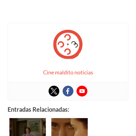
Cine maldito noticias
Entradas Relacionadas: