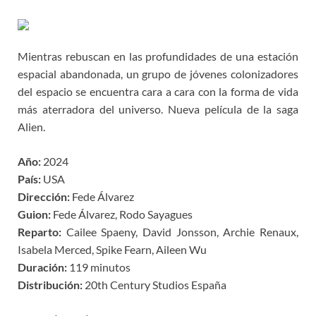
Mientras rebuscan en las profundidades de una estación
espacial abandonada, un grupo de jóvenes colonizadores
del espacio se encuentra cara a cara con la forma de vida
más aterradora del universo. Nueva película de la saga
Alien.
Año:
2024
País:
USA
Dirección:
Fede Álvarez
Guion:
Fede Álvarez, Rodo Sayagues
Reparto:
Cailee Spaeny, David Jonsson, Archie Renaux,
Isabela Merced, Spike Fearn, Aileen Wu
Duración:
119 minutos
Distribución:
20th Century Studios España