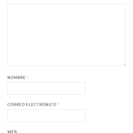
NOMBRE
*
CORREO ELECTRÓNICO
*
WEB