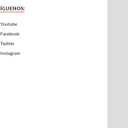
SÍGUENOS:
Youtube
Facebook
Twitter
Instagram