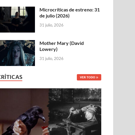
Microcríticas de estreno: 31
de julio (2026)
31 julio, 2026
Mother Mary (David
Lowery)
31 julio, 2026
CRÍTICAS
VER TODO