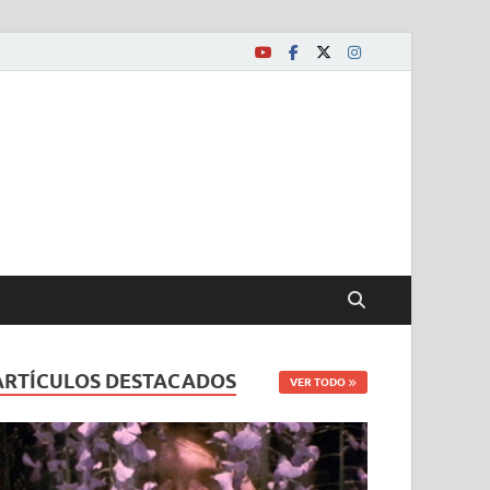
ARTÍCULOS DESTACADOS
VER TODO