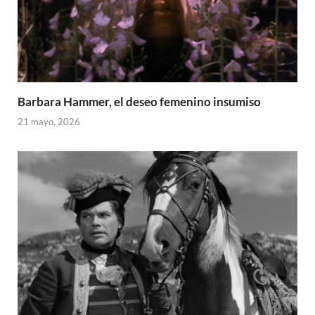
Barbara Hammer, el deseo femenino insumiso
21 mayo, 2026