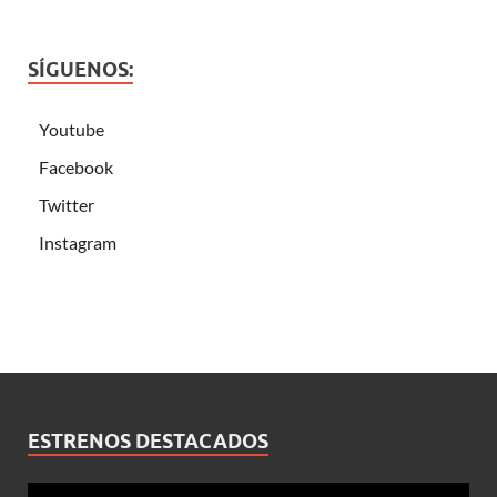
SÍGUENOS:
Youtube
Facebook
Twitter
Instagram
ESTRENOS DESTACADOS
Reproductor