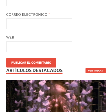
CORREO ELECTRÓNICO
*
WEB
ARTÍCULOS DESTACADOS
VER TODO