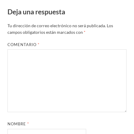
Deja una respuesta
Tu dirección de correo electrónico no será publicada.
Los
campos obligatorios están marcados con
*
COMENTARIO
*
NOMBRE
*