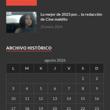
Lo mejor de 2023 por… la redacción
de Cine maldito
20 enero, 2024
ARCHIVO HISTÓRICO
agosto 2026
L
M
X
J
V
S
D
1
2
3
4
5
6
7
8
9
10
11
12
13
14
15
16
17
18
19
20
21
22
23