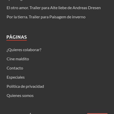
El otro amor. Trailer para Alte liebe de Andreas Dresen
Por la tierra. Trailer para Paisagem de inverno
PÁGINAS
¿Quieres colaborar?
Cine maldito
Contacto
Especiales
Política de privacidad
Quienes somos