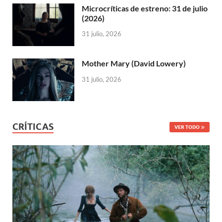
Microcríticas de estreno: 31 de julio
(2026)
31 julio, 2026
Mother Mary (David Lowery)
31 julio, 2026
CRÍTICAS
VER TODO