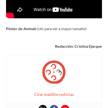
Póster de
Animals
(clic para ver a mayor tamaño)
Redacción: Cristina Ejarque
Cine maldito noticias