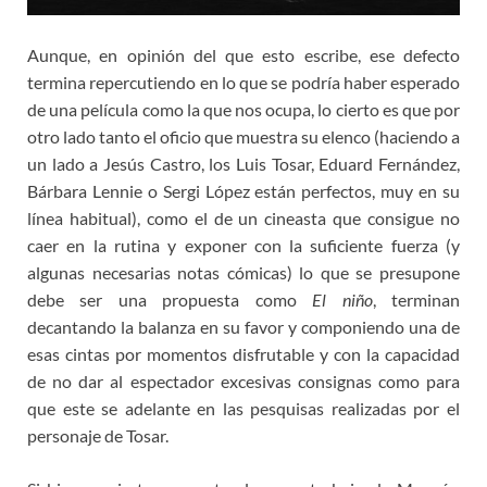
Aunque, en opinión del que esto escribe, ese defecto
termina repercutiendo en lo que se podría haber esperado
de una película como la que nos ocupa, lo cierto es que por
otro lado tanto el oficio que muestra su elenco (haciendo a
un lado a Jesús Castro, los Luis Tosar, Eduard Fernández,
Bárbara Lennie o Sergi López están perfectos, muy en su
línea habitual), como el de un cineasta que consigue no
caer en la rutina y exponer con la suficiente fuerza (y
algunas necesarias notas cómicas) lo que se presupone
debe ser una propuesta como
El niño
, terminan
decantando la balanza en su favor y componiendo una de
esas cintas por momentos disfrutable y con la capacidad
de no dar al espectador excesivas consignas como para
que este se adelante en las pesquisas realizadas por el
personaje de Tosar.