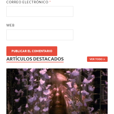
CORREO ELECTRÓNICO
*
WEB
ARTÍCULOS DESTACADOS
VER TODO