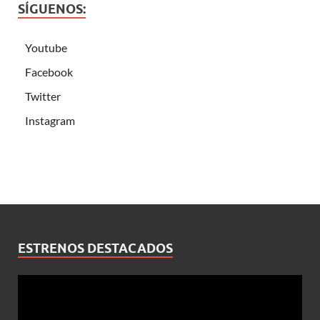
SÍGUENOS:
Youtube
Facebook
Twitter
Instagram
ESTRENOS DESTACADOS
Reproductor
de
vídeo