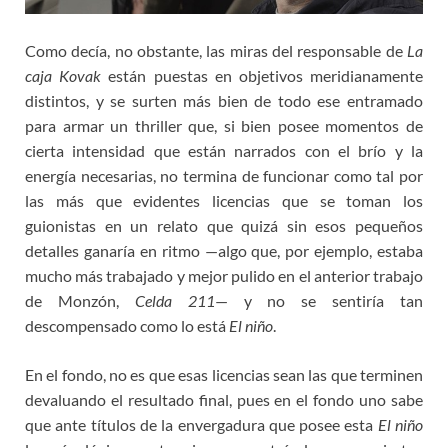
Como decía, no obstante, las miras del responsable de
La
caja Kovak
están puestas en objetivos meridianamente
distintos, y se surten más bien de todo ese entramado
para armar un thriller que, si bien posee momentos de
cierta intensidad que están narrados con el brío y la
energía necesarias, no termina de funcionar como tal por
las más que evidentes licencias que se toman los
guionistas en un relato que quizá sin esos pequeños
detalles ganaría en ritmo —algo que, por ejemplo, estaba
mucho más trabajado y mejor pulido en el anterior trabajo
de Monzón,
Celda 211
— y no se sentiría tan
descompensado como lo está
El niño
.
En el fondo, no es que esas licencias sean las que terminen
devaluando el resultado final, pues en el fondo uno sabe
que ante títulos de la envergadura que posee esta
El niño