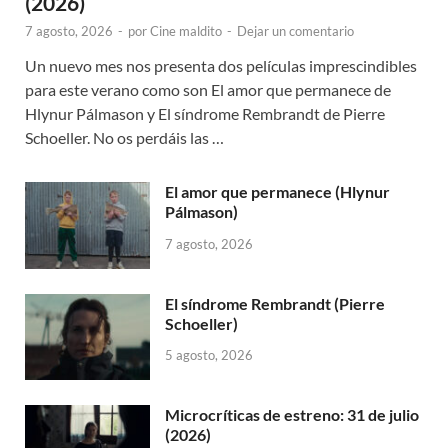
(2026)
7 agosto, 2026
-
por
Cine maldito
-
Dejar un comentario
Un nuevo mes nos presenta dos películas imprescindibles
para este verano como son El amor que permanece de
Hlynur Pálmason y El síndrome Rembrandt de Pierre
Schoeller. No os perdáis las …
El amor que permanece (Hlynur
Pálmason)
7 agosto, 2026
El síndrome Rembrandt (Pierre
Schoeller)
5 agosto, 2026
Microcríticas de estreno: 31 de julio
(2026)