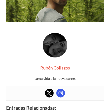
Rubén Collazos
Larga vida a la nueva carne.
Entradas Relacionadas: