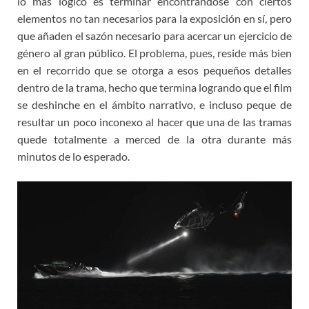
lo más lógico es terminar encontrándose con ciertos
elementos no tan necesarios para la exposición en sí, pero
que añaden el sazón necesario para acercar un ejercicio de
género al gran público. El problema, pues, reside más bien
en el recorrido que se otorga a esos pequeños detalles
dentro de la trama, hecho que termina logrando que el film
se deshinche en el ámbito narrativo, e incluso peque de
resultar un poco inconexo al hacer que una de las tramas
quede totalmente a merced de la otra durante más
minutos de lo esperado.