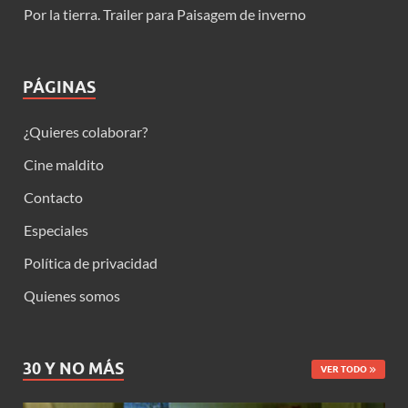
Por la tierra. Trailer para Paisagem de inverno
PÁGINAS
¿Quieres colaborar?
Cine maldito
Contacto
Especiales
Política de privacidad
Quienes somos
30 Y NO MÁS
VER TODO