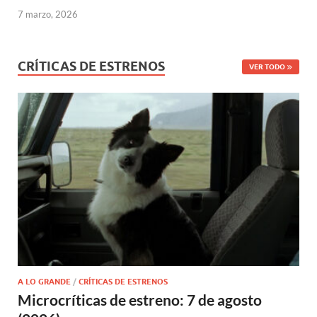
7 marzo, 2026
CRÍTICAS DE ESTRENOS
VER TODO
A LO GRANDE
/
CRÍTICAS DE ESTRENOS
Microcríticas de estreno: 7 de agosto