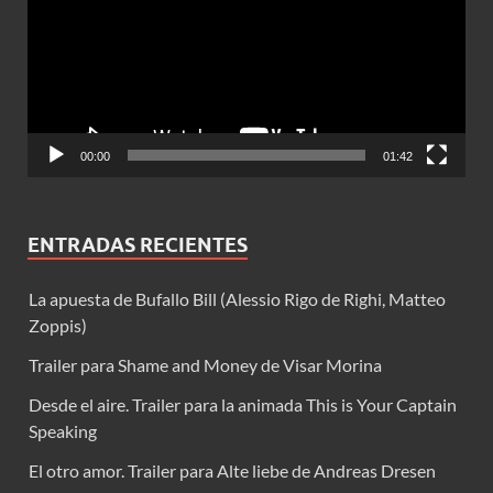
00:00
01:42
ENTRADAS RECIENTES
La apuesta de Bufallo Bill (Alessio Rigo de Righi, Matteo
Zoppis)
Trailer para Shame and Money de Visar Morina
Desde el aire. Trailer para la animada This is Your Captain
Speaking
El otro amor. Trailer para Alte liebe de Andreas Dresen