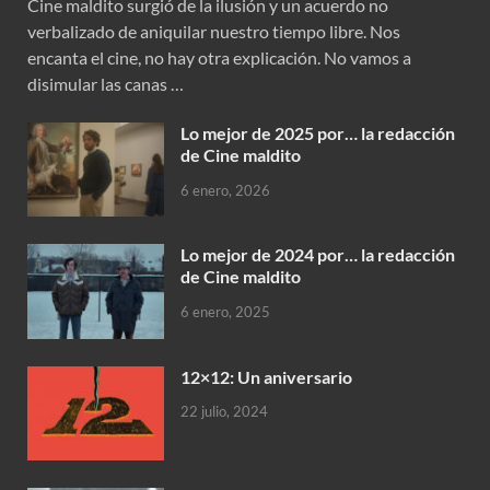
Cine maldito surgió de la ilusión y un acuerdo no
verbalizado de aniquilar nuestro tiempo libre. Nos
encanta el cine, no hay otra explicación. No vamos a
disimular las canas …
Lo mejor de 2025 por… la redacción
de Cine maldito
6 enero, 2026
Lo mejor de 2024 por… la redacción
de Cine maldito
6 enero, 2025
12×12: Un aniversario
22 julio, 2024