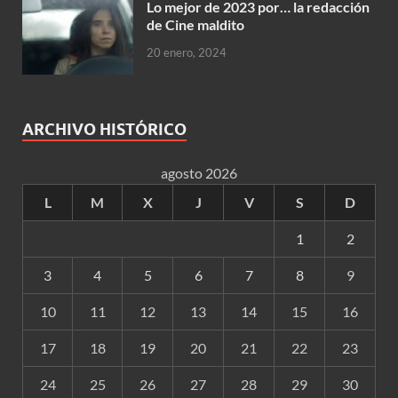
Lo mejor de 2023 por… la redacción
de Cine maldito
20 enero, 2024
ARCHIVO HISTÓRICO
agosto 2026
L
M
X
J
V
S
D
1
2
3
4
5
6
7
8
9
10
11
12
13
14
15
16
17
18
19
20
21
22
23
24
25
26
27
28
29
30