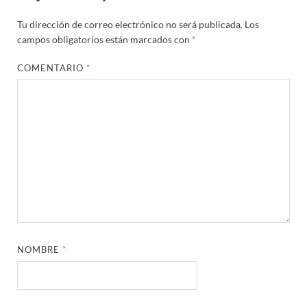
Tu dirección de correo electrónico no será publicada.
Los
campos obligatorios están marcados con
*
COMENTARIO
*
NOMBRE
*