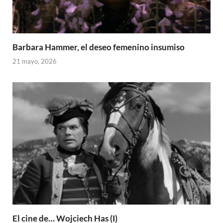
Barbara Hammer, el deseo femenino insumiso
21 mayo, 2026
El cine de… Wojciech Has (I)