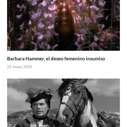
Barbara Hammer, el deseo femenino insumiso
21 mayo, 2026