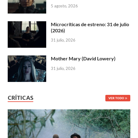
5 agosto, 2026
Microcríticas de estreno: 31 de julio
(2026)
31 julio, 2026
Mother Mary (David Lowery)
31 julio, 2026
CRÍTICAS
VER TODO