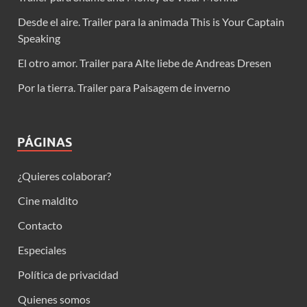
Desde el aire. Trailer para la animada This is Your Captain
Speaking
El otro amor. Trailer para Alte liebe de Andreas Dresen
Por la tierra. Trailer para Paisagem de inverno
PÁGINAS
¿Quieres colaborar?
Cine maldito
Contacto
Especiales
Política de privacidad
Quienes somos