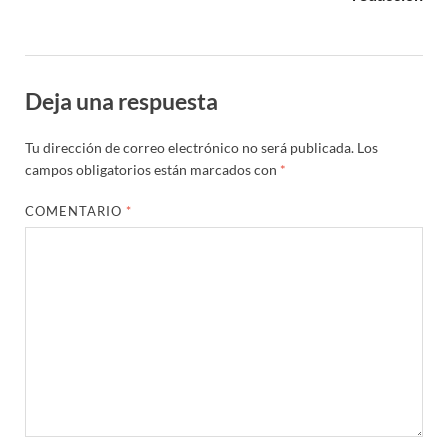
Deja una respuesta
Tu dirección de correo electrónico no será publicada.
Los
campos obligatorios están marcados con
*
COMENTARIO
*