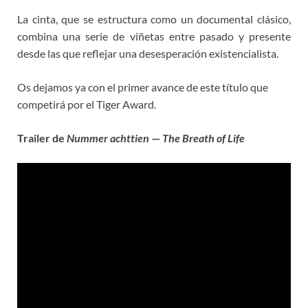
La cinta, que se estructura como un documental clásico,
combina una serie de viñetas entre pasado y presente
desde las que reflejar una desesperación existencialista.
Os dejamos ya con el primer avance de este título que
competirá por el Tiger Award.
Trailer de
Nummer achttien
—
The Breath of Life