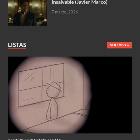
Insalvable (Javier Marco)
7 marzo, 2026
LISTAS
VER TODO