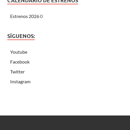
CALENDARIO DE ESTRENOS
Estrenos 2026
0
SÍGUENOS:
Youtube
Facebook
Twitter
Instagram