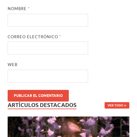
NOMBRE
*
CORREO ELECTRÓNICO
*
WEB
ARTÍCULOS DESTACADOS
VER TODO