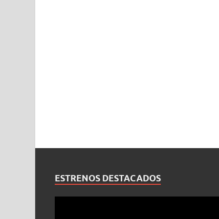
ESTRENOS DESTACADOS
Reproductor
de