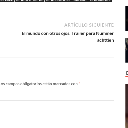
ARTÍCULO SIGUIENTE
n
El mundo con otros ojos. Trailer para Nummer
achttien
Los campos obligatorios están marcados con
*