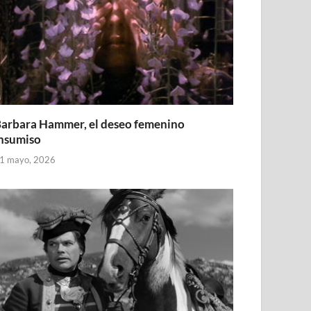
arbara Hammer, el deseo femenino
nsumiso
1 mayo, 2026