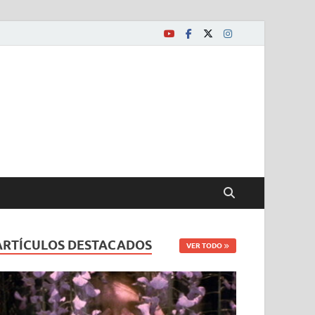
ARTÍCULOS DESTACADOS
VER TODO