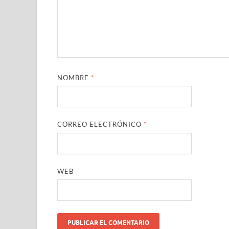
NOMBRE
*
CORREO ELECTRÓNICO
*
WEB