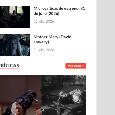
Microcríticas de estreno: 31
de julio (2026)
31 julio, 2026
Mother Mary (David
Lowery)
31 julio, 2026
CRÍTICAS
VER TODO