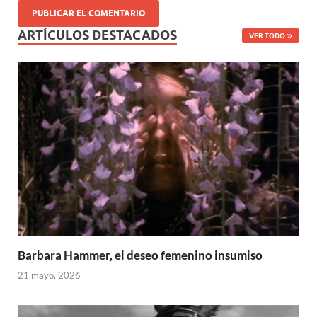
ARTÍCULOS DESTACADOS
VER TODO
Barbara Hammer, el deseo femenino insumiso
21 mayo, 2026