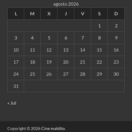
agosto 2026
L
M
X
J
V
S
D
1
2
3
4
5
6
7
8
9
10
11
12
13
14
15
16
17
18
19
20
21
22
23
24
25
26
27
28
29
30
31
« Jul
Copyright © 2026
Cine maldito
.