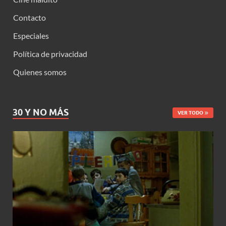
Contacto
Especiales
Política de privacidad
Quienes somos
30 Y NO MÁS
VER TODO