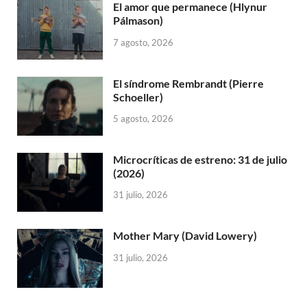
El amor que permanece (Hlynur
Pálmason)
7 agosto, 2026
El síndrome Rembrandt (Pierre
Schoeller)
5 agosto, 2026
Microcríticas de estreno: 31 de julio
(2026)
31 julio, 2026
Mother Mary (David Lowery)
31 julio, 2026