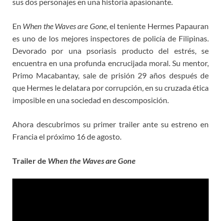
sus dos personajes en una historia apasionante.
En
When the Waves are Gone
, el teniente Hermes Papauran
es uno de los mejores inspectores de policía de Filipinas.
Devorado por una psoriasis producto del estrés, se
encuentra en una profunda encrucijada moral. Su mentor,
Primo Macabantay, sale de prisión 29 años después de
que Hermes le delatara por corrupción, en su cruzada ética
imposible en una sociedad en descomposición.
Ahora descubrimos su primer trailer ante su estreno en
Francia el próximo 16 de agosto.
Trailer de
When the Waves are Gone