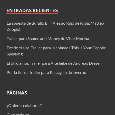
ENTRADAS RECIENTES
La apuesta de Bufallo Bill (Alessio Rigo de Righi, Matteo
Zoppis)
Trailer para Shame and Money de Visar Morina
Desde el aire. Trailer para la animada This is Your Captain
Speaking
El otro amor. Trailer para Alte liebe de Andreas Dresen
Por la tierra. Trailer para Paisagem de inverno
PÁGINAS
¿Quieres colaborar?
Cine maldito