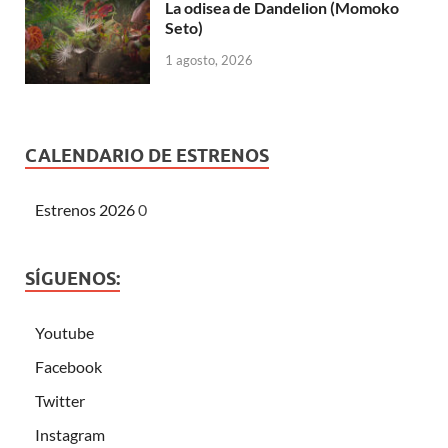
La odisea de Dandelion (Momoko
Seto)
1 agosto, 2026
CALENDARIO DE ESTRENOS
Estrenos 2026
0
SÍGUENOS:
Youtube
Facebook
Twitter
Instagram