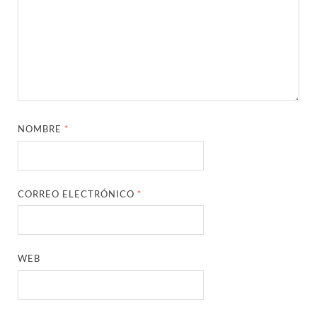
NOMBRE
*
CORREO ELECTRÓNICO
*
WEB