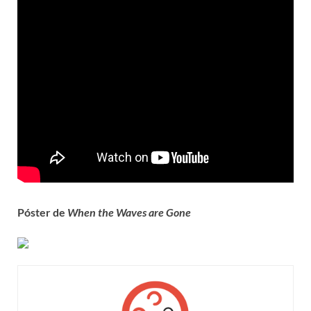
Póster de
When the Waves are Gone