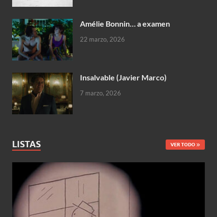
Amélie Bonnin… a examen
22 marzo, 2026
Insalvable (Javier Marco)
7 marzo, 2026
LISTAS
VER TODO