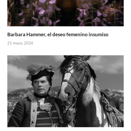
Barbara Hammer, el deseo femenino insumiso
21 mayo, 2026