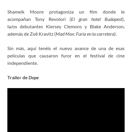
Shameik Moore protagoniza un film donde le
acompañan Tony Revolori (
El gran hotel Budapest
),
la/os debutantes Kiersey Clemons y Blake Anderson,
además de Zoë Kravitz (
Mad Max: Furia en la carretera
).
Sin más, aquí tenéis el nuevo avance de una de esas
películas que causaron furor en el festival de cine
independiente.
Trailer de
Dope