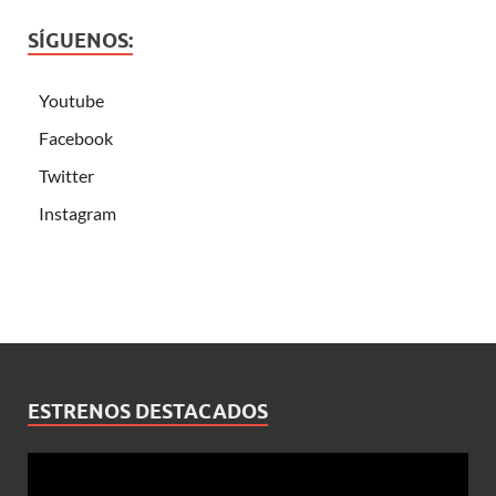
SÍGUENOS:
Youtube
Facebook
Twitter
Instagram
ESTRENOS DESTACADOS
Reproductor
de