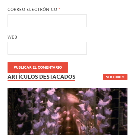
CORREO ELECTRÓNICO
*
WEB
ARTÍCULOS DESTACADOS
VER TODO