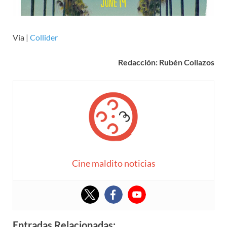
Vía |
Collider
Redacción: Rubén Collazos
Cine maldito noticias
Entradas Relacionadas: