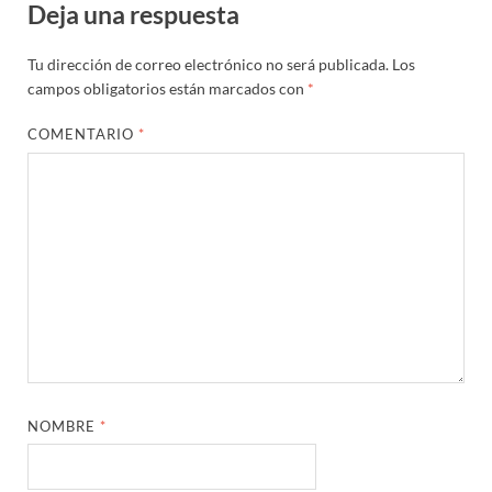
Deja una respuesta
Tu dirección de correo electrónico no será publicada.
Los
campos obligatorios están marcados con
*
COMENTARIO
*
NOMBRE
*