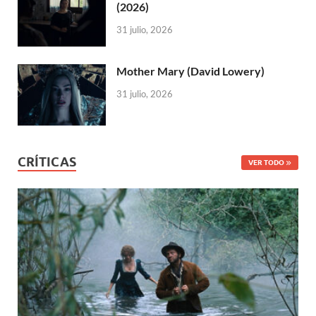
(2026)
31 julio, 2026
Mother Mary (David Lowery)
31 julio, 2026
CRÍTICAS
VER TODO