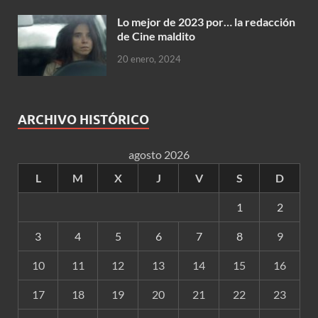
Lo mejor de 2023 por… la redacción
de Cine maldito
20 enero, 2024
ARCHIVO HISTÓRICO
agosto 2026
L
M
X
J
V
S
D
1
2
3
4
5
6
7
8
9
10
11
12
13
14
15
16
17
18
19
20
21
22
23