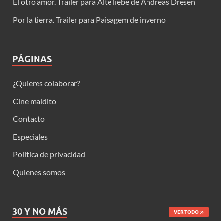
El otro amor. Trailer para Alte liebe de Andreas Dresen
Por la tierra. Trailer para Paisagem de inverno
PÁGINAS
¿Quieres colaborar?
Cine maldito
Contacto
Especiales
Política de privacidad
Quienes somos
30 Y NO MÁS
VER TODO