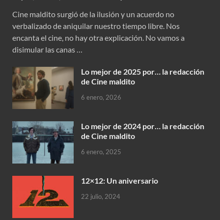
Cine maldito surgió de la ilusión y un acuerdo no
verbalizado de aniquilar nuestro tiempo libre. Nos
encanta el cine, no hay otra explicación. No vamos a
disimular las canas …
Lo mejor de 2025 por… la redacción
de Cine maldito
6 enero, 2026
Lo mejor de 2024 por… la redacción
de Cine maldito
6 enero, 2025
12×12: Un aniversario
22 julio, 2024