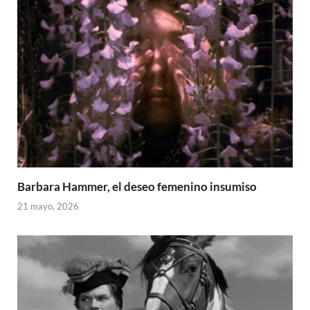
Barbara Hammer, el deseo femenino insumiso
21 mayo, 2026