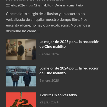
22 julio, 2026
-
por
Cine maldito
-
Dejar un comentario
Cine maldito surgió de la ilusión y un acuerdo no
verbalizado de aniquilar nuestro tiempo libre. Nos
encanta el cine, no hay otra explicación. No vamos a
disimular las canas …
Lo mejor de 2025 por… la redacción
de Cine maldito
6 enero, 2026
Lo mejor de 2024 por… la redacción
de Cine maldito
6 enero, 2025
12×12: Un aniversario
22 julio, 2024