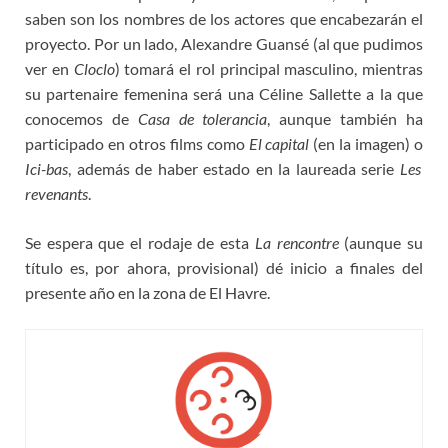
saben son los nombres de los actores que encabezarán el
proyecto. Por un lado, Alexandre Guansé (al que pudimos
ver en
Cloclo
) tomará el rol principal masculino, mientras
su partenaire femenina será una Céline Sallette a la que
conocemos de
Casa de tolerancia
, aunque también ha
participado en otros films como
El capital
(en la imagen) o
Ici-bas
, además de haber estado en la laureada serie
Les
revenants
.
Se espera que el rodaje de esta
La rencontre
(aunque su
título es, por ahora, provisional) dé inicio a finales del
presente año en la zona de El Havre.