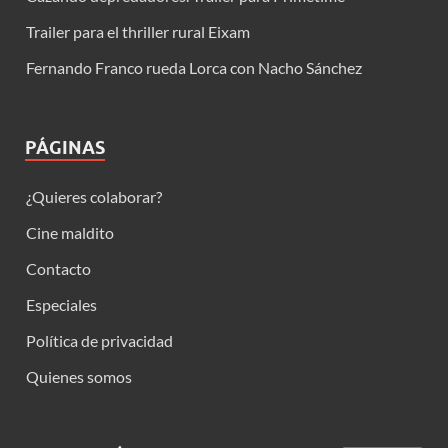
Trailer para el thriller rural Eixam
Fernando Franco rueda Lorca con Nacho Sánchez
PÁGINAS
¿Quieres colaborar?
Cine maldito
Contacto
Especiales
Política de privacidad
Quienes somos