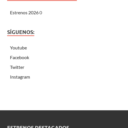
Estrenos 2026
0
SÍGUENOS:
Youtube
Facebook
Twitter
Instagram
ESTRENOS DESTACADOS