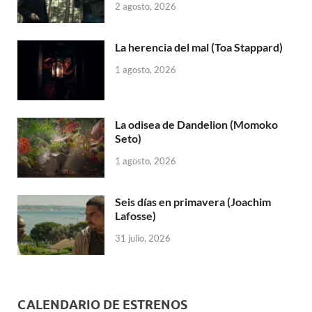
2 agosto, 2026
La herencia del mal (Toa Stappard)
1 agosto, 2026
La odisea de Dandelion (Momoko
Seto)
1 agosto, 2026
Seis días en primavera (Joachim
Lafosse)
31 julio, 2026
CALENDARIO DE ESTRENOS