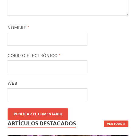
NOMBRE
*
CORREO ELECTRÓNICO
*
WEB
ARTÍCULOS DESTACADOS
VER TODO