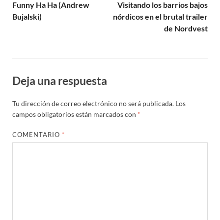
Funny Ha Ha (Andrew
Visitando los barrios bajos
Bujalski)
nórdicos en el brutal trailer
de Nordvest
Deja una respuesta
Tu dirección de correo electrónico no será publicada.
Los
campos obligatorios están marcados con
*
COMENTARIO
*