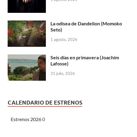
La odisea de Dandelion (Momoko
Seto)
1 agosto, 2026
Seis días en primavera (Joachim
Lafosse)
31 julio, 2026
CALENDARIO DE ESTRENOS
Estrenos 2026
0