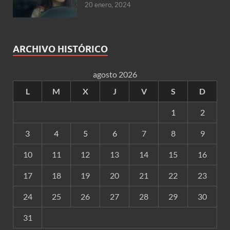
20 enero, 2024
ARCHIVO HISTÓRICO
agosto 2026
L
M
X
J
V
S
D
1
2
3
4
5
6
7
8
9
10
11
12
13
14
15
16
17
18
19
20
21
22
23
24
25
26
27
28
29
30
31