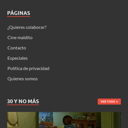
PÁGINAS
¿Quieres colaborar?
Cine maldito
Contacto
Especiales
Política de privacidad
Quienes somos
30 Y NO MÁS
VER TODO