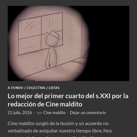
A FONDO
/
COLECTIVA
/
LISTAS
Lo mejor del primer cuarto del s.XXI por la
redacción de Cine maldito
22 julio, 2026
-
por
Cine maldito
-
Dejar un comentario
Cine maldito surgió de la ilusión y un acuerdo no
verbalizado de aniquilar nuestro tiempo libre. Nos