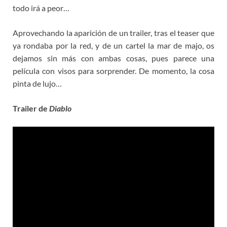
todo irá a peor…
Aprovechando la aparición de un trailer, tras el teaser que
ya rondaba por la red, y de un cartel la mar de majo, os
dejamos sin más con ambas cosas, pues parece una
película con visos para sorprender. De momento, la cosa
pinta de lujo…
Trailer de
Diablo