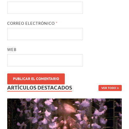
CORREO ELECTRÓNICO
*
WEB
ARTÍCULOS DESTACADOS
VER TODO