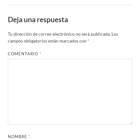
Deja una respuesta
Tu dirección de correo electrónico no será publicada.
Los
campos obligatorios están marcados con
*
COMENTARIO
*
NOMBRE
*