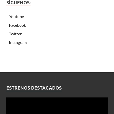
SÍGUENOS:
Youtube
Facebook
Twitter
Instagram
ESTRENOS DESTACADOS
Reproductor
de
vídeo