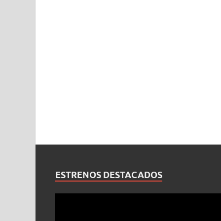
ESTRENOS DESTACADOS
Reproductor
de