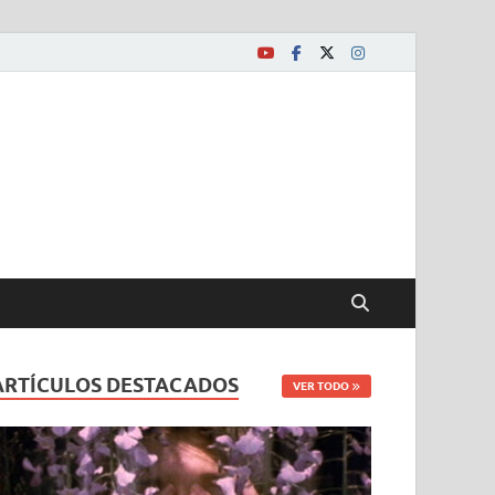
ARTÍCULOS DESTACADOS
VER TODO