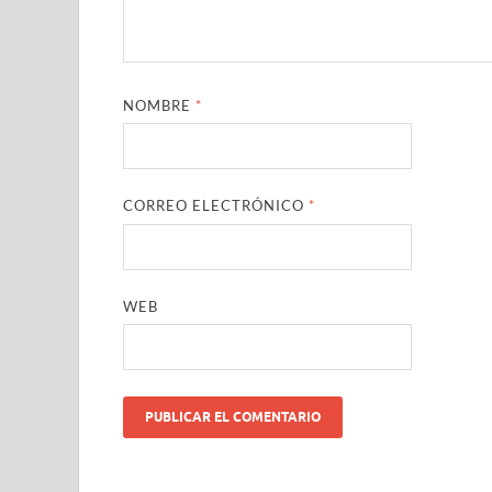
NOMBRE
*
CORREO ELECTRÓNICO
*
WEB