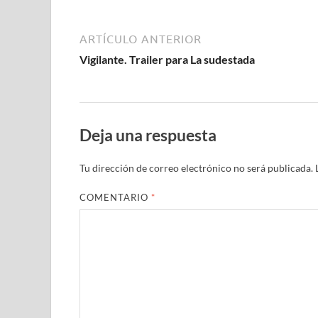
ARTÍCULO ANTERIOR
Vigilante. Trailer para La sudestada
Deja una respuesta
Tu dirección de correo electrónico no será publicada.
COMENTARIO
*