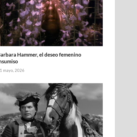
arbara Hammer, el deseo femenino
nsumiso
1 mayo, 2026