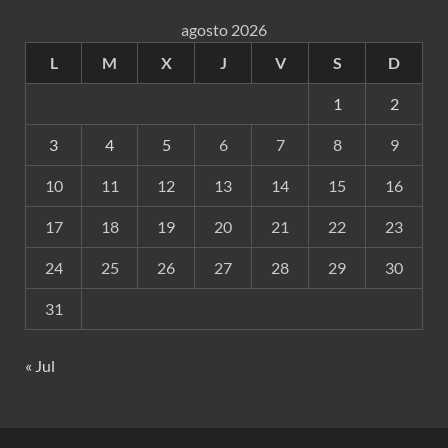
agosto 2026
L
M
X
J
V
S
D
1
2
3
4
5
6
7
8
9
10
11
12
13
14
15
16
17
18
19
20
21
22
23
24
25
26
27
28
29
30
31
« Jul