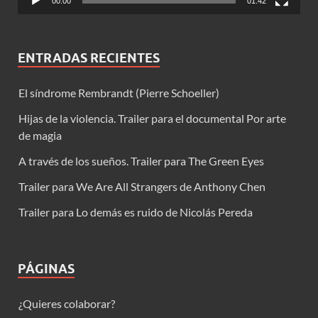
00:00
01:42
ENTRADAS RECIENTES
El síndrome Rembrandt (Pierre Schoeller)
Hijas de la violencia. Trailer para el documental Por arte
de magia
A través de los sueños. Trailer para The Green Eyes
Trailer para We Are All Strangers de Anthony Chen
Trailer para Lo demás es ruido de Nicolás Pereda
PÁGINAS
¿Quieres colaborar?