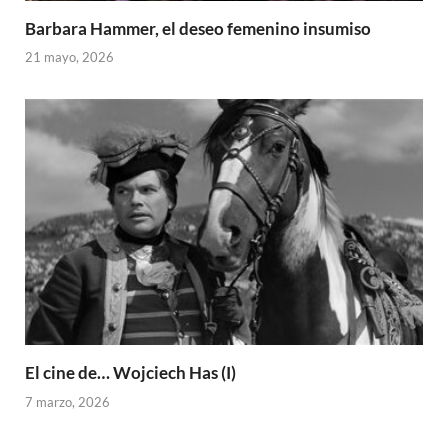
Barbara Hammer, el deseo femenino insumiso
21 mayo, 2026
El cine de… Wojciech Has (I)
7 marzo, 2026