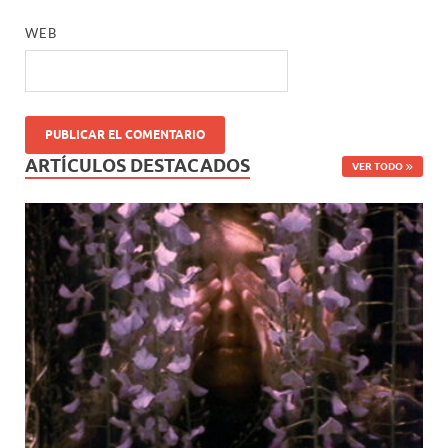
WEB
ARTÍCULOS DESTACADOS
VER TODO