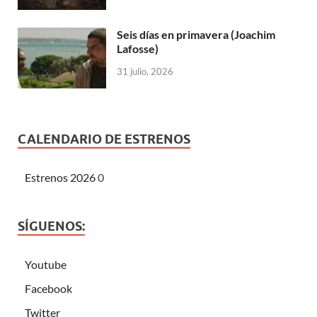
Seis días en primavera (Joachim
Lafosse)
31 julio, 2026
CALENDARIO DE ESTRENOS
Estrenos 2026
0
SÍGUENOS:
Youtube
Facebook
Twitter