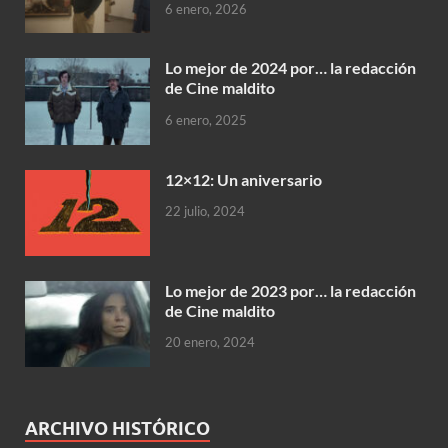
6 enero, 2026
Lo mejor de 2024 por… la redacción
de Cine maldito
6 enero, 2025
12×12: Un aniversario
22 julio, 2024
Lo mejor de 2023 por… la redacción
de Cine maldito
20 enero, 2024
ARCHIVO HISTÓRICO