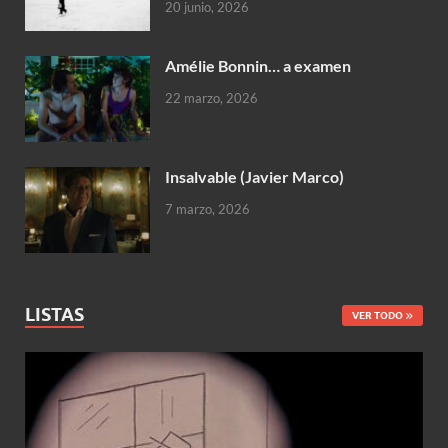
20 junio, 2026
Amélie Bonnin… a examen
22 marzo, 2026
Insalvable (Javier Marco)
7 marzo, 2026
LISTAS
VER TODO