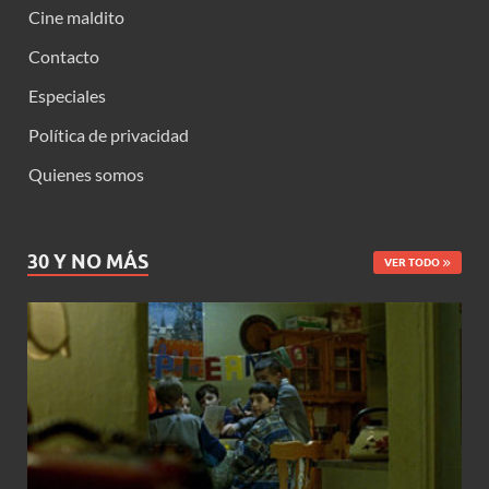
Cine maldito
Contacto
Especiales
Política de privacidad
Quienes somos
30 Y NO MÁS
VER TODO