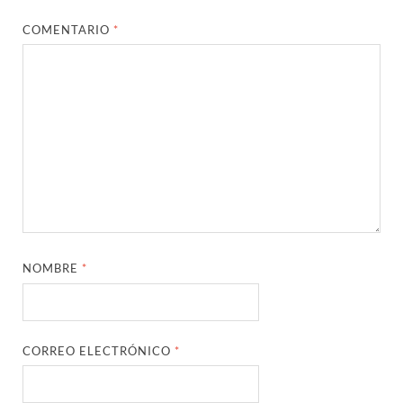
COMENTARIO
*
NOMBRE
*
CORREO ELECTRÓNICO
*