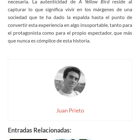
necesaria. La autenticidad de
A Yellow Bird
reside al
capturar lo que significa vivir en los márgenes de una
sociedad que te ha dado la espalda hasta el punto de
convertir esta experiencia en algo insoportable, tanto para
el protagonista como para el propio espectador, que más
que nunca es cómplice de esta historia.
Juan Prieto
Entradas Relacionadas: