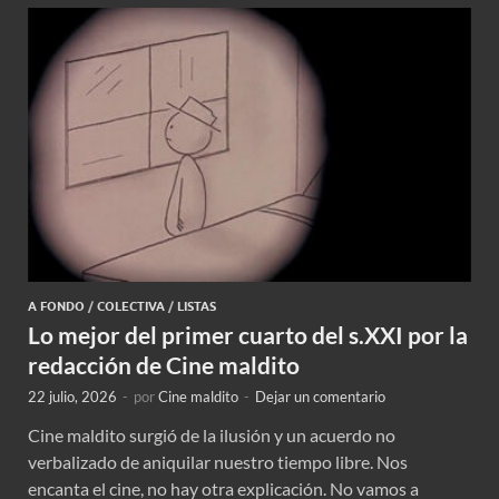
A FONDO
/
COLECTIVA
/
LISTAS
Lo mejor del primer cuarto del s.XXI por la
redacción de Cine maldito
22 julio, 2026
-
por
Cine maldito
-
Dejar un comentario
Cine maldito surgió de la ilusión y un acuerdo no
verbalizado de aniquilar nuestro tiempo libre. Nos
encanta el cine, no hay otra explicación. No vamos a