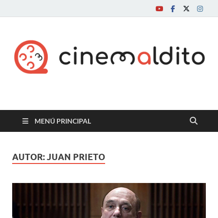
Cine maldito
MENÚ PRINCIPAL
AUTOR:
JUAN PRIETO