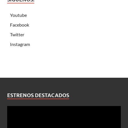
Youtube
Facebook
Twitter
Instagram
ESTRENOS DESTACADOS
Reproductor
de
vídeo