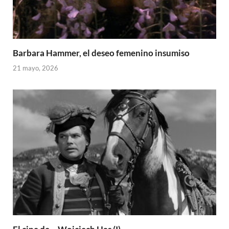
Barbara Hammer, el deseo femenino insumiso
21 mayo, 2026