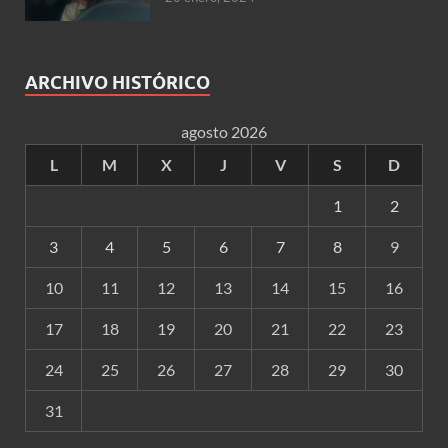
ARCHIVO HISTÓRICO
agosto 2026
L
M
X
J
V
S
D
1
2
3
4
5
6
7
8
9
10
11
12
13
14
15
16
17
18
19
20
21
22
23
24
25
26
27
28
29
30
31