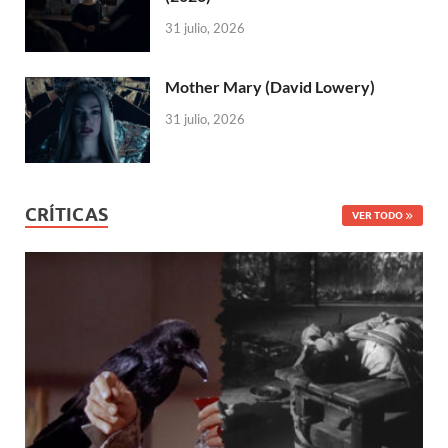
31 julio, 2026
Mother Mary (David Lowery)
31 julio, 2026
CRÍTICAS
VER TODO