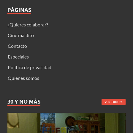
PÁGINAS
¿Quieres colaborar?
Cine maldito
Contacto
Especiales
Política de privacidad
Quienes somos
30 Y NO MÁS
VER TODO