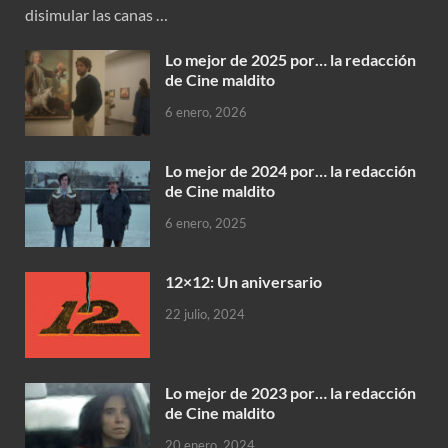
disimular las canas …
Lo mejor de 2025 por… la redacción
de Cine maldito
6 enero, 2026
Lo mejor de 2024 por… la redacción
de Cine maldito
6 enero, 2025
12×12: Un aniversario
22 julio, 2024
Lo mejor de 2023 por… la redacción
de Cine maldito
20 enero, 2024