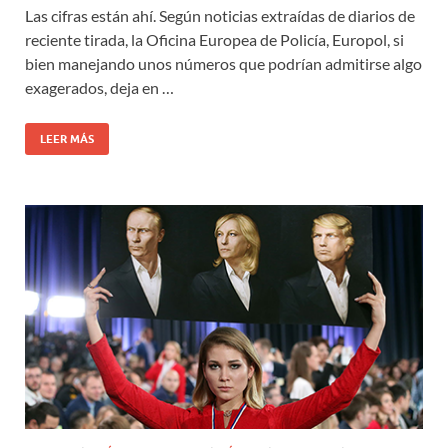
Las cifras están ahí. Según noticias extraídas de diarios de
reciente tirada, la Oficina Europea de Policía, Europol, si
bien manejando unos números que podrían admitirse algo
exagerados, deja en …
LEER MÁS