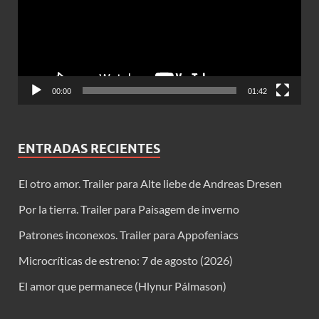
00:00
01:42
ENTRADAS RECIENTES
El otro amor. Trailer para Alte liebe de Andreas Dresen
Por la tierra. Trailer para Paisagem de inverno
Patrones inconexos. Trailer para Appofeniacs
Microcríticas de estreno: 7 de agosto (2026)
El amor que permanece (Hlynur Pálmason)