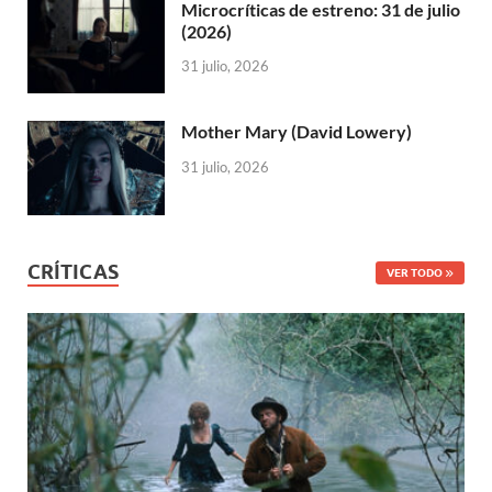
Microcríticas de estreno: 31 de julio
(2026)
31 julio, 2026
Mother Mary (David Lowery)
31 julio, 2026
CRÍTICAS
VER TODO