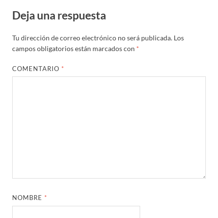
Deja una respuesta
Tu dirección de correo electrónico no será publicada.
Los
campos obligatorios están marcados con
*
COMENTARIO
*
NOMBRE
*