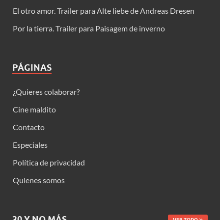
El otro amor. Trailer para Alte liebe de Andreas Dresen
Por la tierra. Trailer para Paisagem de inverno
PÁGINAS
¿Quieres colaborar?
Cine maldito
Contacto
Especiales
Política de privacidad
Quienes somos
30 Y NO MÁS
VER TODO