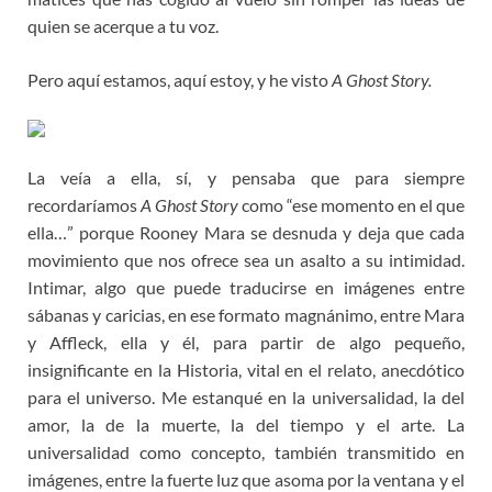
quien se acerque a tu voz.
Pero aquí estamos, aquí estoy, y he visto
A Ghost Story.
La veía a ella, sí, y pensaba que para siempre
recordaríamos
A Ghost Story
como “ese momento en el que
ella…” porque Rooney Mara se desnuda y deja que cada
movimiento que nos ofrece sea un asalto a su intimidad.
Intimar, algo que puede traducirse en imágenes entre
sábanas y caricias, en ese formato magnánimo, entre Mara
y Affleck, ella y él, para partir de algo pequeño,
insignificante en la Historia, vital en el relato, anecdótico
para el universo. Me estanqué en la universalidad, la del
amor, la de la muerte, la del tiempo y el arte. La
universalidad como concepto, también transmitido en
imágenes, entre la fuerte luz que asoma por la ventana y el