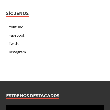
SÍGUENOS:
Youtube
Facebook
Twitter
Instagram
ESTRENOS DESTACADOS
Reproductor