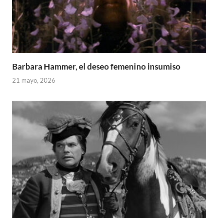
Barbara Hammer, el deseo femenino insumiso
21 mayo, 2026