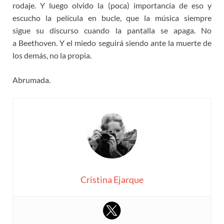
rodaje. Y luego olvido la (poca) importancia de eso y
escucho la película en bucle, que la música siempre
sigue su discurso cuando la pantalla se apaga. No
a Beethoven. Y el miedo seguirá siendo ante la muerte de
los demás, no la propia.
Abrumada.
Cristina Ejarque