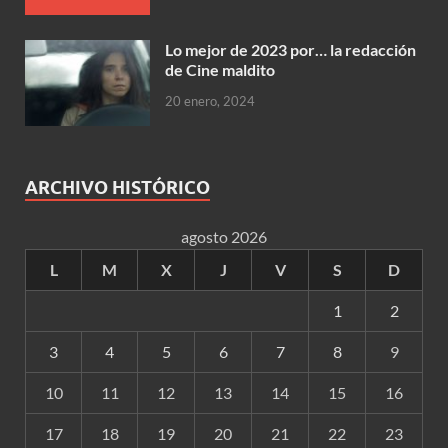
Lo mejor de 2023 por… la redacción
de Cine maldito
20 enero, 2024
ARCHIVO HISTÓRICO
agosto 2026
L
M
X
J
V
S
D
1
2
3
4
5
6
7
8
9
10
11
12
13
14
15
16
17
18
19
20
21
22
23