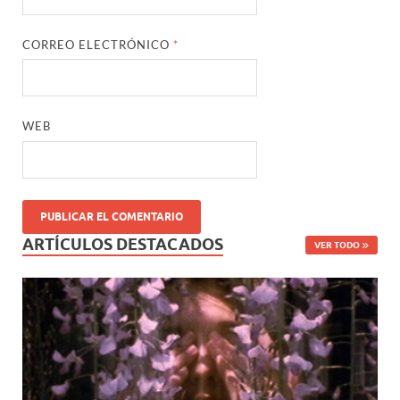
CORREO ELECTRÓNICO
*
WEB
ARTÍCULOS DESTACADOS
VER TODO