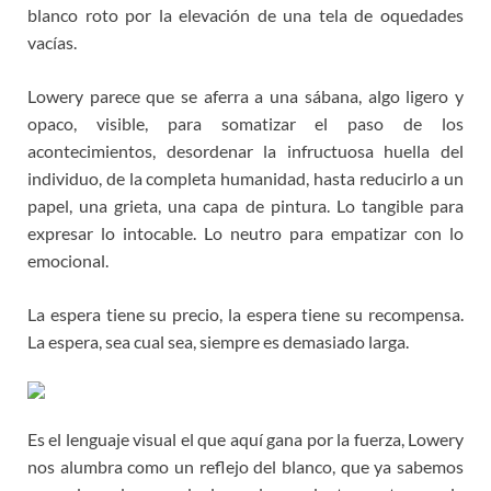
blanco roto por la elevación de una tela de oquedades
vacías.
Lowery parece que se aferra a una sábana, algo ligero y
opaco, visible, para somatizar el paso de los
acontecimientos, desordenar la infructuosa huella del
individuo, de la completa humanidad, hasta reducirlo a un
papel, una grieta, una capa de pintura. Lo tangible para
expresar lo intocable. Lo neutro para empatizar con lo
emocional.
La espera tiene su precio, la espera tiene su recompensa.
La espera, sea cual sea, siempre es demasiado larga.
Es el lenguaje visual el que aquí gana por la fuerza, Lowery
nos alumbra como un reflejo del blanco, que ya sabemos