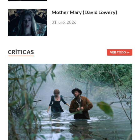
Mother Mary (David Lowery)
31 julio, 2026
CRÍTICAS
VER TODO