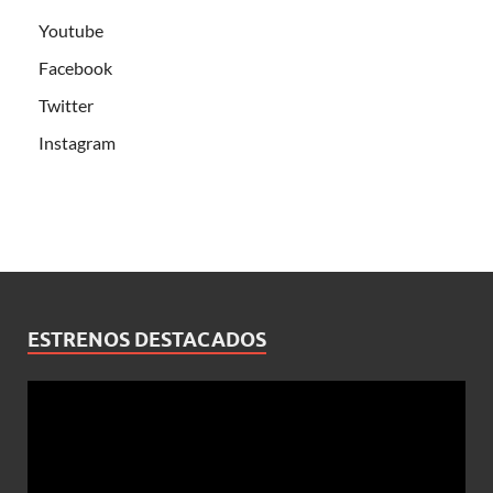
Youtube
Facebook
Twitter
Instagram
ESTRENOS DESTACADOS
Reproductor
de
vídeo