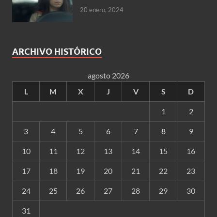
20 enero, 2024
ARCHIVO HISTÓRICO
agosto 2026
L
M
X
J
V
S
D
1
2
3
4
5
6
7
8
9
10
11
12
13
14
15
16
17
18
19
20
21
22
23
24
25
26
27
28
29
30
31