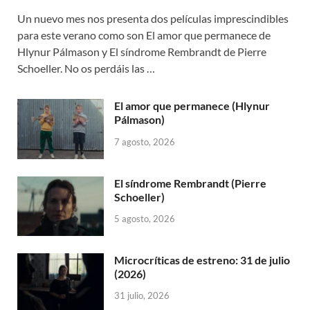
Un nuevo mes nos presenta dos películas imprescindibles
para este verano como son El amor que permanece de
Hlynur Pálmason y El síndrome Rembrandt de Pierre
Schoeller. No os perdáis las …
El amor que permanece (Hlynur
Pálmason)
7 agosto, 2026
El síndrome Rembrandt (Pierre
Schoeller)
5 agosto, 2026
Microcríticas de estreno: 31 de julio
(2026)
31 julio, 2026