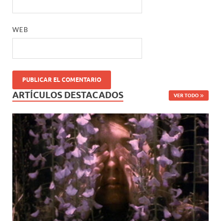
WEB
ARTÍCULOS DESTACADOS
VER TODO