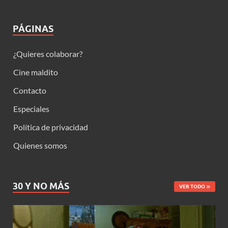
PÁGINAS
¿Quieres colaborar?
Cine maldito
Contacto
Especiales
Política de privacidad
Quienes somos
30 Y NO MÁS
VER TODO