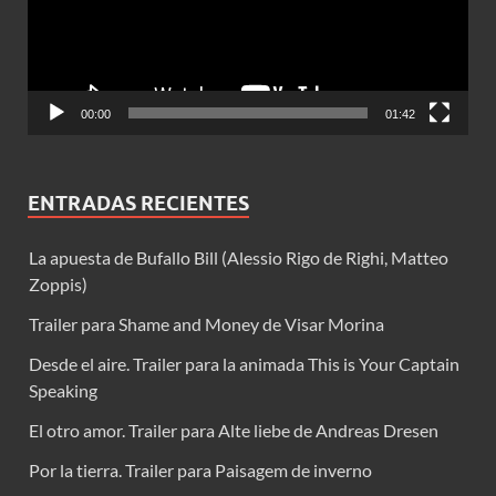
00:00
01:42
ENTRADAS RECIENTES
La apuesta de Bufallo Bill (Alessio Rigo de Righi, Matteo
Zoppis)
Trailer para Shame and Money de Visar Morina
Desde el aire. Trailer para la animada This is Your Captain
Speaking
El otro amor. Trailer para Alte liebe de Andreas Dresen
Por la tierra. Trailer para Paisagem de inverno