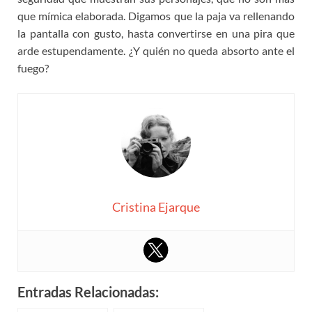
que mímica elaborada. Digamos que la paja va rellenando
la pantalla con gusto, hasta convertirse en una pira que
arde estupendamente. ¿Y quién no queda absorto ante el
fuego?
Cristina Ejarque
Entradas Relacionadas: