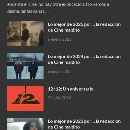
encanta el cine, no hay otra explicación. No vamos a
disimular las canas …
Lo mejor de 2025 por… la redacción
de Cine maldito
6 enero, 2026
Lo mejor de 2024 por… la redacción
de Cine maldito
6 enero, 2025
12×12: Un aniversario
22 julio, 2024
Lo mejor de 2023 por… la redacción
de Cine maldito