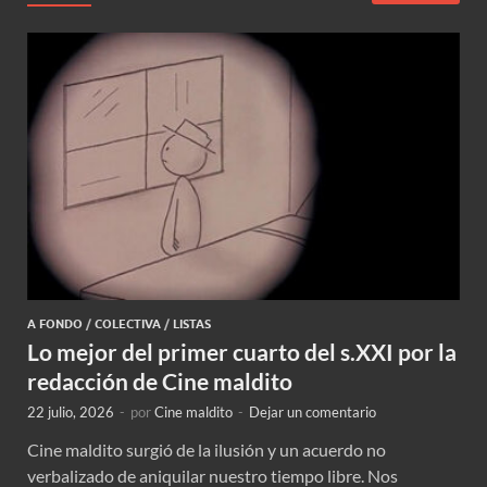
A FONDO
/
COLECTIVA
/
LISTAS
Lo mejor del primer cuarto del s.XXI por la
redacción de Cine maldito
22 julio, 2026
-
por
Cine maldito
-
Dejar un comentario
Cine maldito surgió de la ilusión y un acuerdo no
verbalizado de aniquilar nuestro tiempo libre. Nos