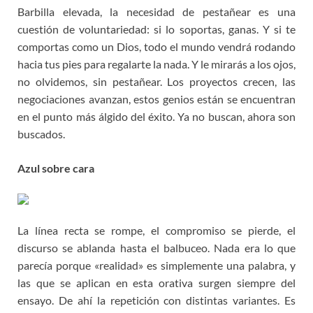
Barbilla elevada, la necesidad de pestañear es una
cuestión de voluntariedad: si lo soportas, ganas. Y si te
comportas como un Dios, todo el mundo vendrá rodando
hacia tus pies para regalarte la nada. Y le mirarás a los ojos,
no olvidemos, sin pestañear. Los proyectos crecen, las
negociaciones avanzan, estos genios están se encuentran
en el punto más álgido del éxito. Ya no buscan, ahora son
buscados.
Azul sobre cara
La línea recta se rompe, el compromiso se pierde, el
discurso se ablanda hasta el balbuceo. Nada era lo que
parecía porque «realidad» es simplemente una palabra, y
las que se aplican en esta orativa surgen siempre del
ensayo. De ahí la repetición con distintas variantes. Es