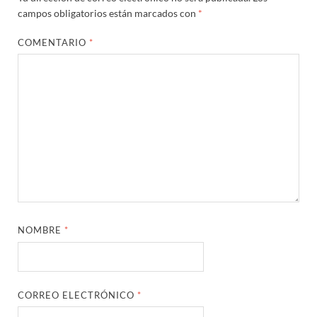
campos obligatorios están marcados con
*
COMENTARIO
*
NOMBRE
*
CORREO ELECTRÓNICO
*