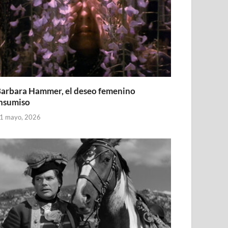
arbara Hammer, el deseo femenino
nsumiso
1 mayo, 2026