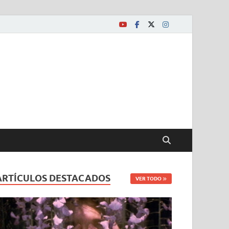
ARTÍCULOS DESTACADOS
VER TODO