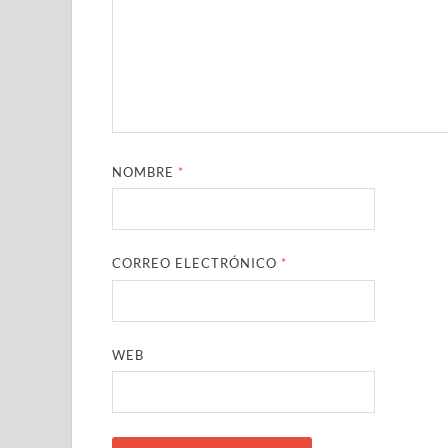
NOMBRE
*
CORREO ELECTRÓNICO
*
WEB