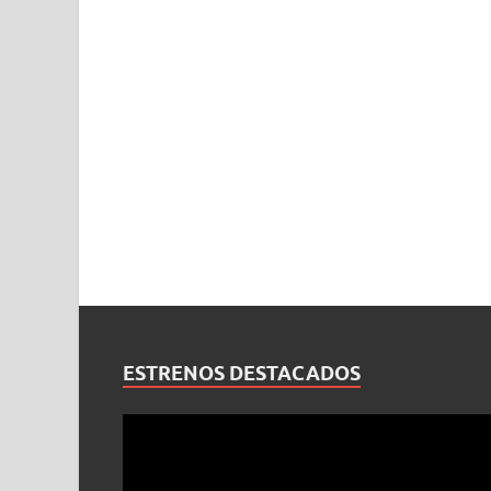
ESTRENOS DESTACADOS
Reproductor
de
vídeo