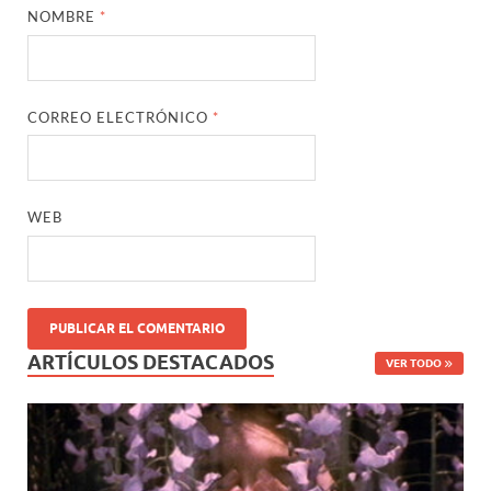
NOMBRE
*
CORREO ELECTRÓNICO
*
WEB
ARTÍCULOS DESTACADOS
VER TODO