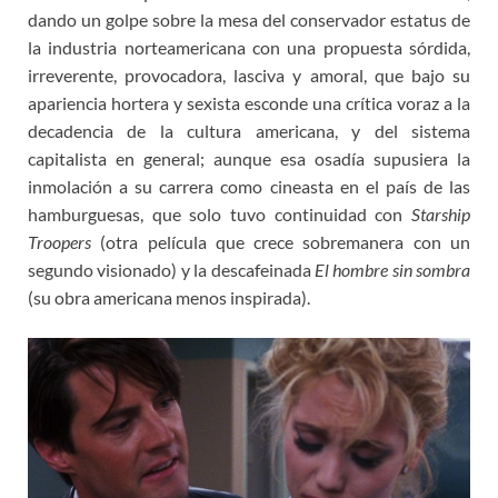
dando un golpe sobre la mesa del conservador estatus de
la industria norteamericana con una propuesta sórdida,
irreverente, provocadora, lasciva y amoral, que bajo su
apariencia hortera y sexista esconde una crítica voraz a la
decadencia de la cultura americana, y del sistema
capitalista en general; aunque esa osadía supusiera la
inmolación a su carrera como cineasta en el país de las
hamburguesas, que solo tuvo continuidad con
Starship
Troopers
(otra película que crece sobremanera con un
segundo visionado) y la descafeinada
El hombre sin sombra
(su obra americana menos inspirada).