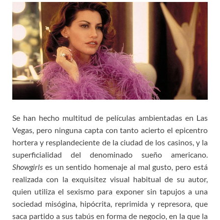
Se han hecho multitud de películas ambientadas en Las
Vegas, pero ninguna capta con tanto acierto el epicentro
hortera y resplandeciente de la ciudad de los casinos, y la
superficialidad del denominado sueño americano.
Showgirls
es un sentido homenaje al mal gusto, pero está
realizada con la exquisitez visual habitual de su autor,
quien utiliza el sexismo para exponer sin tapujos a una
sociedad misógina, hipócrita, reprimida y represora, que
saca partido a sus tabús en forma de negocio, en la que la