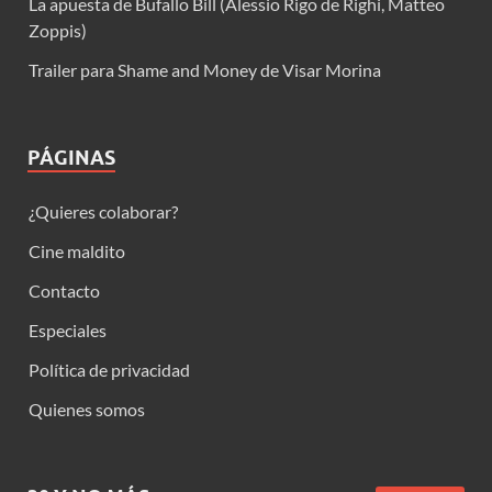
La apuesta de Bufallo Bill (Alessio Rigo de Righi, Matteo
Zoppis)
Trailer para Shame and Money de Visar Morina
PÁGINAS
¿Quieres colaborar?
Cine maldito
Contacto
Especiales
Política de privacidad
Quienes somos