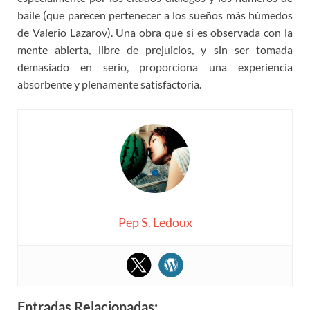
baile (que parecen pertenecer a los sueños más húmedos
de Valerio Lazarov). Una obra que si es observada con la
mente abierta, libre de prejuicios, y sin ser tomada
demasiado en serio, proporciona una experiencia
absorbente y plenamente satisfactoria.
Pep S. Ledoux
Entradas Relacionadas: