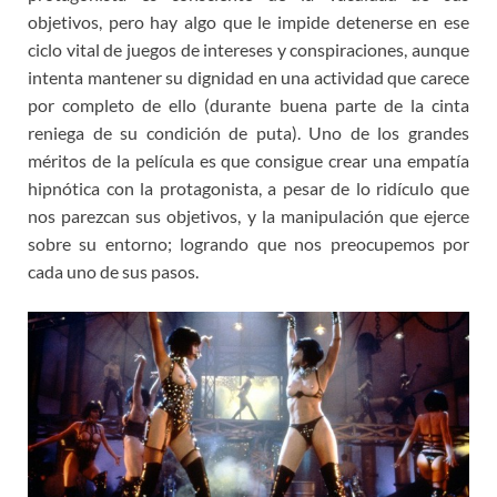
objetivos, pero hay algo que le impide detenerse en ese
ciclo vital de juegos de intereses y conspiraciones, aunque
intenta mantener su dignidad en una actividad que carece
por completo de ello (durante buena parte de la cinta
reniega de su condición de puta). Uno de los grandes
méritos de la película es que consigue crear una empatía
hipnótica con la protagonista, a pesar de lo ridículo que
nos parezcan sus objetivos, y la manipulación que ejerce
sobre su entorno; logrando que nos preocupemos por
cada uno de sus pasos.