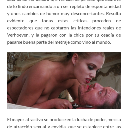
de lo lindo encarnando a un ser repleto de espontaneidad
y unos cambios de humor muy desconcertantes. Resulta
evidente que todas estas críticas proceden de
espectadores que no captaron las intenciones reales de
Verhoeven, y la pagaron con la chica por su osadía de
pasarse buena parte del metraje como vino al mundo.
El mayor atractivo se produce en la lucha de poder, mezcla
de atracción sexual y envidia, que se establece entre las