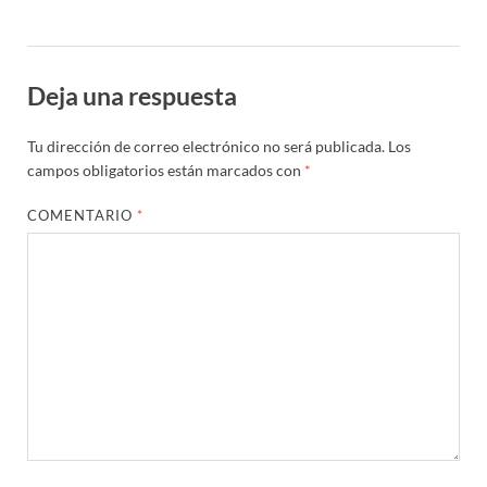
Deja una respuesta
Tu dirección de correo electrónico no será publicada.
Los
campos obligatorios están marcados con
*
COMENTARIO
*