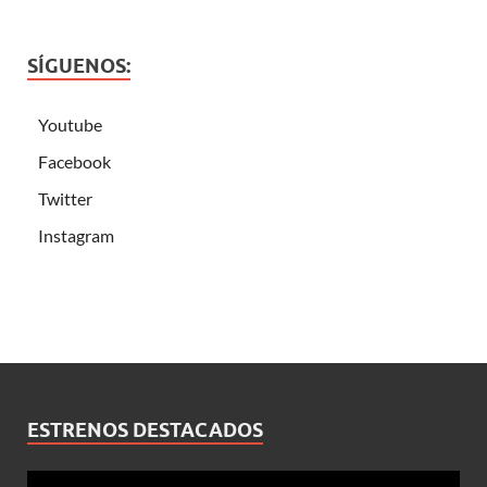
SÍGUENOS:
Youtube
Facebook
Twitter
Instagram
ESTRENOS DESTACADOS
Reproductor