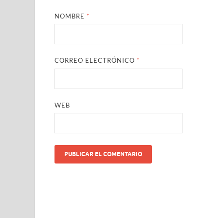
NOMBRE
*
CORREO ELECTRÓNICO
*
WEB