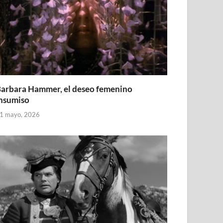
arbara Hammer, el deseo femenino
nsumiso
1 mayo, 2026