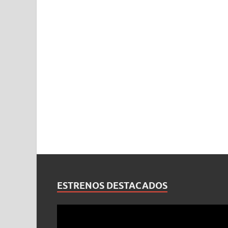
ESTRENOS DESTACADOS
Reproductor
de