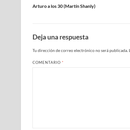
Arturo a los 30 (Martín Shanly)
Deja una respuesta
Tu dirección de correo electrónico no será publicada.
COMENTARIO
*