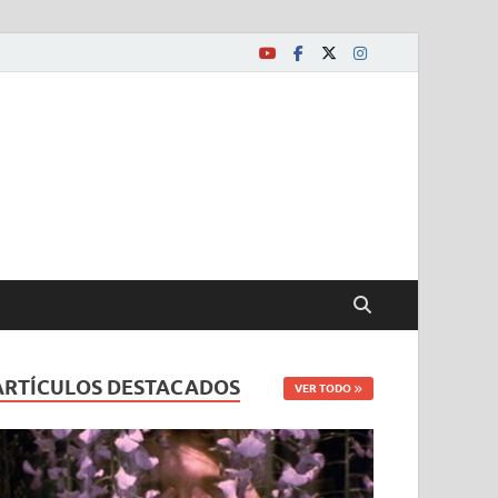
ARTÍCULOS DESTACADOS
VER TODO