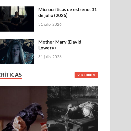
Microcríticas de estreno: 31
de julio (2026)
31 julio, 2026
Mother Mary (David
Lowery)
31 julio, 2026
CRÍTICAS
VER TODO