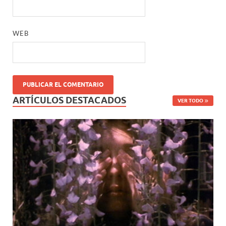
WEB
ARTÍCULOS DESTACADOS
VER TODO