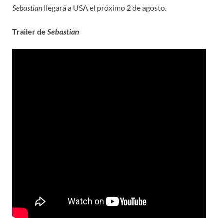
Sebastian
llegará a USA el próximo 2 de agosto.
Trailer de
Sebastian