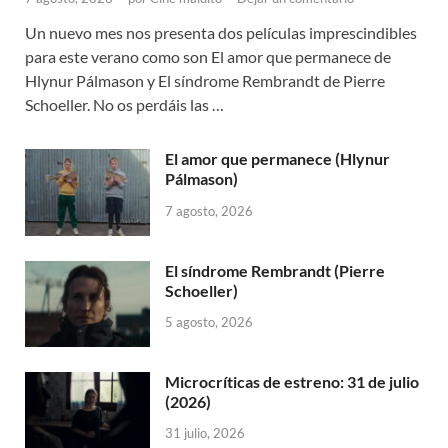
Un nuevo mes nos presenta dos películas imprescindibles
para este verano como son El amor que permanece de
Hlynur Pálmason y El síndrome Rembrandt de Pierre
Schoeller. No os perdáis las …
El amor que permanece (Hlynur
Pálmason)
7 agosto, 2026
El síndrome Rembrandt (Pierre
Schoeller)
5 agosto, 2026
Microcríticas de estreno: 31 de julio
(2026)
31 julio, 2026