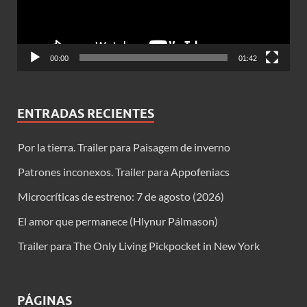
00:00
01:42
ENTRADAS RECIENTES
Por la tierra. Trailer para Paisagem de inverno
Patrones inconexos. Trailer para Appofeniacs
Microcríticas de estreno: 7 de agosto (2026)
El amor que permanece (Hlynur Pálmason)
Trailer para The Only Living Pickpocket in New York
PÁGINAS