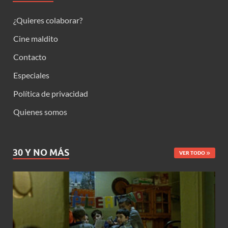
¿Quieres colaborar?
Cine maldito
Contacto
Especiales
Política de privacidad
Quienes somos
30 Y NO MÁS
VER TODO