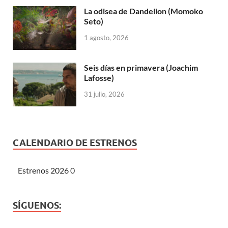
La odisea de Dandelion (Momoko
Seto)
1 agosto, 2026
Seis días en primavera (Joachim
Lafosse)
31 julio, 2026
CALENDARIO DE ESTRENOS
Estrenos 2026
0
SÍGUENOS: