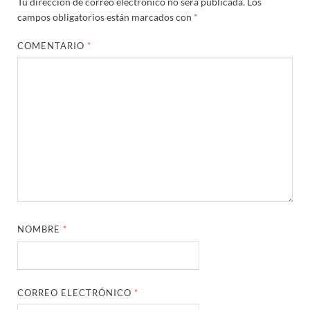
Tu dirección de correo electrónico no será publicada.
Los
campos obligatorios están marcados con
*
COMENTARIO
*
NOMBRE
*
CORREO ELECTRÓNICO
*