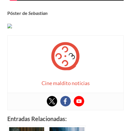
Póster de
Sebastian
Cine maldito noticias
Entradas Relacionadas: