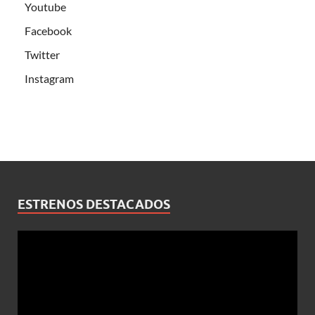
Youtube
Facebook
Twitter
Instagram
ESTRENOS DESTACADOS
Reproductor
de
vídeo