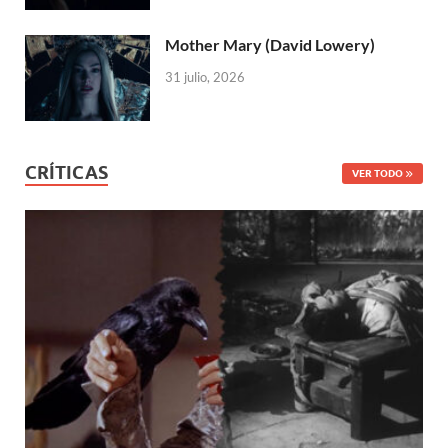
Mother Mary (David Lowery)
31 julio, 2026
CRÍTICAS
VER TODO