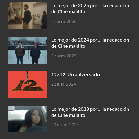
Lo mejor de 2025 por… la redacción
de Cine maldito
6 enero, 2026
Lo mejor de 2024 por… la redacción
de Cine maldito
6 enero, 2025
12×12: Un aniversario
22 julio, 2024
Lo mejor de 2023 por… la redacción
de Cine maldito
20 enero, 2024