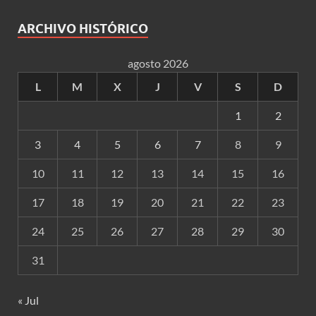
ARCHIVO HISTÓRICO
agosto 2026
L
M
X
J
V
S
D
1
2
3
4
5
6
7
8
9
10
11
12
13
14
15
16
17
18
19
20
21
22
23
24
25
26
27
28
29
30
31
« Jul