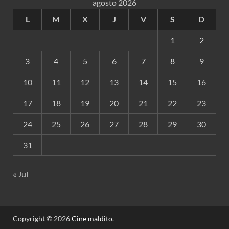
agosto 2026
L
M
X
J
V
S
D
1
2
3
4
5
6
7
8
9
10
11
12
13
14
15
16
17
18
19
20
21
22
23
24
25
26
27
28
29
30
31
« Jul
Copyright © 2026
Cine maldito
.