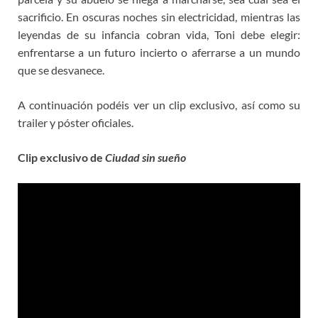
sacrificio. En oscuras noches sin electricidad, mientras las
leyendas de su infancia cobran vida, Toni debe elegir:
enfrentarse a un futuro incierto o aferrarse a un mundo
que se desvanece.
A continuación podéis ver un clip exclusivo, así como su
trailer y póster oficiales.
Clip exclusivo de
Ciudad sin sueño