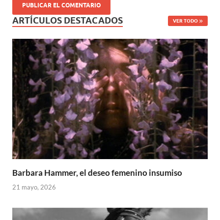
ARTÍCULOS DESTACADOS
VER TODO
Barbara Hammer, el deseo femenino insumiso
21 mayo, 2026