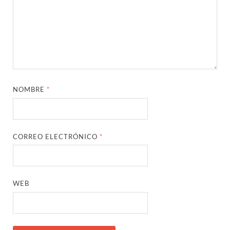
NOMBRE
*
CORREO ELECTRÓNICO
*
WEB