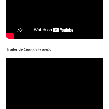
Trailer de
Ciudad sin sueño