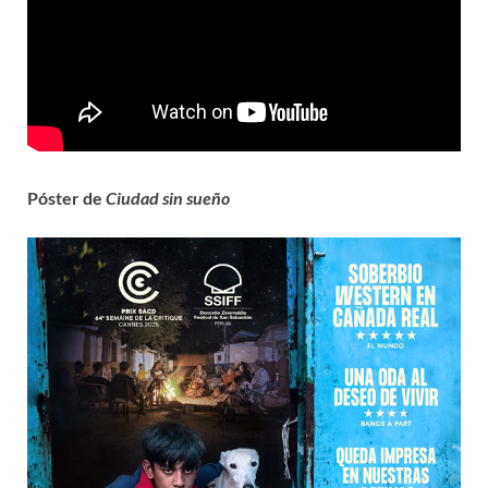
Póster de
Ciudad sin sueño