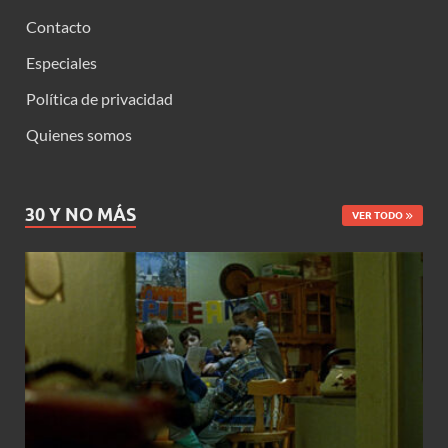
Contacto
Especiales
Política de privacidad
Quienes somos
30 Y NO MÁS
VER TODO