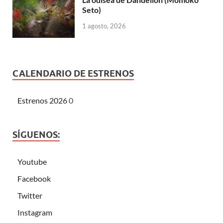
Seto)
1 agosto, 2026
CALENDARIO DE ESTRENOS
Estrenos 2026
0
SÍGUENOS:
Youtube
Facebook
Twitter
Instagram