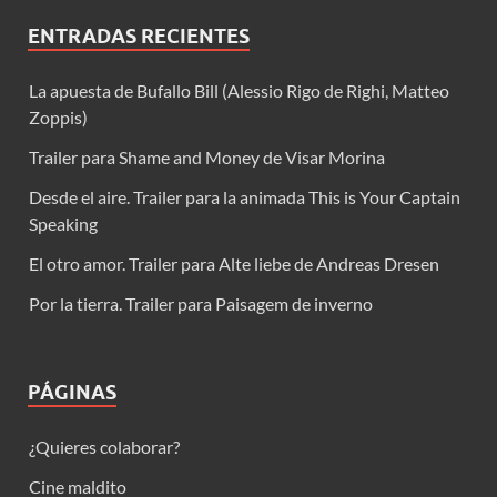
ENTRADAS RECIENTES
La apuesta de Bufallo Bill (Alessio Rigo de Righi, Matteo
Zoppis)
Trailer para Shame and Money de Visar Morina
Desde el aire. Trailer para la animada This is Your Captain
Speaking
El otro amor. Trailer para Alte liebe de Andreas Dresen
Por la tierra. Trailer para Paisagem de inverno
PÁGINAS
¿Quieres colaborar?
Cine maldito