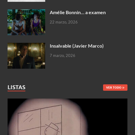
Amélie Bonnin… a examen
22 marzo, 2026
Insalvable (Javier Marco)
7 marzo, 2026
LISTAS
VER TODO