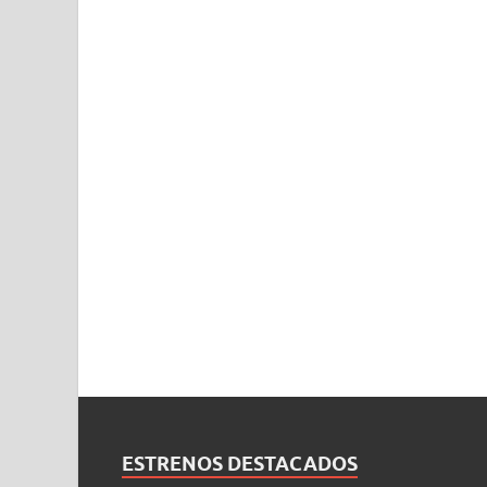
ESTRENOS DESTACADOS