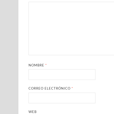
NOMBRE
*
CORREO ELECTRÓNICO
*
WEB