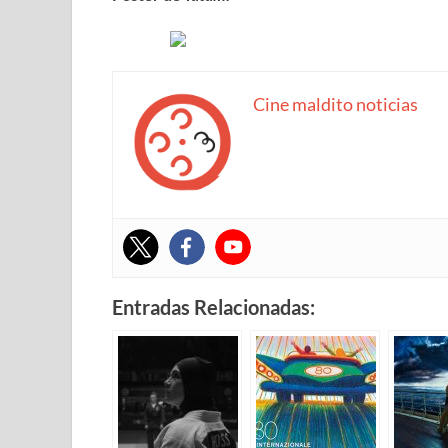
Cine maldito noticias
Entradas Relacionadas: