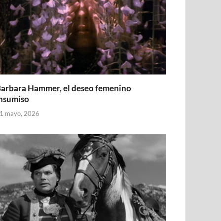
arbara Hammer, el deseo femenino
nsumiso
1 mayo, 2026