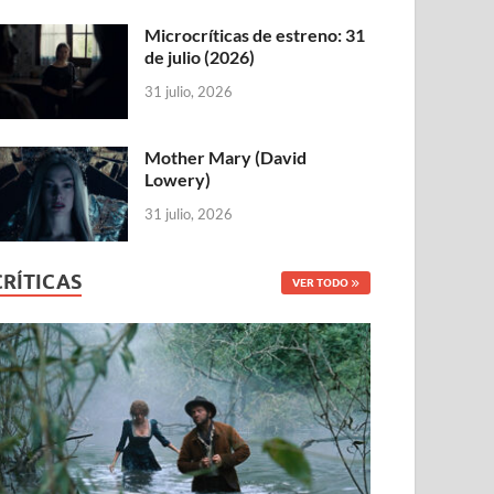
Microcríticas de estreno: 31
de julio (2026)
31 julio, 2026
Mother Mary (David
Lowery)
31 julio, 2026
CRÍTICAS
VER TODO