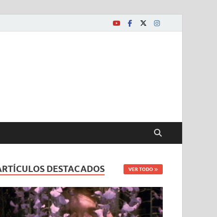
ARTÍCULOS DESTACADOS
VER TODO