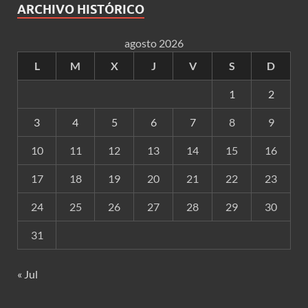
ARCHIVO HISTÓRICO
agosto 2026
L
M
X
J
V
S
D
1
2
3
4
5
6
7
8
9
10
11
12
13
14
15
16
17
18
19
20
21
22
23
24
25
26
27
28
29
30
31
« Jul