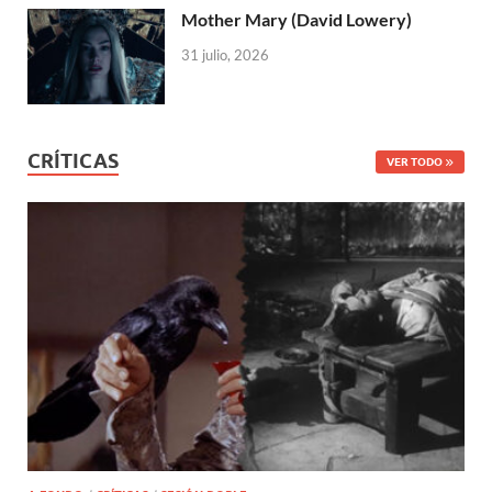
Mother Mary (David Lowery)
31 julio, 2026
CRÍTICAS
VER TODO