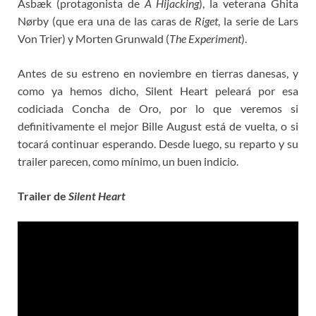
Asbæk (protagonista de
A Hijacking
), la veterana Ghita
Nørby (que era una de las caras de
Riget
, la serie de Lars
Von Trier) y Morten Grunwald (
The Experiment
).
Antes de su estreno en noviembre en tierras danesas, y
como ya hemos dicho, Silent Heart peleará por esa
codiciada Concha de Oro, por lo que veremos si
definitivamente el mejor Bille August está de vuelta, o si
tocará continuar esperando. Desde luego, su reparto y su
trailer parecen, como mínimo, un buen indicio.
Trailer de
Silent Heart