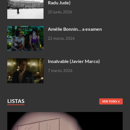
Radu Jude)
20 junio, 2026
Amélie Bonnin… a examen
22 marzo, 2026
Insalvable (Javier Marco)
7 marzo, 2026
LISTAS
VER TODO