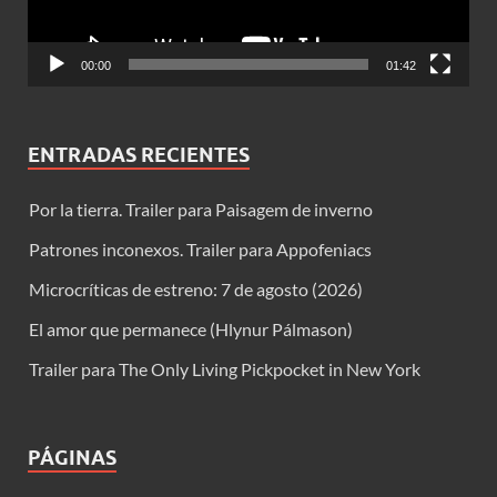
00:00
01:42
ENTRADAS RECIENTES
Por la tierra. Trailer para Paisagem de inverno
Patrones inconexos. Trailer para Appofeniacs
Microcríticas de estreno: 7 de agosto (2026)
El amor que permanece (Hlynur Pálmason)
Trailer para The Only Living Pickpocket in New York
PÁGINAS