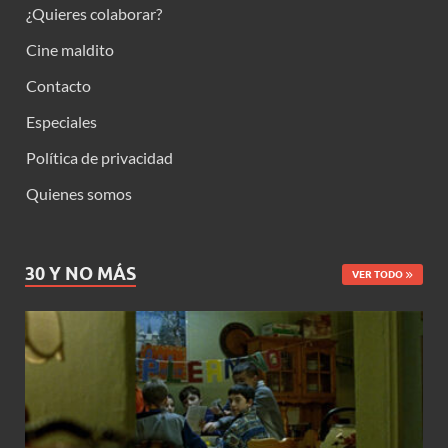
¿Quieres colaborar?
Cine maldito
Contacto
Especiales
Política de privacidad
Quienes somos
30 Y NO MÁS
VER TODO