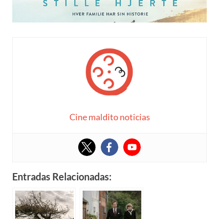
Cine maldito noticias
Entradas Relacionadas: