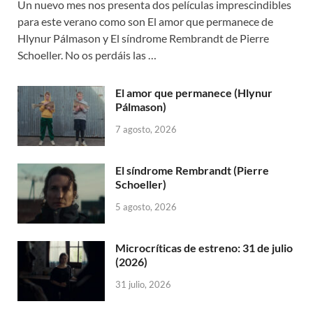
Un nuevo mes nos presenta dos películas imprescindibles
para este verano como son El amor que permanece de
Hlynur Pálmason y El síndrome Rembrandt de Pierre
Schoeller. No os perdáis las …
El amor que permanece (Hlynur
Pálmason)
7 agosto, 2026
El síndrome Rembrandt (Pierre
Schoeller)
5 agosto, 2026
Microcríticas de estreno: 31 de julio
(2026)
31 julio, 2026