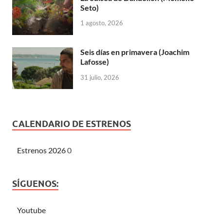
Seto)
1 agosto, 2026
Seis días en primavera (Joachim
Lafosse)
31 julio, 2026
CALENDARIO DE ESTRENOS
Estrenos 2026
0
SÍGUENOS:
Youtube