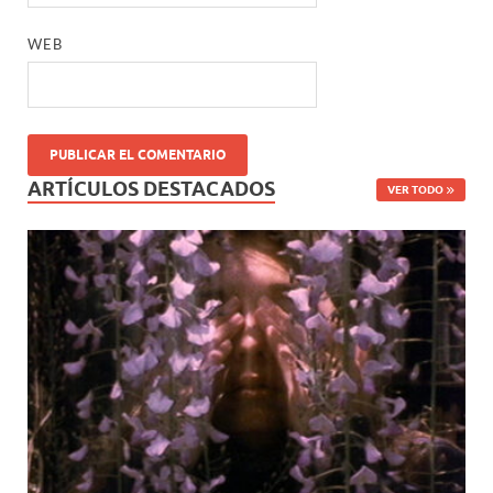
WEB
ARTÍCULOS DESTACADOS
VER TODO