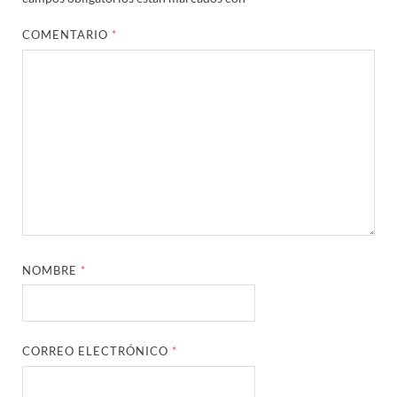
COMENTARIO
*
NOMBRE
*
CORREO ELECTRÓNICO
*