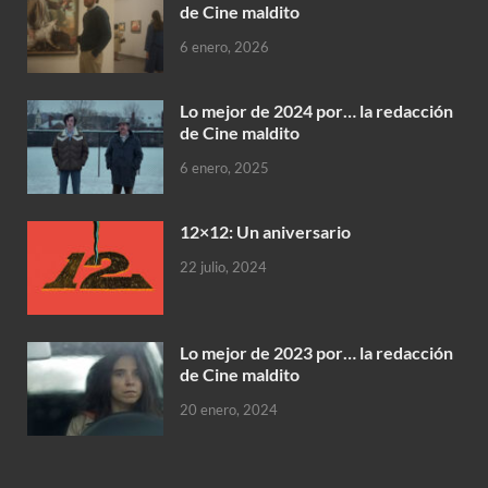
de Cine maldito
6 enero, 2026
Lo mejor de 2024 por… la redacción
de Cine maldito
6 enero, 2025
12×12: Un aniversario
22 julio, 2024
Lo mejor de 2023 por… la redacción
de Cine maldito
20 enero, 2024