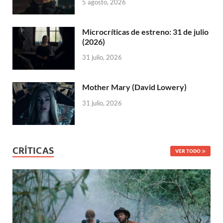
5 agosto, 2026
Microcríticas de estreno: 31 de julio
(2026)
31 julio, 2026
Mother Mary (David Lowery)
31 julio, 2026
CRÍTICAS
VER TODO