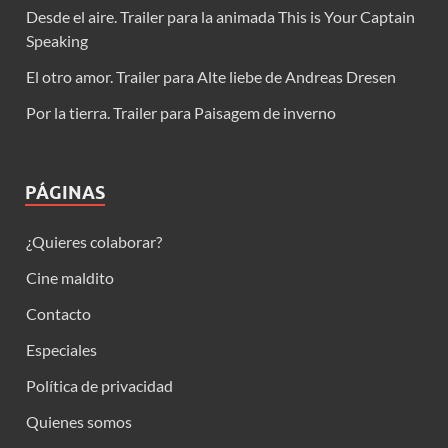
Desde el aire. Trailer para la animada This is Your Captain
Speaking
El otro amor. Trailer para Alte liebe de Andreas Dresen
Por la tierra. Trailer para Paisagem de inverno
PÁGINAS
¿Quieres colaborar?
Cine maldito
Contacto
Especiales
Política de privacidad
Quienes somos