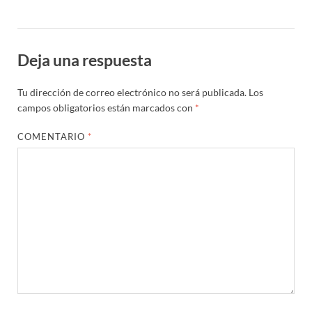
Deja una respuesta
Tu dirección de correo electrónico no será publicada.
Los
campos obligatorios están marcados con
*
COMENTARIO
*