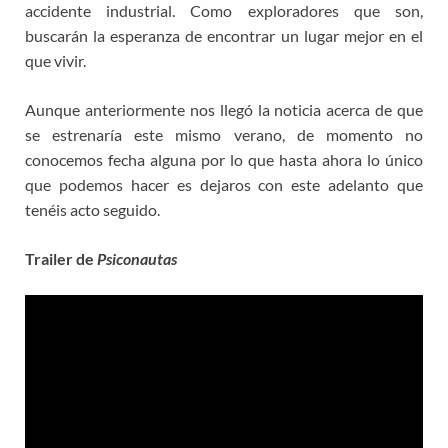
accidente industrial. Como exploradores que son,
buscarán la esperanza de encontrar un lugar mejor en el
que vivir.
Aunque anteriormente nos llegó la noticia acerca de que
se estrenaría este mismo verano, de momento no
conocemos fecha alguna por lo que hasta ahora lo único
que podemos hacer es dejaros con este adelanto que
tenéis acto seguido.
Trailer de
Psiconautas