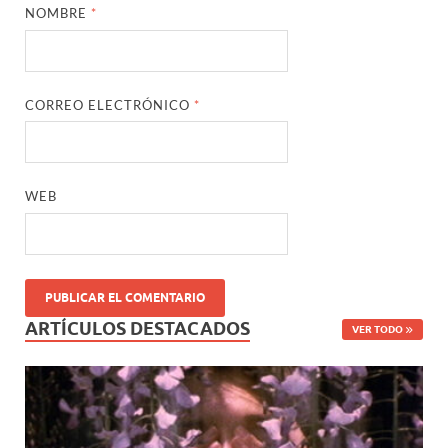
NOMBRE
*
CORREO ELECTRÓNICO
*
WEB
ARTÍCULOS DESTACADOS
VER TODO