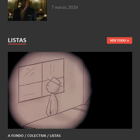
7 marzo, 2026
LISTAS
VER TODO
A FONDO
/
COLECTIVA
/
LISTAS