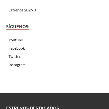
Estrenos 2026
0
SÍGUENOS:
Youtube
Facebook
Twitter
Instagram
ESTRENOS DESTACADOS