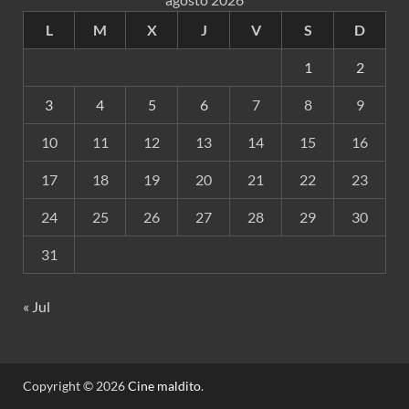
L
M
X
J
V
S
D
1
2
3
4
5
6
7
8
9
10
11
12
13
14
15
16
17
18
19
20
21
22
23
24
25
26
27
28
29
30
31
« Jul
Copyright © 2026
Cine maldito
.