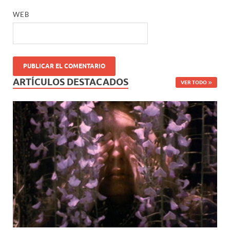
WEB
ARTÍCULOS DESTACADOS
VER TODO