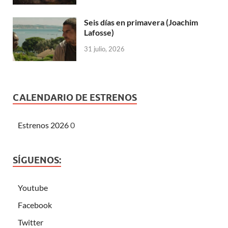
Seis días en primavera (Joachim
Lafosse)
31 julio, 2026
CALENDARIO DE ESTRENOS
Estrenos 2026
0
SÍGUENOS:
Youtube
Facebook
Twitter