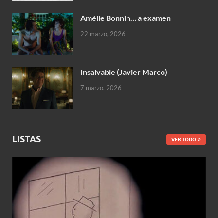
Amélie Bonnin… a examen
22 marzo, 2026
Insalvable (Javier Marco)
7 marzo, 2026
LISTAS
VER TODO