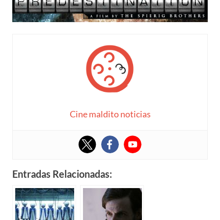
Cine maldito noticias
Entradas Relacionadas: