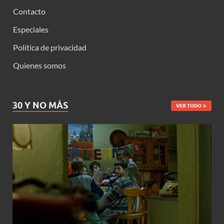
Contacto
Especiales
Política de privacidad
Quienes somos
30 Y NO MÁS
VER TODO