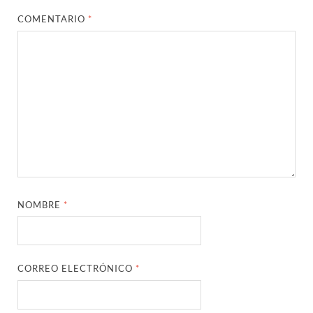
COMENTARIO
*
NOMBRE
*
CORREO ELECTRÓNICO
*