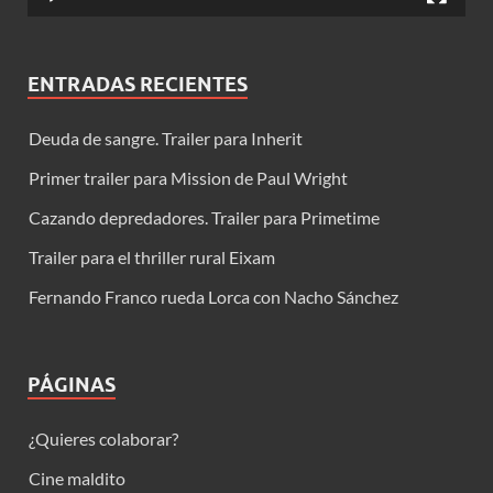
ENTRADAS RECIENTES
Deuda de sangre. Trailer para Inherit
Primer trailer para Mission de Paul Wright
Cazando depredadores. Trailer para Primetime
Trailer para el thriller rural Eixam
Fernando Franco rueda Lorca con Nacho Sánchez
PÁGINAS
¿Quieres colaborar?
Cine maldito