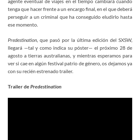
agente eventual de viajes en el tiempo cambiará cuando
tenga que hacer frente a un encargo final, en el que deberá
perseguir a un criminal que ha conseguido eludirlo hasta
ese momento.
Predestination
, que pasó por la última edición del SXSW,
llegará —tal y como indica su póster— el próximo 28 de
agosto a tierras australianas, y mientras esperamos para
ver si cae en algún festival patrio de género, os dejamos ya
con su recién estrenado trailer.
Trailer de
Predestination