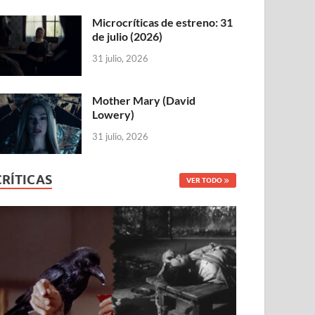
Microcríticas de estreno: 31
de julio (2026)
31 julio, 2026
Mother Mary (David
Lowery)
31 julio, 2026
CRÍTICAS
VER TODO