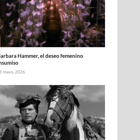
arbara Hammer, el deseo femenino
nsumiso
1 mayo, 2026