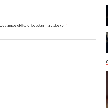
Los campos obligatorios están marcados con
*