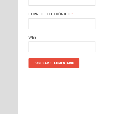
CORREO ELECTRÓNICO
*
WEB