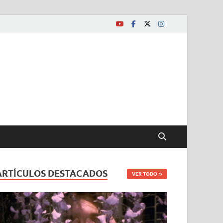
ARTÍCULOS DESTACADOS
VER TODO