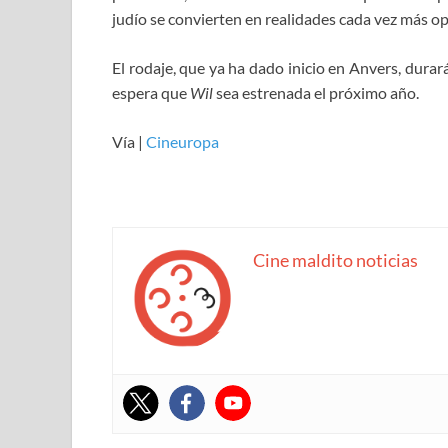
judío se convierten en realidades cada vez más op
El rodaje, que ya ha dado inicio en Anvers, dura
espera que
Wil
sea estrenada el próximo año.
Vía |
Cineuropa
Cine maldito noticias