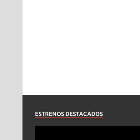
ESTRENOS DESTACADOS
Reproductor
de