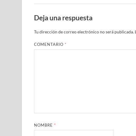
Deja una respuesta
Tu dirección de correo electrónico no será publicada.
COMENTARIO
*
NOMBRE
*