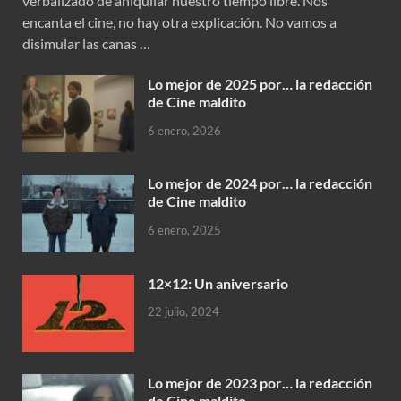
verbalizado de aniquilar nuestro tiempo libre. Nos
encanta el cine, no hay otra explicación. No vamos a
disimular las canas …
Lo mejor de 2025 por… la redacción
de Cine maldito
6 enero, 2026
Lo mejor de 2024 por… la redacción
de Cine maldito
6 enero, 2025
12×12: Un aniversario
22 julio, 2024
Lo mejor de 2023 por… la redacción
de Cine maldito