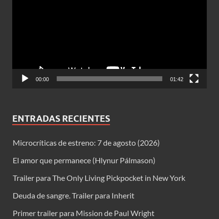
vídeo
00:00
01:42
ENTRADAS RECIENTES
Microcríticas de estreno: 7 de agosto (2026)
El amor que permanece (Hlynur Pálmason)
Trailer para The Only Living Pickpocket in New York
Deuda de sangre. Trailer para Inherit
Primer trailer para Mission de Paul Wright