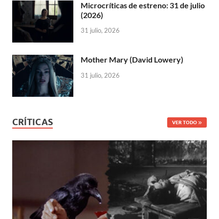
Microcríticas de estreno: 31 de julio
(2026)
31 julio, 2026
Mother Mary (David Lowery)
31 julio, 2026
CRÍTICAS
VER TODO