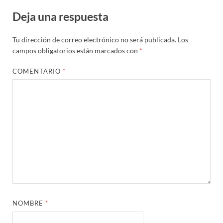
Deja una respuesta
Tu dirección de correo electrónico no será publicada.
Los
campos obligatorios están marcados con
*
COMENTARIO
*
NOMBRE
*