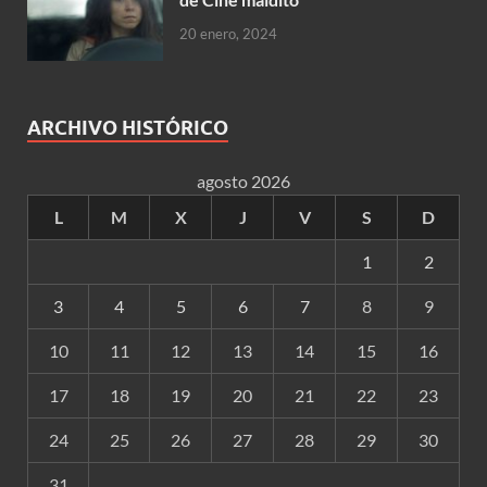
20 enero, 2024
ARCHIVO HISTÓRICO
agosto 2026
L
M
X
J
V
S
D
1
2
3
4
5
6
7
8
9
10
11
12
13
14
15
16
17
18
19
20
21
22
23
24
25
26
27
28
29
30
31