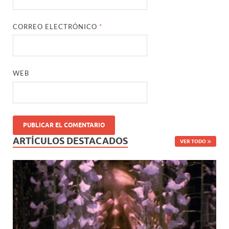
CORREO ELECTRÓNICO
*
WEB
ARTÍCULOS DESTACADOS
VER TODO