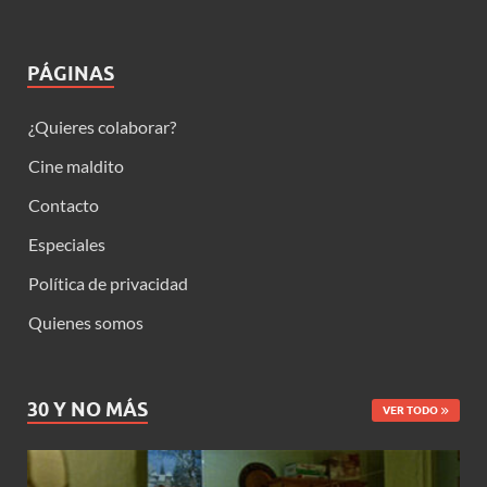
PÁGINAS
¿Quieres colaborar?
Cine maldito
Contacto
Especiales
Política de privacidad
Quienes somos
30 Y NO MÁS
VER TODO