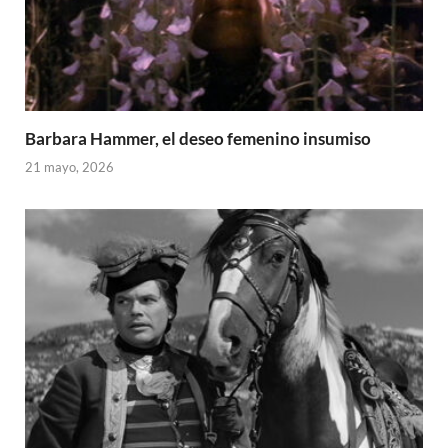
Barbara Hammer, el deseo femenino insumiso
21 mayo, 2026