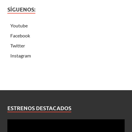
SÍGUENOS:
Youtube
Facebook
Twitter
Instagram
ESTRENOS DESTACADOS
Reproductor
de