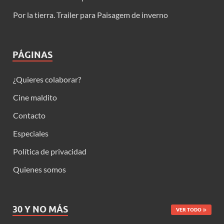
Por la tierra. Trailer para Paisagem de inverno
PÁGINAS
¿Quieres colaborar?
Cine maldito
Contacto
Especiales
Política de privacidad
Quienes somos
30 Y NO MÁS
VER TODO