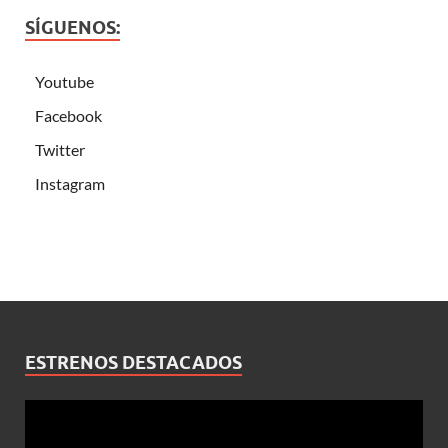
SÍGUENOS:
Youtube
Facebook
Twitter
Instagram
ESTRENOS DESTACADOS
Reproductor
de