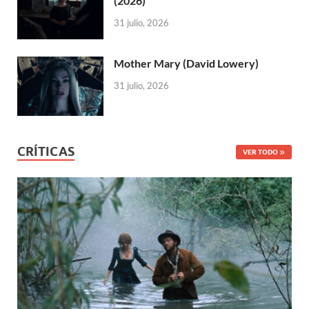
(2026)
31 julio, 2026
Mother Mary (David Lowery)
31 julio, 2026
CRÍTICAS
VER TODO