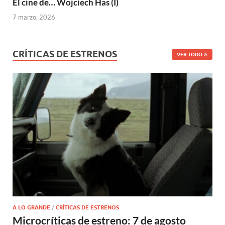
El cine de… Wojciech Has (I)
7 marzo, 2026
CRÍTICAS DE ESTRENOS
VER TODO
A LO GRANDE
/
CRÍTICAS DE ESTRENOS
Microcríticas de estreno: 7 de agosto