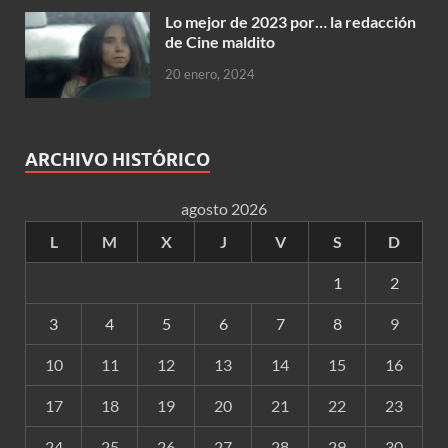
Lo mejor de 2023 por… la redacción
de Cine maldito
20 enero, 2024
ARCHIVO HISTÓRICO
agosto 2026
L
M
X
J
V
S
D
1
2
3
4
5
6
7
8
9
10
11
12
13
14
15
16
17
18
19
20
21
22
23
24
25
26
27
28
29
30