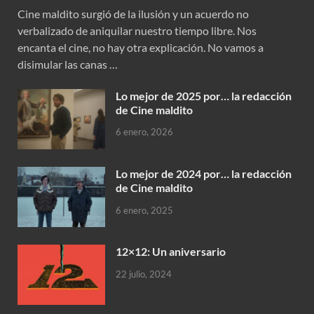
Cine maldito surgió de la ilusión y un acuerdo no
verbalizado de aniquilar nuestro tiempo libre. Nos
encanta el cine, no hay otra explicación. No vamos a
disimular las canas …
Lo mejor de 2025 por… la redacción
de Cine maldito
6 enero, 2026
Lo mejor de 2024 por… la redacción
de Cine maldito
6 enero, 2025
12×12: Un aniversario
22 julio, 2024